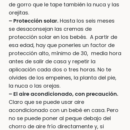
de gorro que le tape también la nuca y las
orejitas.
– Protección solar.
Hasta los seis meses
se desaconsejan las cremas de
protección solar en los bebés. A partir de
esa edad, hay que ponerles un factor de
protección alto, mínimo de 30, media hora
antes de salir de casa y repetir la
aplicación cada dos o tres horas. No te
olvides de los empeines, la planta del pie,
la nuca o las orejas.
– El aire acondicionado, con precaución.
Claro que se puede usar aire
acondicionado con un bebé en casa. Pero
no se puede poner al peque debajo del
chorro de aire frío directamente y, si