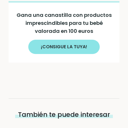
Gana una canastilla con productos
imprescindibles para tu bebé
valorada en 100 euros
¡CONSIGUE LA TUYA!
También te puede interesar