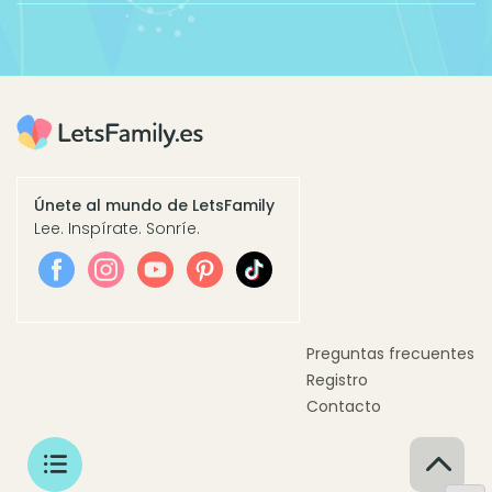
Únete al mundo de LetsFamily
Lee. Inspírate. Sonríe.
Preguntas frecuentes
Registro
Contacto