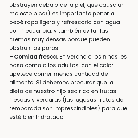
obstruyen debajo de la piel, que causa un
molesto picor) es importante poner al
bebé ropa ligera y refrescarlo con agua
con frecuencia, y también evitar las
cremas muy densas porque pueden
obstruir los poros.
– Comida fresca
. En verano a los niños les
pasa como a los adultos: con el calor,
apetece comer menos cantidad de
alimento. Sí debemos procurar que la
dieta de nuestro hijo sea rica en frutas
frescas y verduras (las jugosas frutas de
temporada son imprescindibles) para que
esté bien hidratado.