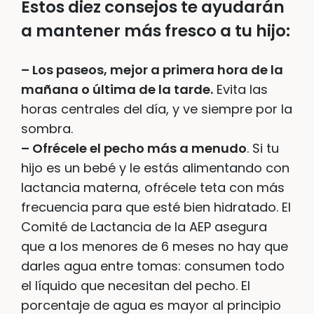
Estos diez consejos te ayudarán
a mantener más fresco a tu hijo:
– Los paseos, mejor a primera hora de la
mañana o última de la tarde.
Evita las
horas centrales del día, y ve siempre por la
sombra.
– Ofrécele el pecho más a menudo
. Si tu
hijo es un bebé y le estás alimentando con
lactancia materna, ofrécele teta con más
frecuencia para que esté bien hidratado. El
Comité de Lactancia de la AEP asegura
que a los menores de 6 meses no hay que
darles agua entre tomas: consumen todo
el líquido que necesitan del pecho. El
porcentaje de agua es mayor al principio