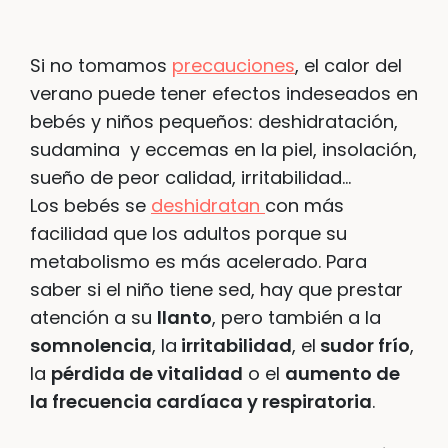
Si no tomamos
precauciones
, el calor del
verano puede tener efectos indeseados en
bebés y niños pequeños: deshidratación,
sudamina y eccemas en la piel, insolación,
sueño de peor calidad, irritabilidad…
Los bebés se
deshidratan
con más
facilidad que los adultos porque su
metabolismo es más acelerado. Para
saber si el niño tiene sed, hay que prestar
atención a su
llanto
, pero también a la
somnolencia
, la
irritabilidad
, el
sudor frío
,
la
pérdida de vitalidad
o el
aumento de
la frecuencia cardíaca y respiratoria
.