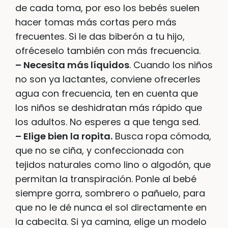
de cada toma, por eso los bebés suelen
hacer tomas más cortas pero más
frecuentes. Si le das biberón a tu hijo,
ofréceselo también con más frecuencia.
– Necesita más líquidos
. Cuando los niños
no son ya lactantes, conviene ofrecerles
agua con frecuencia, ten en cuenta que
los niños se deshidratan más rápido que
los adultos. No esperes a que tenga sed.
– Elige bien la ropita.
Busca ropa cómoda,
que no se ciña, y confeccionada con
tejidos naturales como lino o algodón, que
permitan la transpiración. Ponle al bebé
siempre gorra, sombrero o pañuelo, para
que no le dé nunca el sol directamente en
la cabecita. Si ya camina, elige un modelo