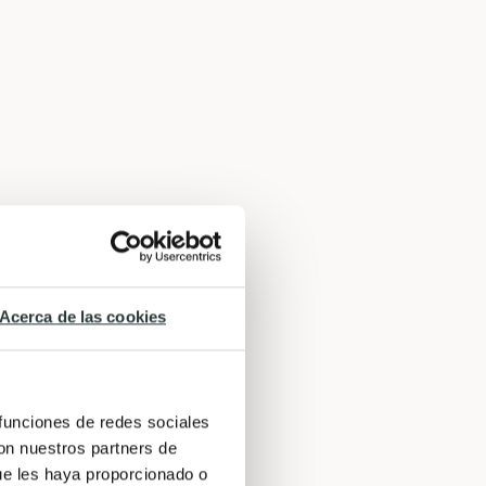
Acerca de las cookies
 funciones de redes sociales
con nuestros partners de
ue les haya proporcionado o