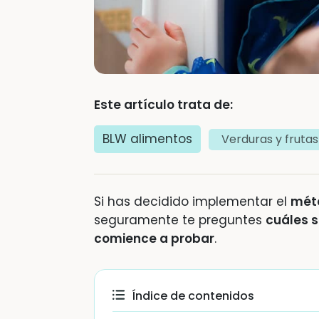
Este artículo trata de:
BLW alimentos
Verduras y frutas
Si has decidido implementar el
mét
seguramente te preguntes
cuáles s
comience a probar
.
Índice de contenidos