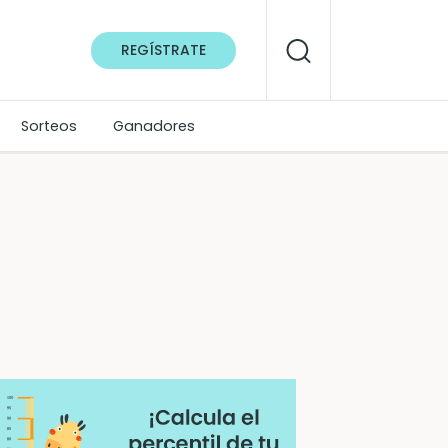
REGÍSTRATE
Sorteos
Ganadores