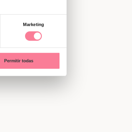
Marketing
Permitir todas