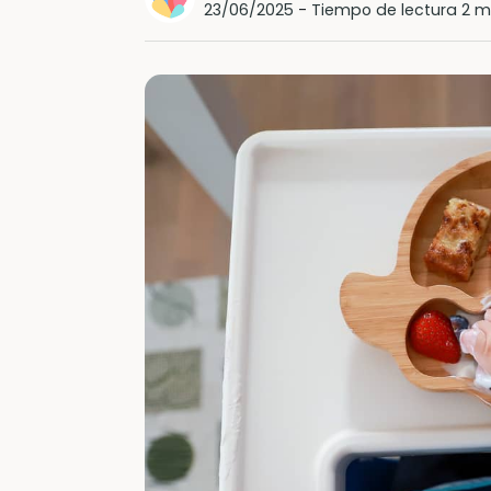
23/06/2025
-
Tiempo de lectura 2 m