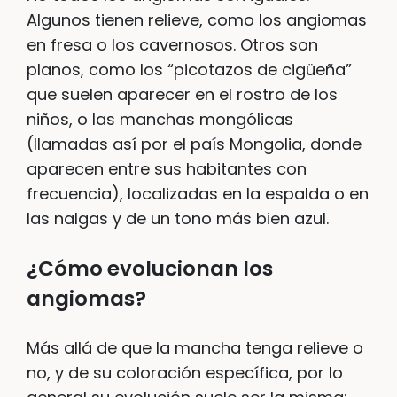
Algunos tienen relieve, como los angiomas
en fresa o los cavernosos. Otros son
planos, como los “picotazos de cigüeña”
que suelen aparecer en el rostro de los
niños, o las manchas mongólicas
(llamadas así por el país Mongolia, donde
aparecen entre sus habitantes con
frecuencia), localizadas en la espalda o en
las nalgas y de un tono más bien azul.
¿Cómo evolucionan los
angiomas?
Más allá de que la mancha tenga relieve o
no, y de su coloración específica, por lo