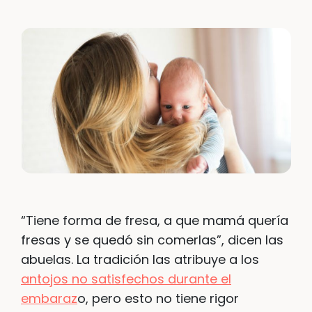
“Tiene forma de fresa, a que mamá quería
fresas y se quedó sin comerlas”, dicen las
abuelas. La tradición las atribuye a los
antojos no satisfechos durante el
embaraz
o, pero esto no tiene rigor