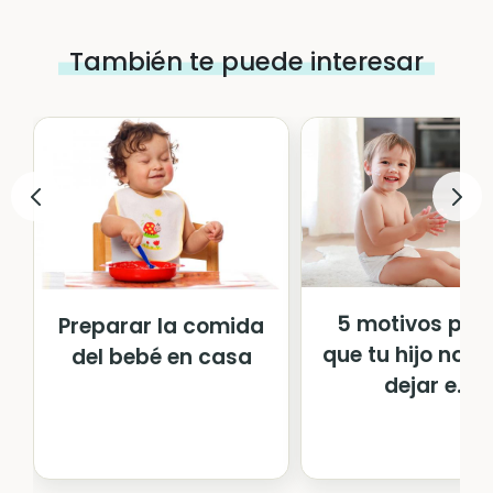
También te puede interesar
5 motivos por 
Preparar la comida
que tu hijo no q
del bebé en casa
dejar e...