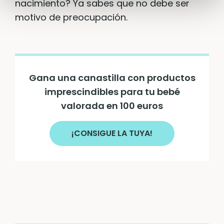
nacimiento? Ya sabes que no debe ser
motivo de preocupación.
Gana una canastilla con productos
imprescindibles para tu bebé
valorada en 100 euros
¡CONSIGUE LA TUYA!