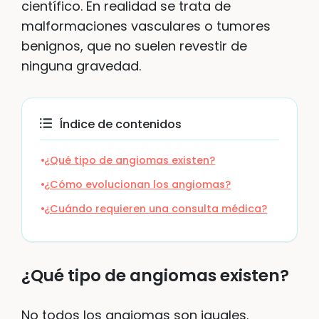
científico. En realidad se trata de
malformaciones vasculares o tumores
benignos, que no suelen revestir de
ninguna gravedad.
Índice de contenidos
¿Qué tipo de angiomas existen?
¿Cómo evolucionan los angiomas?
¿Cuándo requieren una consulta médica?
¿Qué tipo de angiomas existen?
No todos los angiomas son iguales.