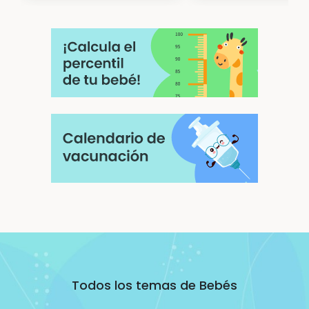
Todos los temas de Bebés