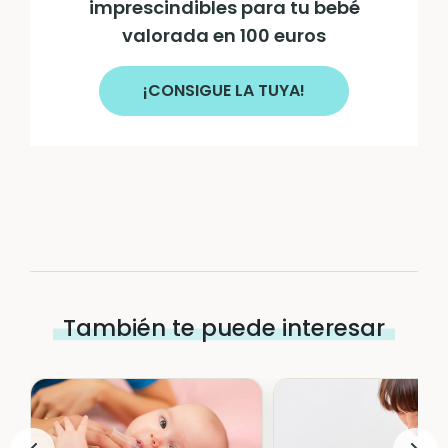
imprescindibles para tu bebé
valorada en 100 euros
¡CONSIGUE LA TUYA!
También te puede interesar