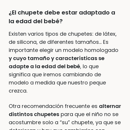
¿El chupete debe estar adaptado a
la edad del bebé?
Existen varios tipos de chupetes: de látex,
de silicona, de diferentes tamaños… Es
importante elegir un modelo homologado
y cuyo tamaño y características se
adapte a la edad del bebé
, lo que
significa que iremos cambiando de
modelo a medida que nuestro peque
crezca.
Otra recomendación frecuente es
alternar
distintos chupetes
para que el niño no se
acostumbre solo a “su” chupete, ya que se