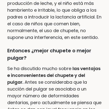
producción de leche, y el niño está más
hambriento e irritable, lo que obliga a los
padres a introducir la lactancia artificial. En
el caso de niños que comen bien,
normalmente, el uso de chupete, no
supone una interferencia, en este sentido.
Entonces ¿mejor chupete o mejor
pulgar?
Se ha discutido mucho sobre
las ventajas
e inconvenientes del chupete y del
pulgar.
Antes se consideraba que la
succión del pulgar se asociaba a un
mayor número de deformidades
dentarias, pero actualmente se piensa que