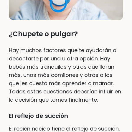
¿Chupete o pulgar?
Hay muchos factores que te ayudarán a
decantarte por una u otra opción. Hay
bebés más tranquilos y otros que lloran
más, unos más comilones y otros a los
que les cuesta más aprender a mamar.
Todas estas cuestiones deberían influir en
la decisión que tomes finalmente.
El reflejo de succión
El recién nacido tiene el reflejo de succión,