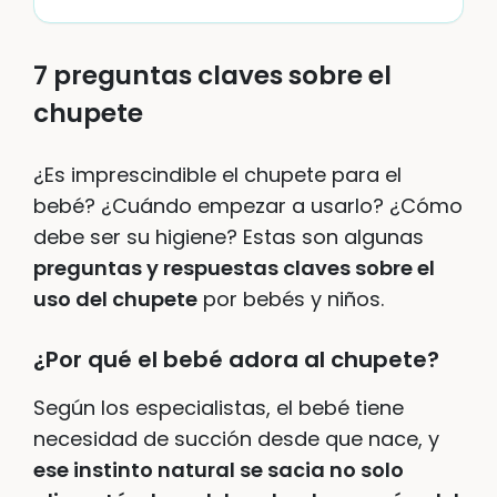
7 preguntas claves sobre el
chupete
¿Es imprescindible el chupete para el
bebé? ¿Cuándo empezar a usarlo? ¿Cómo
debe ser su higiene? Estas son algunas
preguntas y respuestas claves sobre el
uso del chupete
por bebés y niños.
¿Por qué el bebé adora al chupete?
Según los especialistas, el bebé tiene
necesidad de succión desde que nace, y
ese instinto natural se sacia no solo