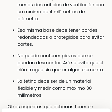
menos dos orificios de ventilación con
un mínimo de 4 milímetros de
diámetro.
Esa misma base debe tener bordes
redondeados o protegidos para evitar
cortes.
No puede contener piezas que se
puedan desmontar. Así se evita que el
niño trague sin querer algún elemento.
La tetina debe ser de un material
flexible y medir como máximo 30
milímetros.
Otros aspectos que deberías tener en