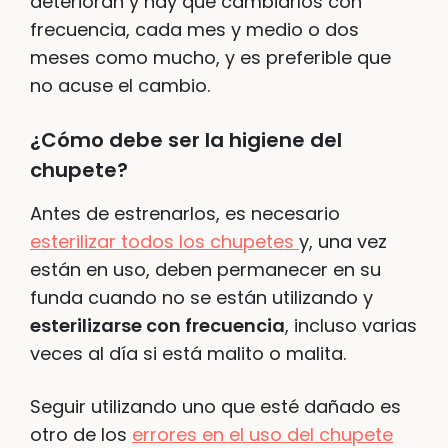
deterioran y hay que cambiarlos con
frecuencia, cada mes y medio o dos
meses como mucho, y es preferible que
no acuse el cambio.
¿Cómo debe ser la higiene del
chupete?
Antes de estrenarlos, es necesario
esterilizar todos los chupetes
y, una vez
están en uso, deben permanecer en su
funda cuando no se están utilizando y
esterilizarse con frecuencia
, incluso varias
veces al día si está malito o malita.
Seguir utilizando uno que esté dañado es
otro de los
errores en el uso del chupete