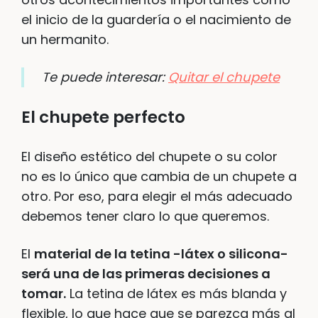
el inicio de la guardería o el nacimiento de
un hermanito.
Te puede interesar:
Quitar el chupete
El chupete perfecto
El diseño estético del chupete o su color
no es lo único que cambia de un chupete a
otro. Por eso, para elegir el más adecuado
debemos tener claro lo que queremos.
El
material de la tetina -látex o silicona-
será una de las primeras decisiones a
tomar.
La tetina de látex es más blanda y
flexible, lo que hace que se parezca más al