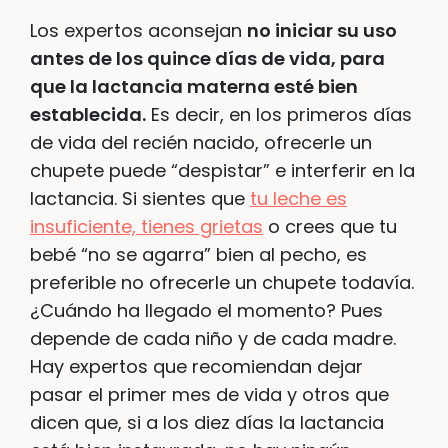
Los expertos aconsejan
no iniciar su uso
antes de los quince días de vida, para
que la lactancia materna esté bien
establecida.
Es decir, en los primeros días
de vida del recién nacido, ofrecerle un
chupete puede “despistar” e interferir en la
lactancia. Si sientes que
tu leche es
insuficiente, tienes grietas
o crees que tu
bebé “no se agarra” bien al pecho, es
preferible no ofrecerle un chupete todavía.
¿Cuándo ha llegado el momento? Pues
depende de cada niño y de cada madre.
Hay expertos que recomiendan dejar
pasar el primer mes de vida y otros que
dicen que, si a los diez días la lactancia