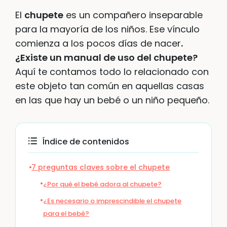
El
chupete
es un compañero inseparable
para la mayoría de los niños. Ese vínculo
comienza a los pocos días de nacer
.
¿Existe un manual de uso del chupete?
Aquí te contamos todo lo relacionado con
este objeto tan común en aquellas casas
en las que hay un bebé o un niño pequeño.
Índice de contenidos
7 preguntas claves sobre el chupete
¿Por qué el bebé adora al chupete?
¿Es necesario o imprescindible el chupete
para el bebé?