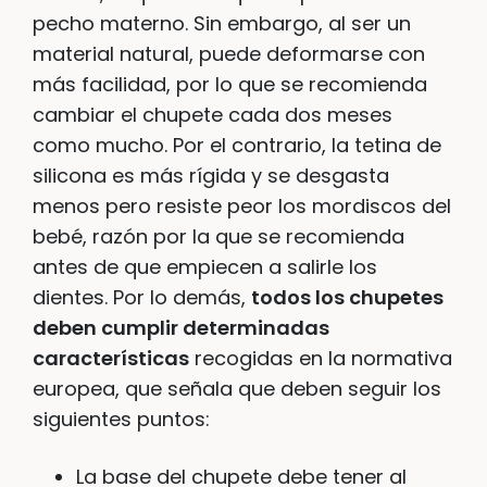
pecho materno. Sin embargo, al ser un
material natural, puede deformarse con
más facilidad, por lo que se recomienda
cambiar el chupete cada dos meses
como mucho. Por el contrario, la tetina de
silicona es más rígida y se desgasta
menos pero resiste peor los mordiscos del
bebé, razón por la que se recomienda
antes de que empiecen a salirle los
dientes. Por lo demás,
todos los chupetes
deben cumplir determinadas
características
recogidas en la normativa
europea, que señala que deben seguir los
siguientes puntos:
La base del chupete debe tener al