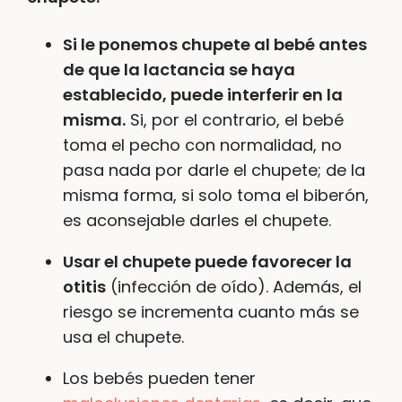
Si le ponemos chupete al bebé antes
de que la lactancia se haya
establecido, puede interferir en la
misma.
Si, por el contrario, el bebé
toma el pecho con normalidad, no
pasa nada por darle el chupete; de la
misma forma, si solo toma el biberón,
es aconsejable darles el chupete.
Usar el chupete puede favorecer la
otitis
(infección de oído). Además, el
riesgo se incrementa cuanto más se
usa el chupete.
Los bebés pueden tener