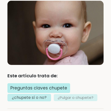
Este artículo trata de:
Preguntas claves chupete
¿chupete sí o no?
¿Pulgar o chupete?