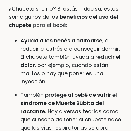
¿Chupete si o no? Si estás indecisa, estos
son algunos de los
beneficios del uso del
chupete
para el bebé:
Ayuda a los bebés a calmarse
, a
reducir el estrés o a conseguir dormir.
El chupete también ayuda a
reducir el
dolor
, por ejemplo, cuando están
malitos o hay que ponerles una
inyección.
También
protege al bebé de sufrir el
síndrome de Muerte Súbita del
Lactante.
Hay diversas teorías como
que el hecho de tener el chupete hace
que las vías respiratorias se abran