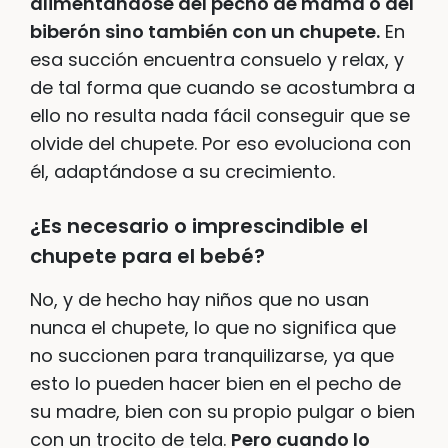
alimentándose del pecho de mamá o del
biberón sino también con un chupete.
En
esa succión encuentra consuelo y relax, y
de tal forma que cuando se acostumbra a
ello no resulta nada fácil conseguir que se
olvide del chupete. Por eso evoluciona con
él, adaptándose a su crecimiento.
¿Es necesario o imprescindible el
chupete para el bebé?
No, y de hecho hay niños que no usan
nunca el chupete, lo que no significa que
no succionen para tranquilizarse, ya que
esto lo pueden hacer bien en el pecho de
su madre, bien con su propio pulgar o bien
con un trocito de tela.
Pero cuando lo