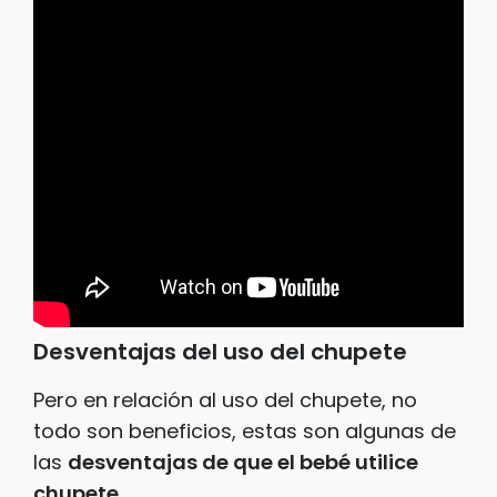
Desventajas del uso del chupete
Pero en relación al uso del chupete, no
todo son beneficios, estas son algunas de
las
desventajas de que el bebé utilice
chupete.