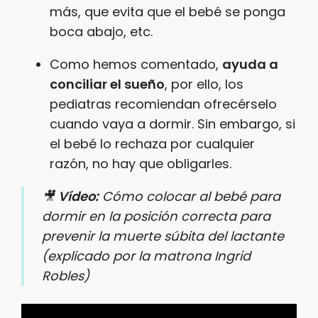
más, que evita que el bebé se ponga
boca abajo, etc.
Como hemos comentado,
ayuda a
conciliar el sueño
, por ello, los
pediatras recomiendan ofrecérselo
cuando vaya a dormir. Sin embargo, si
el bebé lo rechaza por cualquier
razón, no hay que obligarles.
🎥
Vídeo:
Cómo colocar al bebé para
dormir en la posición correcta para
prevenir la muerte súbita del lactante
(explicado por la matrona Ingrid
Robles)