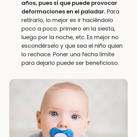
años, pues sí que puede provocar
deformaciones en el paladar.
Para
retirarlo, lo mejor es ir haciéndolo
poco a poco: primero en la siesta,
luego por la noche, etc. Es mejor no
escondérselo y que sea el niño quien
lo rechace. Poner una fecha límite
para dejarlo puede ser beneficioso.