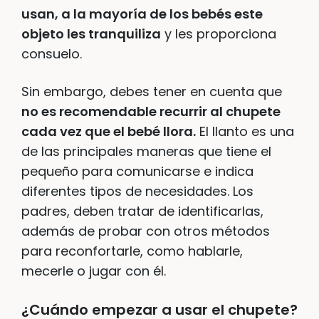
usan, a la mayoría de los bebés este
objeto les tranquiliza
y les proporciona
consuelo.
Sin embargo, debes tener en cuenta que
no es recomendable recurrir al chupete
cada vez que el bebé llora.
El llanto es una
de las principales maneras que tiene el
pequeño para comunicarse e indica
diferentes tipos de necesidades. Los
padres, deben tratar de identificarlas,
además de probar con otros métodos
para reconfortarle, como hablarle,
mecerle o jugar con él.
¿Cuándo empezar a usar el chupete?