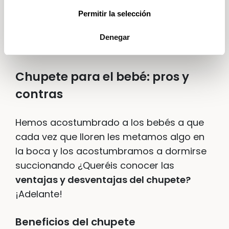
Permitir la selección
Denegar
Chupete para el bebé: pros y
contras
Hemos acostumbrado a los bebés a que
cada vez que lloren les metamos algo en
la boca y los acostumbramos a dormirse
succionando ¿Queréis conocer las
ventajas y desventajas del chupete?
¡Adelante!
Beneficios del chupete