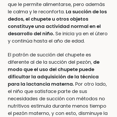
que le permite alimentarse, pero además
le calma y le reconforta.
La succión de los
dedos, el chupete u otros objetos
constituye una actividad normal en el
desarrollo del niño.
Se inicia ya en el útero
y continúa hasta el año de edad.
El patrón de succión del chupete es
diferente al de la succión del pezón,
de
modo que el uso del chupete puede
dificultar la adquisición de la técnica
para la lactancia materna.
Por otro lado,
el niño que satisface parte de sus
necesidades de succión con métodos no
nutritivos estimula durante menos tiempo
el pezón materno, y con esto, disminuye la