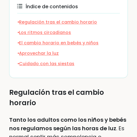
Índice de contenidos
Regulación tras el cambio horario
Los ritmos circadianos
El cambio horario en bebés y niños
Aprovechar la luz
Cuidado con las siestas
Regulación tras el cambio
horario
Tanto los adultos como los niños y bebés
nos regulamos según las horas de luz
. Es
normal sentir más somnolencia e