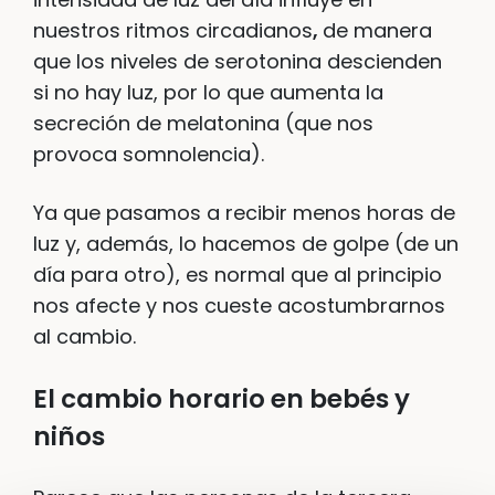
nuestros ritmos circadianos
,
de manera
que los niveles de serotonina descienden
si no hay luz, por lo que aumenta la
secreción de melatonina (que nos
provoca somnolencia).
Ya que pasamos a recibir menos horas de
luz y, además, lo hacemos de golpe (de un
día para otro), es normal que al principio
nos afecte y nos cueste acostumbrarnos
al cambio.
El cambio horario en bebés y
niños