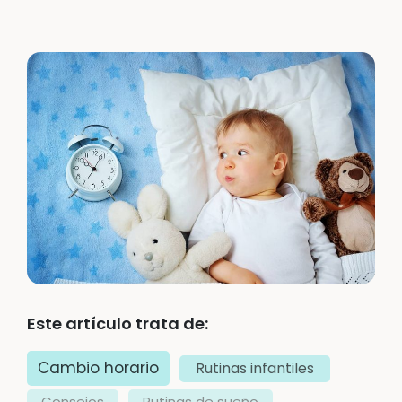
Este artículo trata de:
Cambio horario
Rutinas infantiles
Consejos
Rutinas de sueño