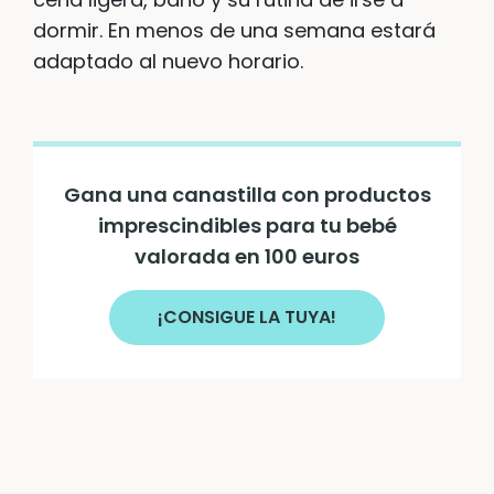
dormir. En menos de una semana estará
adaptado al nuevo horario.
Gana una canastilla con productos
imprescindibles para tu bebé
valorada en 100 euros
¡CONSIGUE LA TUYA!