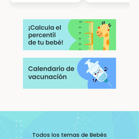
Todos los temas de Bebés