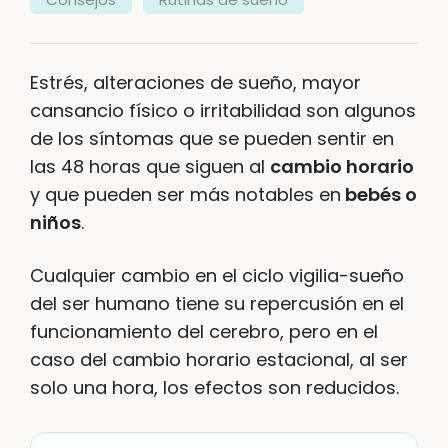
Estrés, alteraciones de sueño, mayor
cansancio físico o irritabilidad son algunos
de los síntomas que se pueden sentir en
las 48 horas que siguen al
cambio horario
y que pueden ser más notables en
bebés o
niños
.
Cualquier cambio en el ciclo vigilia-sueño
del ser humano tiene su repercusión en el
funcionamiento del cerebro, pero en el
caso del cambio horario estacional, al ser
solo una hora, los efectos son reducidos.