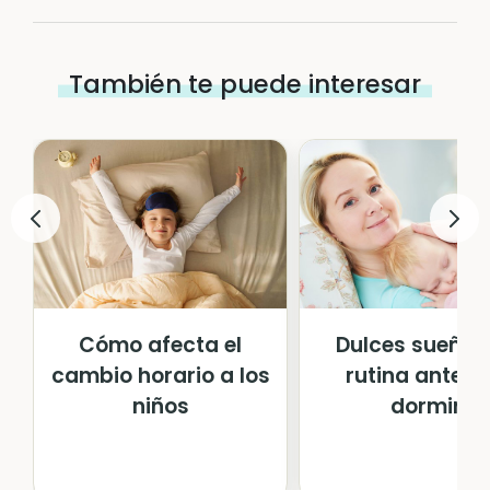
También te puede interesar
Cómo afecta el
Dulces sueños:
cambio horario a los
rutina antes 
niños
dormir