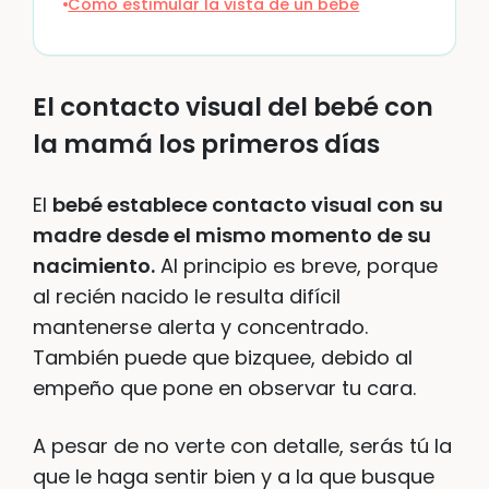
Cómo estimular la vista de un bebé
El contacto visual del bebé con
la mamá los primeros días
El
bebé establece contacto visual con su
madre desde el mismo momento de su
nacimiento.
Al principio es breve, porque
al recién nacido le resulta difícil
mantenerse alerta y concentrado.
También puede que bizquee, debido al
empeño que pone en observar tu cara.
A pesar de no verte con detalle, serás tú la
que le haga sentir bien y a la que busque