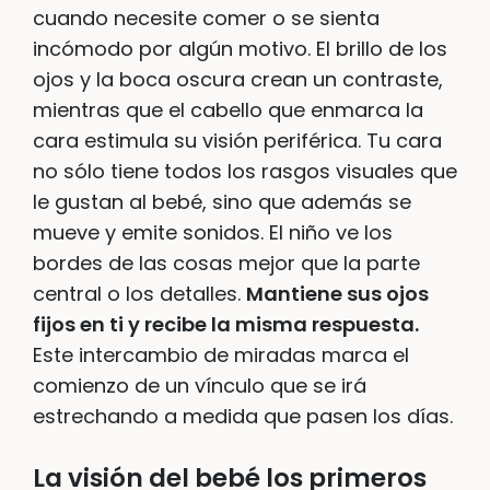
cuando necesite comer o se sienta
incómodo por algún motivo. El brillo de los
ojos y la boca oscura crean un contraste,
mientras que el cabello que enmarca la
cara estimula su visión periférica. Tu cara
no sólo tiene todos los rasgos visuales que
le gustan al bebé, sino que además se
mueve y emite sonidos. El niño ve los
bordes de las cosas mejor que la parte
central o los detalles.
Mantiene sus ojos
fijos en ti y recibe la misma respuesta.
Este intercambio de miradas marca el
comienzo de un vínculo que se irá
estrechando a medida que pasen los días.
La visión del bebé los primeros