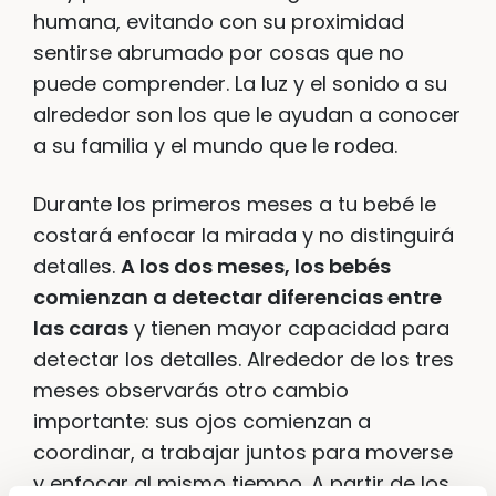
humana, evitando con su proximidad
sentirse abrumado por cosas que no
puede comprender. La luz y el sonido a su
alrededor son los que le ayudan a conocer
a su familia y el mundo que le rodea.
Durante los primeros meses a tu bebé le
costará enfocar la mirada y no distinguirá
detalles.
A los dos meses, los bebés
comienzan a detectar diferencias entre
las caras
y tienen mayor capacidad para
detectar los detalles. Alrededor de los tres
meses observarás otro cambio
importante: sus ojos comienzan a
coordinar, a trabajar juntos para moverse
y enfocar al mismo tiempo. A partir de los