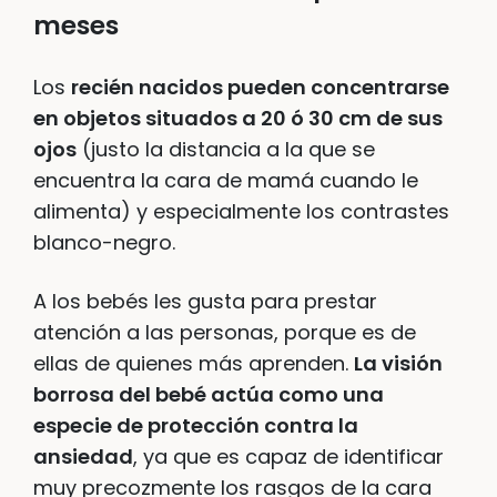
meses
Los
recién nacidos pueden concentrarse
en objetos situados a 20 ó 30 cm de sus
ojos
(justo la distancia a la que se
encuentra la cara de mamá cuando le
alimenta) y especialmente los contrastes
blanco-negro.
A los bebés les gusta para prestar
atención a las personas, porque es de
ellas de quienes más aprenden.
La visión
borrosa del bebé actúa como una
especie de protección contra la
ansiedad
, ya que es capaz de identificar
muy precozmente los rasgos de la cara