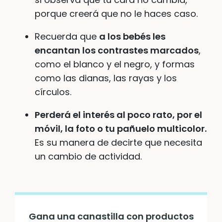
porque creerá que no le haces caso.
Recuerda que
a los bebés les
encantan los contrastes marcados
,
como el blanco y el negro, y formas
como las dianas, las rayas y los
círculos.
Perderá el interés al poco rato, por el
móvil, la foto o tu pañuelo multicolor.
Es su manera de decirte que necesita
un cambio de actividad.
Gana una canastilla con productos