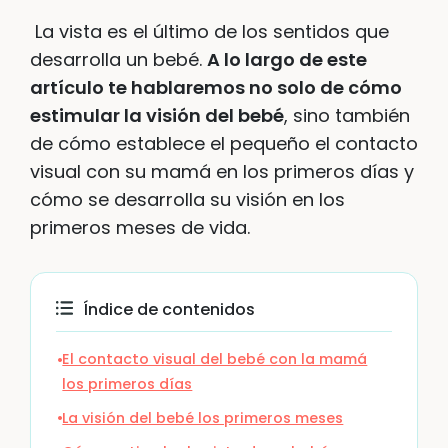
La vista es el último de los sentidos que
desarrolla un bebé.
A lo largo de este
artículo te hablaremos no solo de cómo
estimular la visión del bebé
, sino también
de cómo establece el pequeño el contacto
visual con su mamá en los primeros días y
cómo se desarrolla su visión en los
primeros meses de vida.
Índice de contenidos
El contacto visual del bebé con la mamá
los primeros días
La visión del bebé los primeros meses