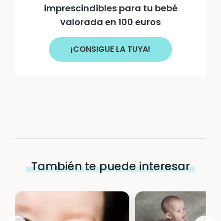
imprescindibles para tu bebé
valorada en 100 euros
¡CONSIGUE LA TUYA!
También te puede interesar