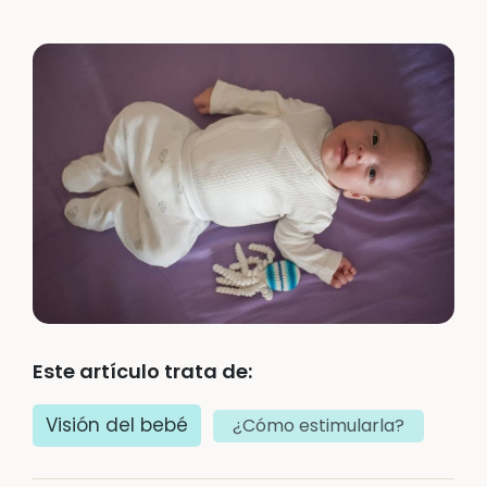
Este artículo trata de:
Visión del bebé
¿Cómo estimularla?