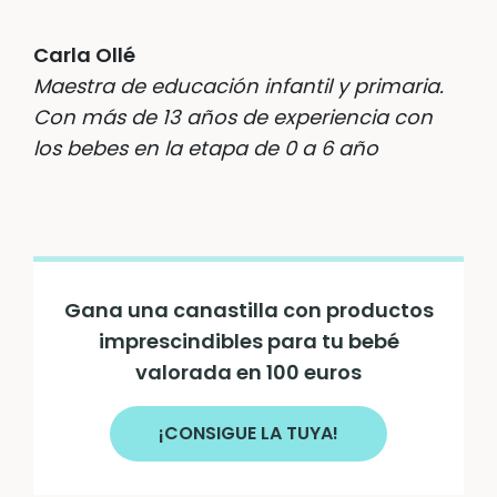
Carla Ollé
Maestra de educación infantil y primaria.
Con más de 13 años de experiencia con
los bebes en la etapa de 0 a 6 año
Gana una canastilla con productos
imprescindibles para tu bebé
valorada en 100 euros
¡CONSIGUE LA TUYA!