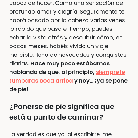
capaz de hacer. Como una sensación de
profundo amor y alegría. Seguramente te
habrá pasado por la cabeza varias veces
lo rápido que pasa el tiempo, puedes
echar la vista atrás y descubrir cómo, en
pocos meses, habéis vivido un viaje
increíble, lleno de novedades y conquistas
diarias.
Hace muy poco estábamos
hablando de que, al principio,
siempre le
tumbaras boca arriba
y hoy… ¡ya se pone
de pie!
¿Ponerse de pie significa que
está a punto de caminar?
La verdad es que yo, al escribirte, me