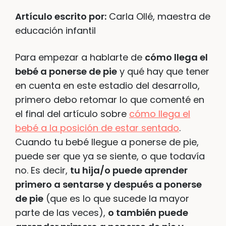
Artículo escrito por:
Carla Ollé, maestra de
educación infantil
Para empezar a hablarte de
cómo llega el
bebé a ponerse de pie
y qué hay que tener
en cuenta en este estadio del desarrollo,
primero debo retomar lo que comenté en
el final del artículo sobre
cómo llega el
bebé a la posición de estar sentado
.
Cuando tu bebé llegue a ponerse de pie,
puede ser que ya se siente, o que todavía
no. Es decir,
tu hija/o puede aprender
primero a sentarse y después a ponerse
de pie
(que es lo que sucede la mayor
parte de las veces),
o también puede