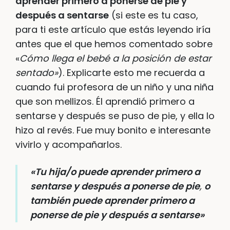
aprender primero a ponerse de pie y
después a sentarse
(si este es tu caso,
para ti este artículo que estás leyendo iría
antes que el que hemos comentado sobre
«
Cómo llega el bebé a la posición de estar
sentado»
). Explicarte esto me recuerda a
cuando fui profesora de un niño y una niña
que son mellizos. Él aprendió primero a
sentarse y después se puso de pie, y ella lo
hizo al revés. Fue muy bonito e interesante
vivirlo y acompañarlos.
«Tu hija/o puede aprender primero a
sentarse y después a ponerse de pie
,
o
también puede aprender primero a
ponerse de pie y después a sentarse»