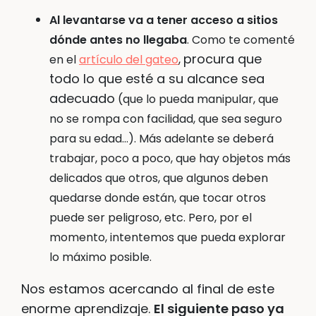
Al levantarse va a tener acceso a sitios
dónde antes no llegaba
. Como te comenté
procura que
en el
artículo del gateo
,
todo lo que esté a su alcance sea
adecuado
(que lo pueda manipular, que
no se rompa con facilidad, que sea seguro
para su edad…). Más adelante se deberá
trabajar, poco a poco, que hay objetos más
delicados que otros, que algunos deben
quedarse donde están, que tocar otros
puede ser peligroso, etc. Pero, por el
momento, intentemos que pueda explorar
lo máximo posible.
Nos estamos acercando al final de este
enorme aprendizaje.
El siguiente paso ya