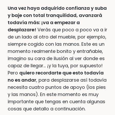
Una vez haya adquirido confianza y suba
y baje con total tranquilidad, avanzará
todavía más: ¡va a empezar a
desplazare!
Verás que poco a poco va a ir
de un lado al otro del mueble, por ejemplo,
siempre cogido con las manos. Este es un
momento realmente bonito y entrañable,
imagino su cara de ilusión al ver donde es
capaz de llegar… ¡y la tuya, por supuesto!
Pero
quiero recordarte que esto todavía
no es andar
, para desplazarse así todavía
necesita cuatro puntos de apoyo (los pies
y las manos). En este momento es muy
importante que tengas en cuenta algunas
cosas que detallo a continuación.