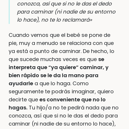
conozca, así que si no le das el dedo
para caminar (ni nadie de su entorno
lo hace), no te lo reclamará»
Cuando vemos que el bebé se pone de
pie, muy a menudo se relaciona con que
ya está a punto de caminar. De hecho, lo
que sucede muchas veces es que
se
interpreta que “ya quiere” caminar, y
bien rápido se le da la mano para
ayudarle
a que lo haga. Como
seguramente te podrás imaginar, quiero
decirte que
es conveniente que no lo
hagas.
Tu hijo/a no te pedirá nada que no
conozca, así que si no le das el dedo para
caminar (ni nadie de su entorno lo hace),