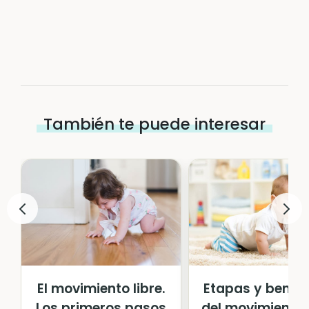
También te puede interesar
Etapas y benefi
El movimiento libre.
del movimiento l
Los primeros pasos