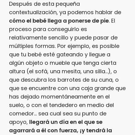
Después de esta pequeña
contextualización, ya podemos hablar de
cómo el bebé llega a ponerse de pie
. El
proceso para conseguirlo es
relativamente sencillo y puede pasar de
múltiples formas. Por ejemplo, es posible
que tu bebé esté gateando y llegue a
algún objeto o mueble que tenga cierta
altura (el sofá, una mesita, una silla…), o
que descubra los barrotes de su cuna, o
que se encuentre con una caja grande que
has dejado momentáneamente en el
suelo, o con el tendedero en medio del
comedor… sea cual sea su punto de
apoyo,
llegará un día en el que se
agarrará a él con fuerza, ¡y tendrá la