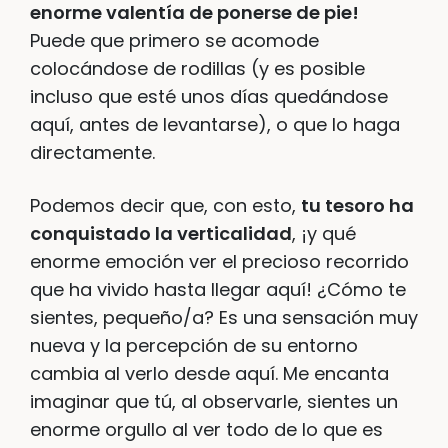
enorme valentía de ponerse de pie!
Puede que primero se acomode
colocándose de rodillas (y es posible
incluso que esté unos días quedándose
aquí, antes de levantarse), o que lo haga
directamente.
Podemos decir que, con esto,
tu tesoro ha
conquistado la verticalidad
, ¡y qué
enorme emoción ver el precioso recorrido
que ha vivido hasta llegar aquí! ¿Cómo te
sientes, pequeño/a? Es una sensación muy
nueva y la percepción de su entorno
cambia al verlo desde aquí. Me encanta
imaginar que tú, al observarle, sientes un
enorme orgullo al ver todo de lo que es