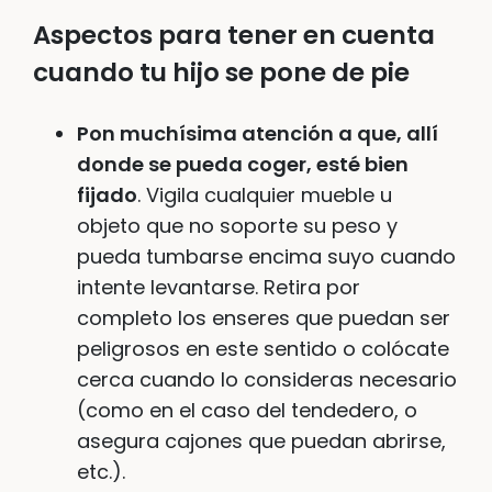
Aspectos para tener en cuenta
cuando tu hijo se pone de pie
Pon muchísima atención a que, allí
donde se pueda coger, esté bien
fijado
. Vigila cualquier mueble u
objeto que no soporte su peso y
pueda tumbarse encima suyo cuando
intente levantarse. Retira por
completo los enseres que puedan ser
peligrosos en este sentido o colócate
cerca cuando lo consideras necesario
(como en el caso del tendedero, o
asegura cajones que puedan abrirse,
etc.).