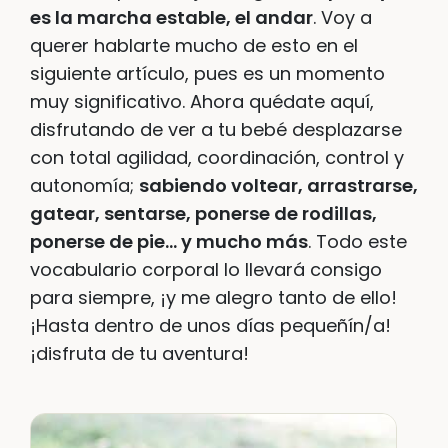
es la marcha estable, el andar
. Voy a
querer hablarte mucho de esto en el
siguiente artículo, pues es un momento
muy significativo. Ahora quédate aquí,
disfrutando de ver a tu bebé desplazarse
con total agilidad, coordinación, control y
autonomía;
sabiendo voltear, arrastrarse,
gatear, sentarse, ponerse de rodillas,
ponerse de pie… y mucho más
. Todo este
vocabulario corporal lo llevará consigo
para siempre, ¡y me alegro tanto de ello!
¡Hasta dentro de unos días pequeñín/a!
¡disfruta de tu aventura!