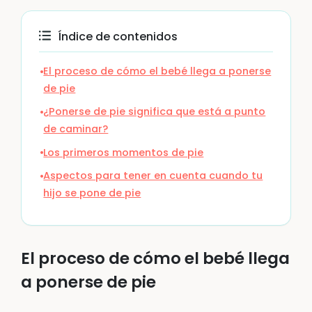
Índice de contenidos
El proceso de cómo el bebé llega a ponerse
de pie
¿Ponerse de pie significa que está a punto
de caminar?
Los primeros momentos de pie
Aspectos para tener en cuenta cuando tu
hijo se pone de pie
El proceso de cómo el bebé llega
a ponerse de pie