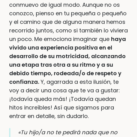
conmuevo de igual modo. Aunque no os
conozco, pienso en tu pequeña o pequeño
y el camino que de alguna manera hemos
recorrido juntos, como si también lo viviera
un poco. Me emociona imaginar que
haya
vivido una experiencia positiva en el
desarrollo de su motricidad, alcanzando
una etapa tras otra a su ritmo y a su
debido tiempo, rodeada/o de respeto y
confianza.
Y, agarrada a esta ilusión, te
voy a decir una cosa que te va a gustar:
¡todavía queda más! ¡Todavía quedan
hitos increíbles! Así que sigamos para
entrar en detalle, sin dudarlo.
«Tu hijo/a no te pedirá nada que no