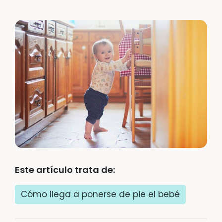
Este artículo trata de:
Cómo llega a ponerse de pie el bebé