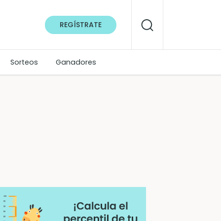
REGÍSTRATE
Sorteos
Ganadores