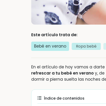
Este artículo trata de:
Bebé en verano
Ropa bebé
En el artículo de hoy vamos a dart
refrescar a tu bebé en verano
y, de
dormir a pierna suelta las noches d
Índice de contenidos