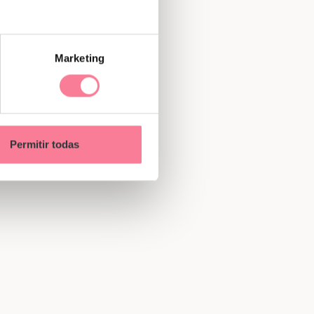
Marketing
Permitir todas