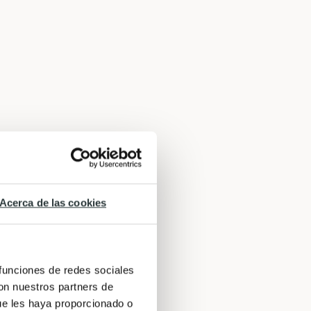
Acerca de las cookies
 funciones de redes sociales
con nuestros partners de
ue les haya proporcionado o