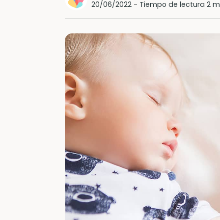
20/06/2022
-
Tiempo de lectura 2 m