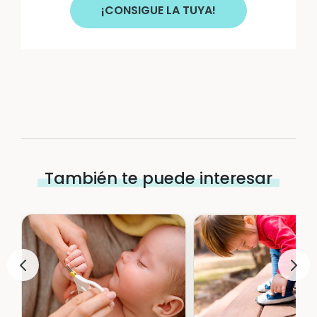
¡CONSIGUE LA TUYA!
También te puede interesar