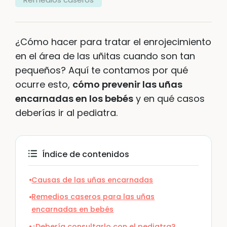
¿Cómo hacer para tratar el enrojecimiento
en el área de las uñitas cuando son tan
pequeños? Aquí te contamos por qué
ocurre esto,
cómo prevenir las uñas
encarnadas en los bebés
y en qué casos
deberías ir al pediatra.
Índice de contenidos
Causas de las uñas encarnadas
Remedios caseros para las uñas
encarnadas en bebés
¿Debería consultarlo con el pediatra?