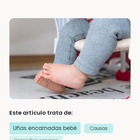
Este artículo trata de:
Uñas encarnadas bebé
Causas
Remedios caseros