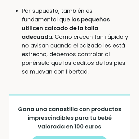
Por supuesto, también es
fundamental que
los pequeños
utilicen calzado de la talla
adecuad
a. Como crecen tan rápido y
no avisan cuando el calzado les está
estrecho, debemos controlar al
ponérselo que los deditos de los pies
se muevan con libertad.
Gana una canastilla con productos
imprescindibles para tu bebé
valorada en 100 euros