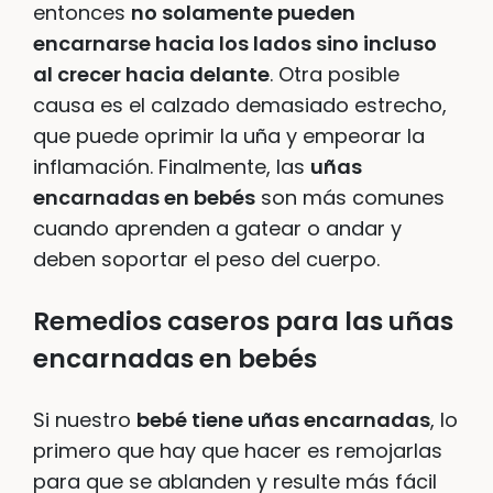
entonces
no solamente pueden
encarnarse hacia los lados sino incluso
al crecer hacia delante
. Otra posible
causa es el calzado demasiado estrecho,
que puede oprimir la uña y empeorar la
inflamación. Finalmente, las
uñas
encarnadas en bebés
son más comunes
cuando aprenden a gatear o andar y
deben soportar el peso del cuerpo.
Remedios caseros para las uñas
encarnadas en bebés
Si nuestro
bebé tiene uñas encarnadas
, lo
primero que hay que hacer es remojarlas
para que se ablanden y resulte más fácil