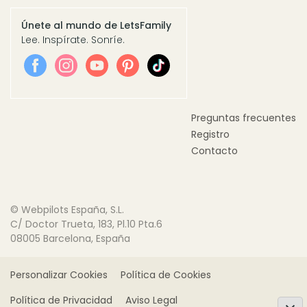
Únete al mundo de LetsFamily
Lee. Inspírate. Sonríe.
Preguntas frecuentes
Registro
Contacto
© Webpilots España, S.L.
C/ Doctor Trueta, 183, Pl.10 Pta.6
08005 Barcelona, España
Personalizar Cookies
Política de Cookies
Política de Privacidad
Aviso Legal