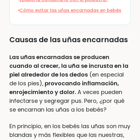
Cómo evitar las uñas encarnadas en bebés
Causas de las uñas encarnadas
Las uñas encarnadas se producen
cuando al crecer, la uña se incrusta en la
piel alrededor de los dedos
(en especial
de los pies),
provocando inflamación,
enrojecimiento y dolor.
A veces pueden
infectarse y segregar pus. Pero, ¿por qué
se encarnan las uñas a los bebés?
En principio, en los bebés las uñas son muy
blandas y más flexibles que las nuestras,