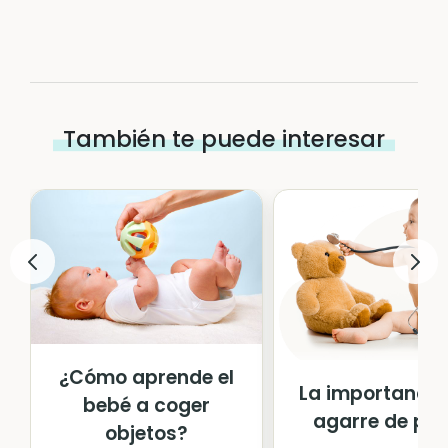
También te puede interesar
¿Cómo aprende el
La importancia
bebé a coger
agarre de pin
objetos?