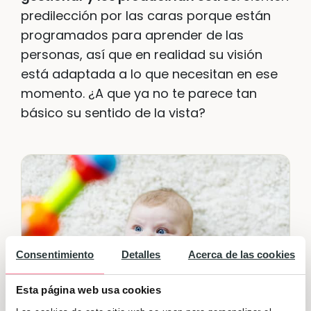
predilección por las caras porque están
programados para aprender de las
personas, así que en realidad su visión
está adaptada a lo que necesitan en ese
momento. ¿A que ya no te parece tan
básico su sentido de la vista?
Consentimiento
Detalles
Acerca de las cookies
Esta página web usa cookies