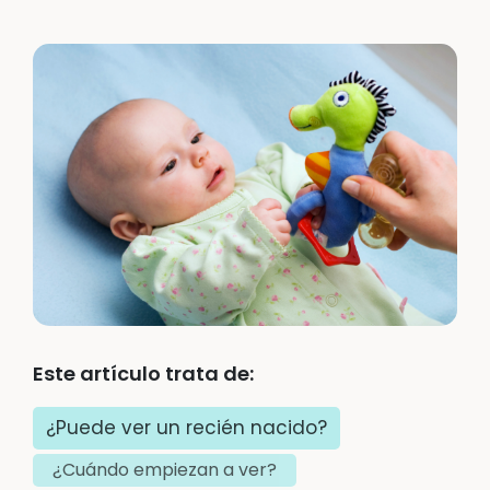
Este artículo trata de:
¿Puede ver un recién nacido?
¿Cuándo empiezan a ver?