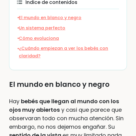
Índice de contenidos
El mundo en blanco y negro
Un sistema perfecto
Cómo evoluciona
¿Cuándo empiezan a ver los bebés con
claridad?
El mundo en blanco y negro
Hay
bebés que llegan al mundo con los
ojos muy abiertos
y casi que parece que
observaran todo con mucha atención. Sin
embargo, no nos dejemos engañar. Su
sentido de la vista
es muy limitado nada