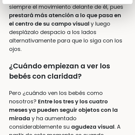
siempre el movimiento delante de él, pues
prestará más atención a lo que pasa en
el centro de su
campo visual
y luego
desplázalo despacio a los lados
alternativamente para que lo siga con los
ojos.
¿Cuándo empiezan a ver los
bebés con claridad?
Pero ¿cuándo ven los bebés como
nosotros?
Entre los tres y los cuatro
meses ya pueden seguir objetos con la
mirada
y ha aumentado
considerablemente su
agudeza visual
. A