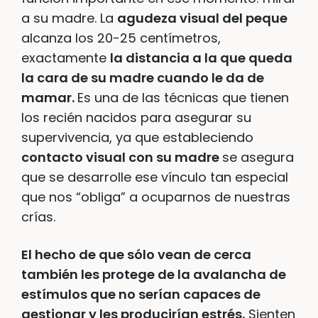
a su madre. La
agudeza visual del peque
alcanza los 20-25 centímetros,
exactamente
la distancia a la que queda
la cara de su madre cuando le da de
mamar.
Es una de las técnicas que tienen
los recién nacidos para asegurar su
supervivencia, ya que estableciendo
contacto visual con su madre
se asegura
que se desarrolle ese vínculo tan especial
que nos “obliga” a ocuparnos de nuestras
crías.
El hecho de que sólo vean de cerca
también les protege de la avalancha de
estímulos que no serían capaces de
gestionar y les producirían estrés.
Sienten