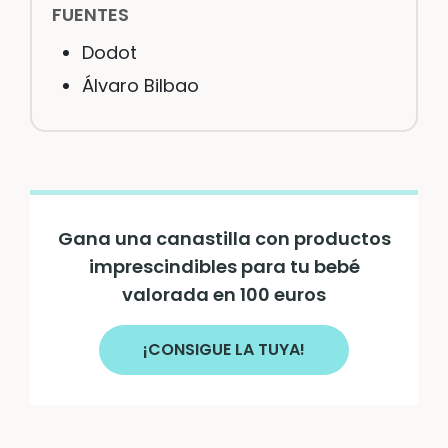
FUENTES
Dodot
Álvaro Bilbao
Gana una canastilla con productos
imprescindibles para tu bebé
valorada en 100 euros
¡CONSIGUE LA TUYA!