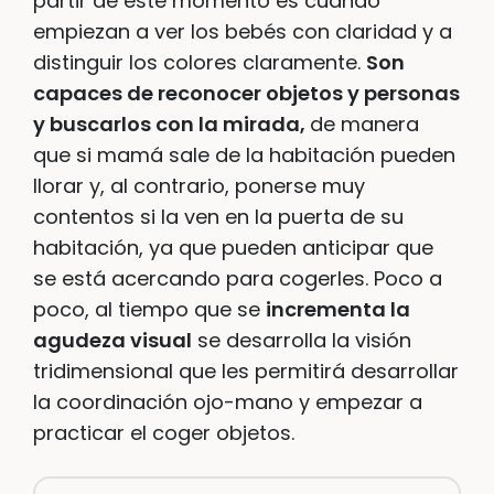
partir de este momento es cuando
empiezan a ver los bebés con claridad y a
distinguir los colores claramente.
Son
capaces de reconocer objetos y personas
y buscarlos con la mirada,
de manera
que si mamá sale de la habitación pueden
llorar y, al contrario, ponerse muy
contentos si la ven en la puerta de su
habitación, ya que pueden anticipar que
se está acercando para cogerles. Poco a
poco, al tiempo que se
incrementa la
agudeza visual
se desarrolla la visión
tridimensional que les permitirá desarrollar
la coordinación ojo-mano y empezar a
practicar el coger objetos.