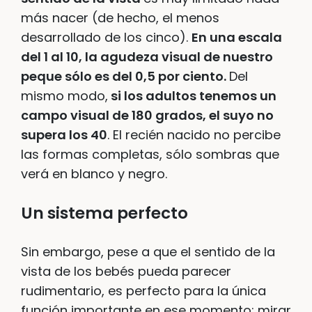
más nacer (de hecho, el menos
desarrollado de los cinco).
En una escala
del 1 al 10, la agudeza visual de nuestro
peque sólo es del 0,5 por ciento.
Del
mismo modo,
si los adultos tenemos un
campo visual de 180 grados, el suyo no
supera los 40
. El recién nacido no percibe
las formas completas, sólo sombras que
verá en blanco y negro.
Un sistema perfecto
Sin embargo, pese a que el sentido de la
vista de los bebés pueda parecer
rudimentario, es perfecto para la única
función importante en ese momento: mirar