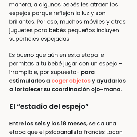
manera, a algunos bebés les atraen los
espejos porque reflejan la luz y son
brillantes. Por eso, muchos móviles y otros
juguetes para bebés pequeños incluyen
superficies espejadas.
Es bueno que aún en esta etapa le
permitas a tu bebé jugar con un espejo –
irrompible, por supuesto-
para
estimularlos a
coger objetos
y ayudarlos
a fortalecer su coordinación ojo-mano.
El “estadio del espejo”
Entre los seis y los 18 meses,
se da una
etapa que el psicoanalista francés Lacan