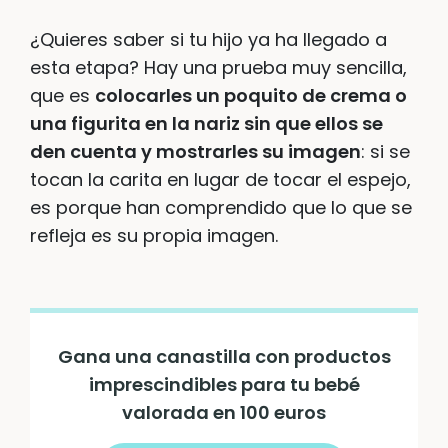
¿Quieres saber si tu hijo ya ha llegado a
esta etapa? Hay una prueba muy sencilla,
que es
colocarles un poquito de crema o
una figurita en la nariz sin que ellos se
den cuenta y mostrarles su imagen
: si se
tocan la carita en lugar de tocar el espejo,
es porque han comprendido que lo que se
refleja es su propia imagen.
Gana una canastilla con productos
imprescindibles para tu bebé
valorada en 100 euros