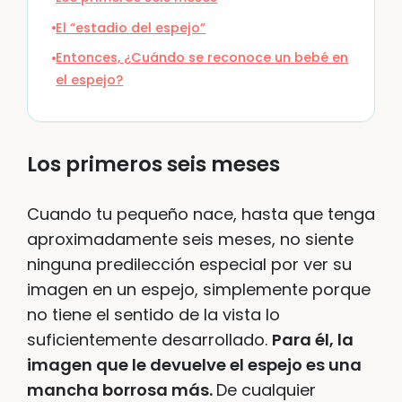
El “estadio del espejo”
Entonces, ¿Cuándo se reconoce un bebé en
el espejo?
Los primeros seis meses
Cuando tu pequeño nace, hasta que tenga
aproximadamente seis meses, no siente
ninguna predilección especial por ver su
imagen en un espejo, simplemente porque
no tiene el sentido de la vista lo
suficientemente desarrollado.
Para él, la
imagen que le devuelve el espejo es una
mancha borrosa más.
De cualquier