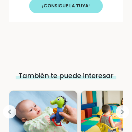
¡CONSIGUE LA TUYA!
También te puede interesar