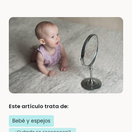
Este artículo trata de:
Bebé y espejos