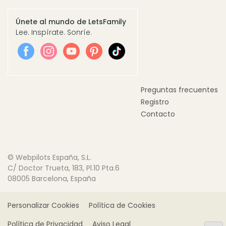
Únete al mundo de LetsFamily
Lee. Inspírate. Sonríe.
Preguntas frecuentes
Registro
Contacto
© Webpilots España, S.L.
C/ Doctor Trueta, 183, Pl.10 Pta.6
08005 Barcelona, España
Personalizar Cookies
Política de Cookies
Política de Privacidad
Aviso Legal