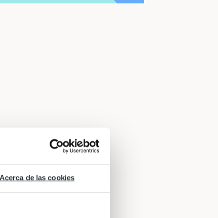
Acerca de las cookies