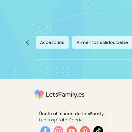
Accesorios
Alimentos sólidos bebé
Únete al mundo de LetsFamily
Lee. Inspírate. Sonríe.