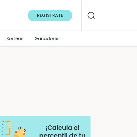
REGÍSTRATE
Sorteos
Ganadores