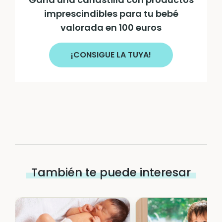
imprescindibles para tu bebé
valorada en 100 euros
¡CONSIGUE LA TUYA!
También te puede interesar