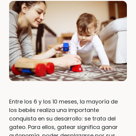
Entre los 6 y los 10 meses, la mayoría de
los bebés realiza una importante
conquista en su desarrollo: se trata del
gateo. Para ellos, gatear significa ganar
autonomía, poder desplazarse por sus