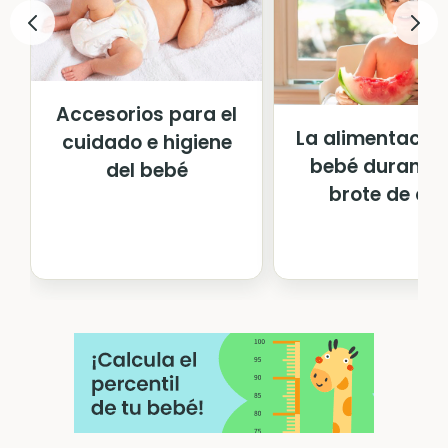
Accesorios para el
La alimentación
cuidado e higiene
bebé durante 
del bebé
brote de cr..