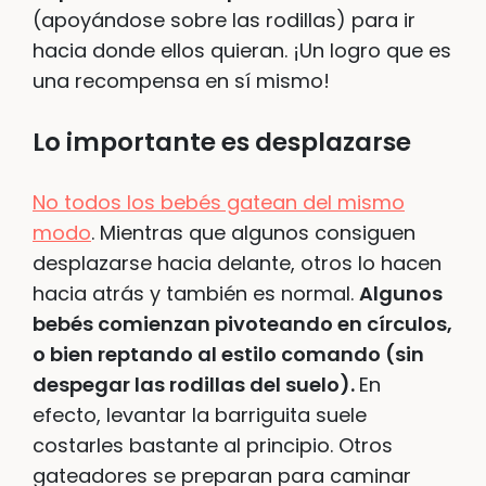
(apoyándose sobre las rodillas) para ir
hacia donde ellos quieran. ¡Un logro que es
una recompensa en sí mismo!
Lo importante es desplazarse
No todos los bebés gatean del mismo
modo
. Mientras que algunos consiguen
desplazarse hacia delante, otros lo hacen
hacia atrás y también es normal.
Algunos
bebés comienzan pivoteando en círculos,
o bien reptando al estilo comando (sin
despegar las rodillas del suelo).
En
efecto, levantar la barriguita suele
costarles bastante al principio. Otros
gateadores se preparan para caminar