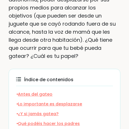
propios medios para alcanzar los
objetivos (que pueden ser desde un
juguete que se cayó rodando fuera de su
alcance, hasta la voz de mamá que les
llega desde otra habitación). ¿Qué tiene
que ocurrir para que tu bebé pueda
gatear? ¿Cuál es tu papel?
Índice de contenidos
Antes del gateo
Lo importante es desplazarse
¿Y si jamás gatea?
Qué podéis hacer los padres