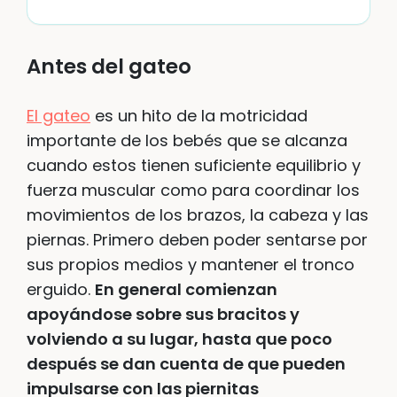
Antes del gateo
El gateo
es un hito de la motricidad
importante de los bebés que se alcanza
cuando estos tienen suficiente equilibrio y
fuerza muscular como para coordinar los
movimientos de los brazos, la cabeza y las
piernas. Primero deben poder sentarse por
sus propios medios y mantener el tronco
erguido.
En general comienzan
apoyándose sobre sus bracitos y
volviendo a su lugar, hasta que poco
después se dan cuenta de que pueden
impulsarse con las piernitas