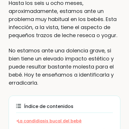
Hasta los seis u ocho meses,
aproximadamente, estamos ante un
problema muy habitual en los bebés. Esta
infección, a la vista, tiene el aspecto de
pequeños trazos de leche reseca o yogur.
No estamos ante una dolencia grave, si
bien tiene un elevado impacto estético y
puede resultar bastante molesta para el
bebé. Hoy te enseñamos a identificarla y
erradicarla.
Índice de contenidos
La candidiasis bucal del bebé