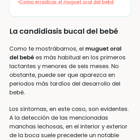
Como erradicar el muguet oral del bebé
La candidiasis bucal del bebé
Como te mostrábamos, el
muguet oral
del bebé
es más habitual en los primeros
lactantes y menores de seis meses. No
obstante, puede ser que aparezca en
periodos más tardíos del desarrollo del
bebé.
Los síntomas, en este caso, son evidentes.
A la detección de las mencionadas
manchas lechosas, en el interior y exterior
de la boca suele precederle un notable