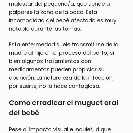
malestar del pequeño/a, que tiende a
palparse la zona de la boca. Esta
incomodidad del bebé afectado es muy
notable durante las tomas.
Esta enfermedad suele transmitirse de la
madre al hijo en el proceso del parto, si
bien algunos tratamientos con
medicamentos pueden propiciar su
aparición. La naturaleza de la infección,
por suerte, no la hace contagiosa.
Como erradicar el muguet oral
del bebé
Pese al impacto visual e inquietud que