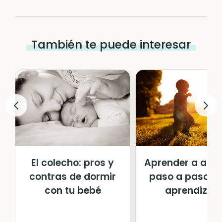
También te puede interesar
El colecho: pros y
Aprender a anda
contras de dormir
paso a paso de
con tu bebé
aprendizaje