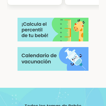
Todos los temas de Bebés