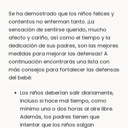
Se ha demostrado que los niños felices y
contentos no enferman tanto. ¡La
sensación de sentirse querido, mucho
afecto y cariño, así como el tiempo y la
dedicación de sus padres, son las mejores
medidas para mejorar las defensas! A
continuación encontrarás una lista con
más consejos para fortalecer las defensas
del bebé:
Los niños deberían salir diariamente,
incluso si hace mal tiempo, como
mínimo una o dos horas al aire libre.
Además, los padres tienen que
intentar que los niños salgan