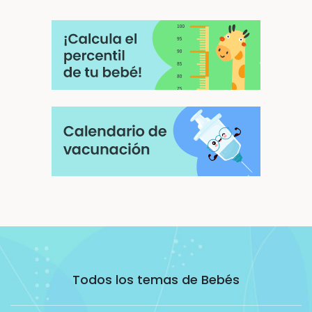
Todos los temas de Bebés