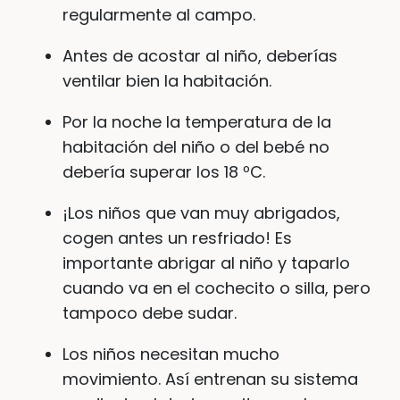
regularmente al campo.
Antes de acostar al niño, deberías
ventilar bien la habitación.
Por la noche la temperatura de la
habitación del niño o del bebé no
debería superar los 18 ºC.
¡Los niños que van muy abrigados,
cogen antes un resfriado! Es
importante abrigar al niño y taparlo
cuando va en el cochecito o silla, pero
tampoco debe sudar.
Los niños necesitan mucho
movimiento. Así entrenan su sistema