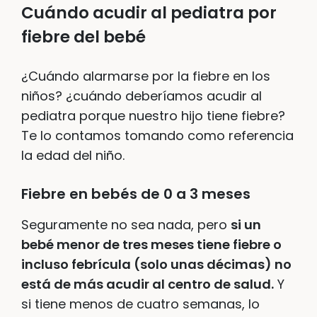
Cuándo acudir al pediatra por
fiebre del bebé
¿Cuándo alarmarse por la fiebre en los
niños? ¿cuándo deberíamos acudir al
pediatra porque nuestro hijo tiene fiebre?
Te lo contamos tomando como referencia
la edad del niño.
Fiebre en bebés de 0 a 3 meses
Seguramente no sea nada, pero
si un
bebé menor de tres meses tiene fiebre o
incluso febrícula (solo unas décimas) no
está de más acudir al centro de salud.
Y
si tiene menos de cuatro semanas, lo