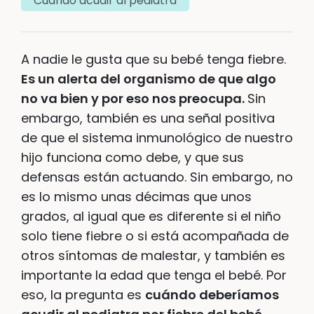
Cuándo acudir al pediatra
A nadie le gusta que su bebé tenga fiebre.
Es un alerta del organismo de que algo
no va bien y por eso nos preocupa.
Sin
embargo, también es una señal positiva
de que el sistema inmunológico de nuestro
hijo funciona como debe, y que sus
defensas están actuando. Sin embargo, no
es lo mismo unas décimas que unos
grados, al igual que es diferente si el niño
solo tiene fiebre o si está acompañada de
otros síntomas de malestar, y también es
importante la edad que tenga el bebé. Por
eso, la pregunta es
cuándo deberíamos