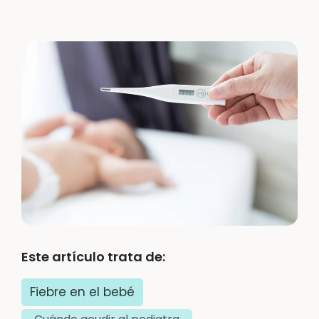
Este artículo trata de:
Fiebre en el bebé