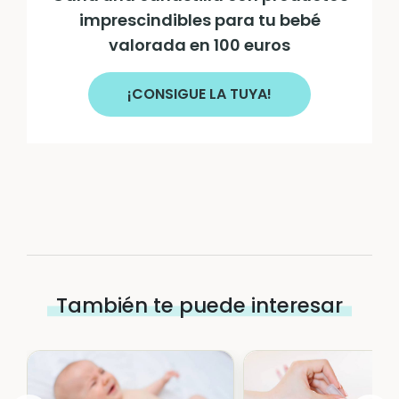
imprescindibles para tu bebé
valorada en 100 euros
¡CONSIGUE LA TUYA!
También te puede interesar