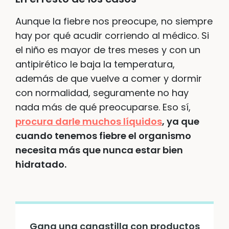
Aunque la fiebre nos preocupe, no siempre
hay por qué acudir corriendo al médico. Si
el niño es mayor de tres meses y con un
antipirético le baja la temperatura,
además de que vuelve a comer y dormir
con normalidad, seguramente no hay
nada más de qué preocuparse. Eso sí,
procura darle muchos líquidos
, ya que
cuando tenemos fiebre el organismo
necesita más que nunca estar bien
hidratado.
Gana una canastilla con productos