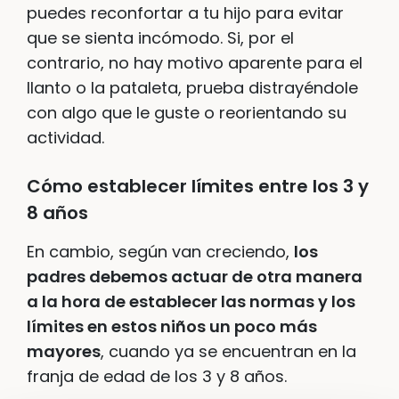
puedes reconfortar a tu hijo para evitar
que se sienta incómodo. Si, por el
contrario, no hay motivo aparente para el
llanto o la pataleta, prueba distrayéndole
con algo que le guste o reorientando su
actividad.
Cómo establecer límites entre los 3 y
8 años
En cambio, según van creciendo,
los
padres debemos actuar de otra manera
a la hora de establecer las normas y los
límites en estos niños un poco más
mayores
, cuando ya se encuentran en la
franja de edad de los 3 y 8 años.