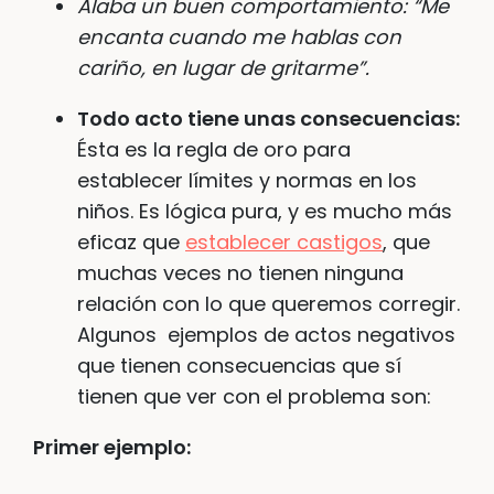
Alaba un buen comportamiento:
“Me
encanta cuando me hablas con
cariño, en lugar de gritarme”.
Todo acto tiene unas consecuencias:
Ésta es la regla de oro para
establecer límites y normas en los
niños. Es lógica pura, y es mucho más
eficaz que
establecer castigos
, que
muchas veces no tienen ninguna
relación con lo que queremos corregir.
Algunos ejemplos de actos negativos
que tienen consecuencias que sí
tienen que ver con el problema son:
Primer ejemplo: