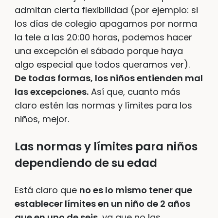
admitan cierta flexibilidad (por ejemplo: si
los días de colegio apagamos por norma
la tele a las 20:00 horas, podemos hacer
una excepción el sábado porque haya
algo especial que todos queramos ver).
De todas formas, los niños entienden mal
las excepciones.
Así que, cuanto más
claro estén las normas y límites para los
niños, mejor.
Las normas y límites para niños
dependiendo de su edad
Está claro que
no es lo mismo tener que
establecer límites en un niño de 2 años
que en uno de seis
, ya que no las