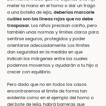
meter la mano en el horno o dar un trago
a una botella de lejía,
deberías marcarle
cuáles son las líneas rojas que no debe
traspasar.
Los niños precisan cariño, pero
también unas normas y límites claros para
sentirse seguros, protegidos y poder
orientarse adecuadamente. Los límites
dan seguridad en la medida en que
indican los márgenes entre los cuales
podemos movernos y ayudarán a tu hijo a
crecer con equilibrio.
Pero dado que no en todos los casos
encontraremos el límite de forma tan
evidente como en el ejemplo del horno o
del bote de lejía, habrá barreras que