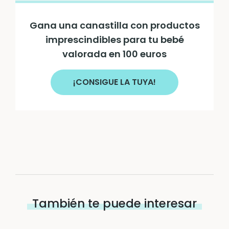
Gana una canastilla con productos
imprescindibles para tu bebé
valorada en 100 euros
¡CONSIGUE LA TUYA!
También te puede interesar