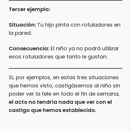
Tercer ejemplo:
Situación:
Tu hijo pinta con rotuladores en
la pared.
Consecuencia:
El niño ya no podrá utilizar
esos rotuladores que tanto le gustan.
Si, por ejemplos, en estas tres situaciones
que hemos visto, castigásemos al niño sin
poder ver la tele en todo el fin de semana,
el acto no tendría nada que ver con el
castigo que hemos establecido.