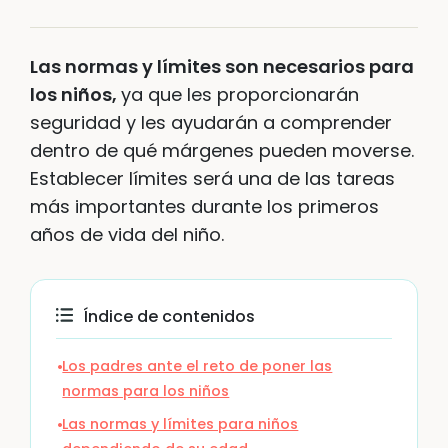
Las normas y límites son necesarios para
los niños,
ya que les proporcionarán
seguridad y les ayudarán a comprender
dentro de qué márgenes pueden moverse.
Establecer límites será una de las tareas
más importantes durante los primeros
años de vida del niño.
Índice de contenidos
Los padres ante el reto de poner las
normas para los niños
Las normas y límites para niños