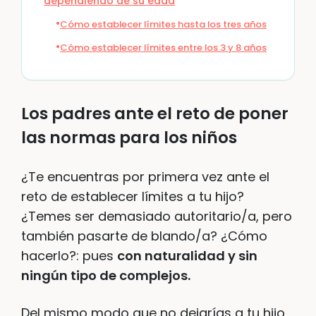
dependiendo de su edad
Cómo establecer límites hasta los tres años
Cómo establecer límites entre los 3 y 8 años
Los padres ante el reto de poner
las normas para los niños
¿Te encuentras por primera vez ante el
reto de establecer límites a tu hijo?
¿Temes ser demasiado autoritario/a, pero
también pasarte de blando/a? ¿Cómo
hacerlo?: pues
con naturalidad y sin
ningún tipo de complejos.
Del mismo modo que no dejarías a tu hijo