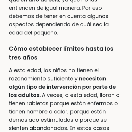
entienden de igual manera. Por eso
debemos de tener en cuenta algunos
aspectos dependiendo de cuál sea la
edad del pequeño.
Cómo establecer límites hasta los
tres años
A esta edad, los niños no tienen el
razonamiento suficiente y
necesitan
algún tipo de intervención por parte de
los adultos.
A veces, a esta edad, lloran o
tienen rabietas porque están enfermos o
tienen hambre o calor; porque están
demasiado estimulados o porque se
sienten abandonados. En estos casos