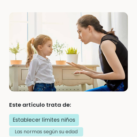
Este artículo trata de:
Establecer límites niños
Las normas según su edad