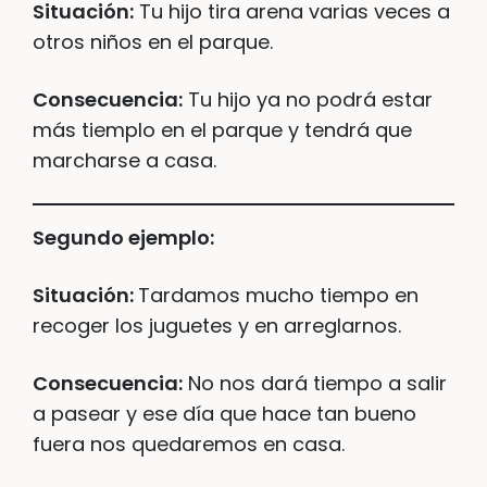
Situación:
Tu hijo tira arena varias veces a
otros niños en el parque.
Consecuencia:
Tu hijo ya no podrá estar
más tiemplo en el parque y tendrá que
marcharse a casa.
Segundo ejemplo:
Situación:
Tardamos mucho tiempo en
recoger los juguetes y en arreglarnos.
Consecuencia:
No nos dará tiempo a salir
a pasear y ese día que hace tan bueno
fuera nos quedaremos en casa.