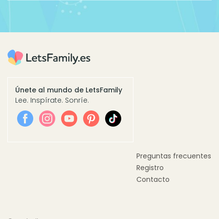
Únete al mundo de LetsFamily
Lee. Inspírate. Sonríe.
Preguntas frecuentes
Registro
Contacto