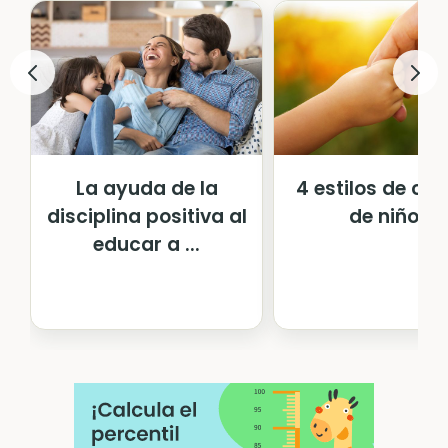
La ayuda de la
4 estilos de cri
disciplina positiva al
de niños
educar a ...