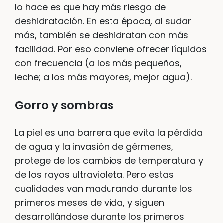
lo hace es que hay más riesgo de
deshidratación. En esta época, al sudar
más, también se deshidratan con más
facilidad. Por eso conviene ofrecer líquidos
con frecuencia (a los más pequeños,
leche; a los más mayores, mejor agua).
Gorro y sombras
La piel es una barrera que evita la pérdida
de agua y la invasión de gérmenes,
protege de los cambios de temperatura y
de los rayos ultravioleta. Pero estas
cualidades van madurando durante los
primeros meses de vida, y siguen
desarrollándose durante los primeros