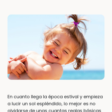
En cuanto llega la época estival y empieza
a lucir un sol espléndido, lo mejor es no
olvidarse de unas cuantas reglas básicas