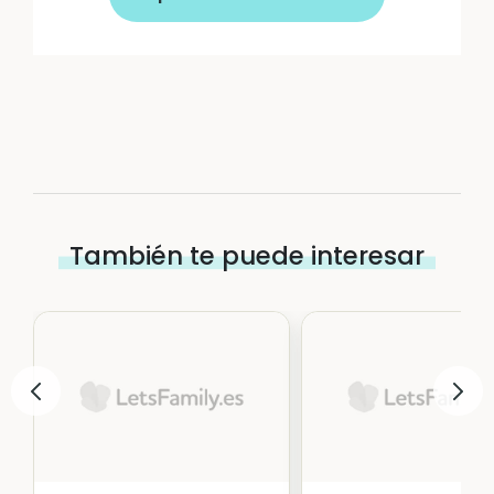
También te puede interesar