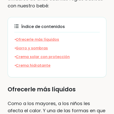
con nuestro bebé:
Índice de contenidos
Ofrecerle más líquidos
Gorro y sombras
Crema solar con protección
Crema hidratante
Ofrecerle más líquidos
Como a los mayores, a los niños les
afecta el calor. Y una de las formas en que