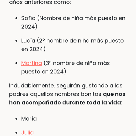
años anteriores como:
Sofía (Nombre de niña más puesto en
2024)
Lucía (2º nombre de niña más puesto
en 2024)
Martina
(3º nombre de niña más
puesto en 2024)
Indudablemente, seguirán gustando a los
padres aquellos nombres bonitos
que nos
han acompañado durante toda la vida
:
María
Julia