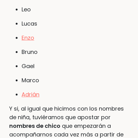
Leo
Lucas
Enzo
Bruno
Gael
Marco
Adrián
Y si, al igual que hicimos con los nombres
de niña, tuviéramos que apostar por
nombres de chico
que empezarán a
acompañarnos cada vez más a partir de