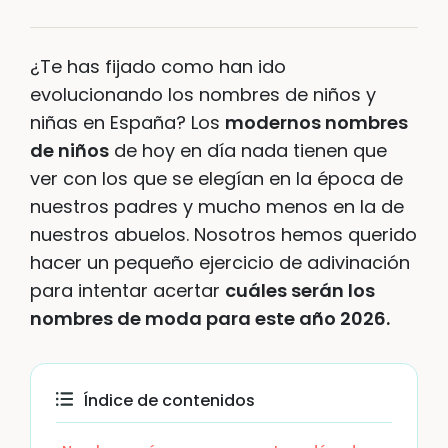
¿Te has fijado como han ido
evolucionando los nombres de niños y
niñas en España? Los
modernos nombres
de niños
de hoy en día nada tienen que
ver con los que se elegían en la época de
nuestros padres y mucho menos en la de
nuestros abuelos. Nosotros hemos querido
hacer un pequeño ejercicio de adivinación
para intentar acertar
cuáles serán los
nombres de moda para este año 2026.
Índice de contenidos