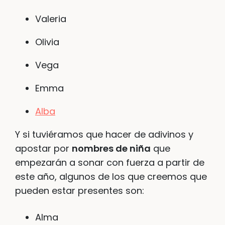
Valeria
Olivia
Vega
Emma
Alba
Y si tuviéramos que hacer de adivinos y
apostar por
nombres de niña
que
empezarán a sonar con fuerza a partir de
este año, algunos de los que creemos que
pueden estar presentes son:
Alma