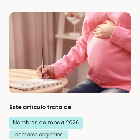
Este artículo trata de:
Nombres de moda 2026
Nombres originales