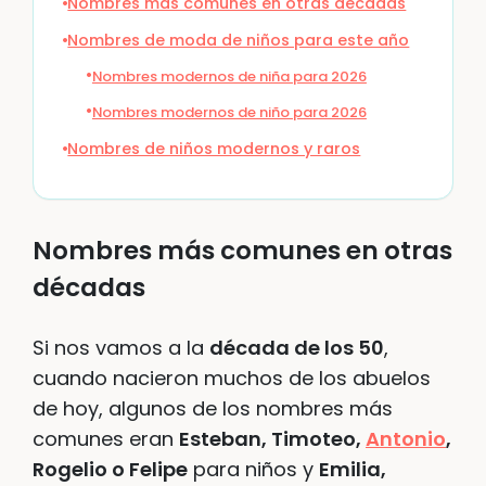
Nombres más comunes en otras décadas
Nombres de moda de niños para este año
Nombres modernos de niña para 2026
Nombres modernos de niño para 2026
Nombres de niños modernos y raros
Nombres más comunes en otras
décadas
Si nos vamos a la
década de los 50
,
cuando nacieron muchos de los abuelos
de hoy, algunos de los nombres más
comunes eran
Esteban, Timoteo,
Antonio
,
Rogelio o Felipe
para niños y
Emilia,