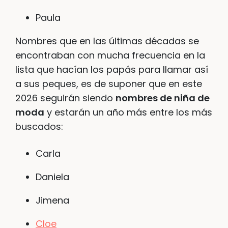
Paula
Nombres que en las últimas décadas se
encontraban con mucha frecuencia en la
lista que hacían los papás para llamar así
a sus peques, es de suponer que en este
2026 seguirán siendo
nombres de niña de
moda
y estarán un año más entre los más
buscados:
Carla
Daniela
Jimena
Cloe