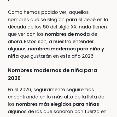
Como hemos podido ver, aquellos
nombres que se elegían para el bebé en la
década de los 50 del siglo XX, nada tienen
que ver con los
nombres de moda
de
ahora. Estos son, a nuestro entender,
algunos
nombres modernos para niño y
niña
que gustarán en este año 2026.
Nombres modernos de niña para
2026
En el 2026, seguramente seguiremos
encontrando en lo más alto de la lista de
los
nombres más elegidos para niñas
algunos de los que sonaron con fuerza en