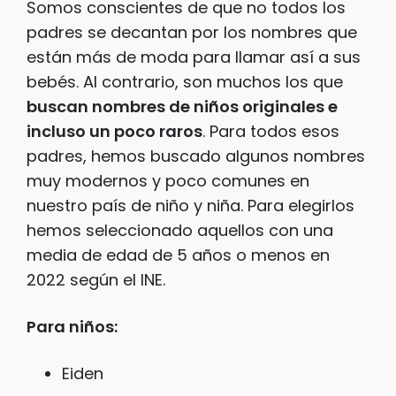
Somos conscientes de que no todos los
padres se decantan por los nombres que
están más de moda para llamar así a sus
bebés. Al contrario, son muchos los que
buscan nombres de niños originales e
incluso un poco raros
. Para todos esos
padres, hemos buscado algunos nombres
muy modernos y poco comunes en
nuestro país de niño y niña. Para elegirlos
hemos seleccionado aquellos con una
media de edad de 5 años o menos en
2022 según el INE.
Para niños:
Eiden