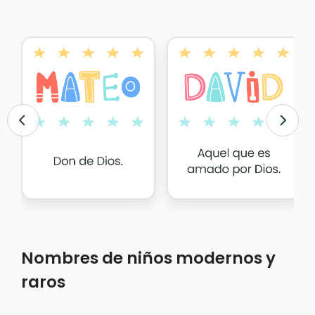
Nombres de niños modernos y
raros