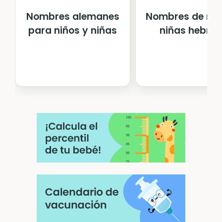
Nombres alemanes
Nombres de niñ
para niños y niñas
niñas hebreo