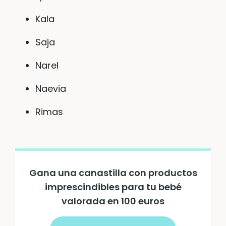
Kala
Saja
Narel
Naevia
Rimas
Gana una canastilla con productos
imprescindibles para tu bebé
valorada en 100 euros