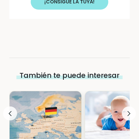
¡CONSIGUE LA TUYA!
También te puede interesar