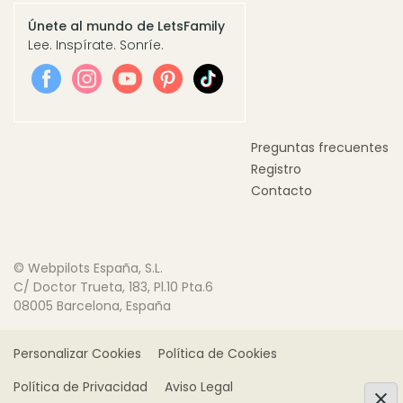
Únete al mundo de LetsFamily
Lee. Inspírate. Sonríe.
Preguntas frecuentes
Registro
Contacto
© Webpilots España, S.L.
C/ Doctor Trueta, 183, Pl.10 Pta.6
08005 Barcelona, España
Personalizar Cookies
Política de Cookies
Política de Privacidad
Aviso Legal