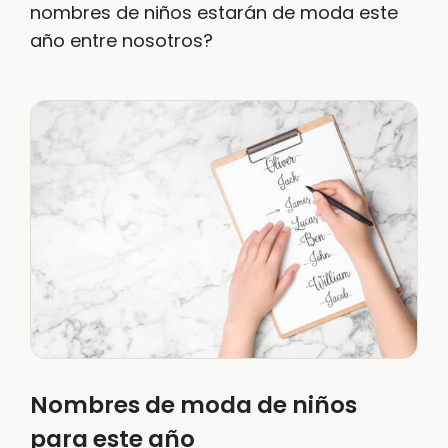
nombres de niños estarán de moda este
año entre nosotros?
Nombres de moda de niños
para este año