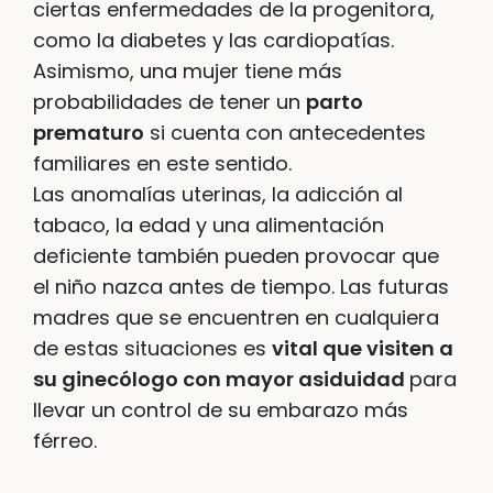
ciertas enfermedades de la progenitora,
como la diabetes y las cardiopatías.
Asimismo, una mujer tiene más
probabilidades de tener un
parto
prematuro
si cuenta con antecedentes
familiares en este sentido.
Las anomalías uterinas, la adicción al
tabaco, la edad y una alimentación
deficiente también pueden provocar que
el niño nazca antes de tiempo. Las futuras
madres que se encuentren en cualquiera
de estas situaciones es
vital que visiten a
su ginecólogo con mayor asiduidad
para
llevar un control de su embarazo más
férreo.