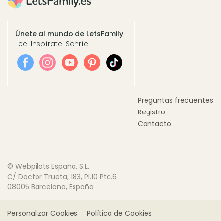
Únete al mundo de LetsFamily
Lee. Inspírate. Sonríe.
Preguntas frecuentes
Registro
Contacto
© Webpilots España, S.L.
C/ Doctor Trueta, 183, Pl.10 Pta.6
08005 Barcelona, España
Personalizar Cookies
Política de Cookies