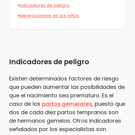
Indicadores de peligro
Repercusiones en los niños
Indicadores de peligro
Existen determinados factores de riesgo
que pueden aumentar las posibilidades de
que el nacimiento sea prematuro. Es el
caso de los
partos gemelares
, puesto que
dos de cada diez partos tempranos son
de hermanos gemelos. Otros indicadores
señalados por los especialistas son