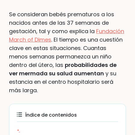
Se consideran bebés prematuros a los
nacidos antes de las 37 semanas de
gestación, tal y como explica la
Fundación
March of Dimes
. El tiempo es una cuestión
clave en estas situaciones. Cuantas
menos semanas permanezca un niño
dentro del útero, las
probabilidades
de
ver mermada su salud aumentan
y su
estancia en el centro hospitalario será
más larga.
Índice de contenidos