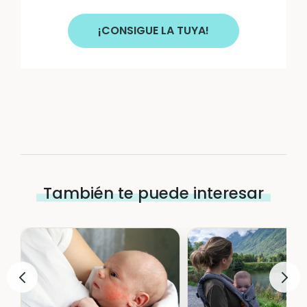
¡CONSIGUE LA TUYA!
También te puede interesar