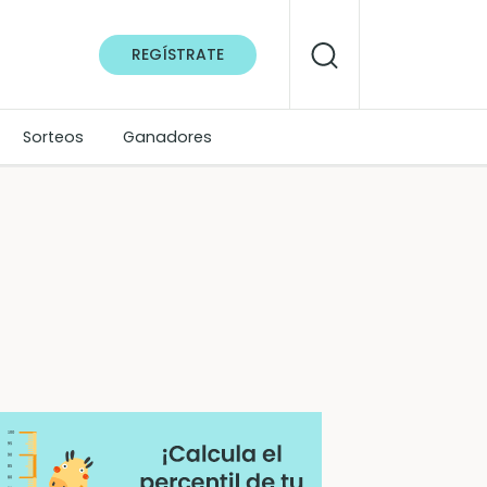
REGÍSTRATE
Sorteos
Ganadores