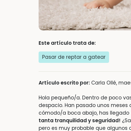
Este artículo trata de:
Pasar de reptar a gatear
Artículo escrito por:
Carla Ollé, mae
Hola pequeño/a. Dentro de poco va
despacio. Han pasado unos meses d
cómodo/a boca abajo, has llegado
tanta tranquilidad y seguridad!
¿Sa
pero es muy probable que algunos 