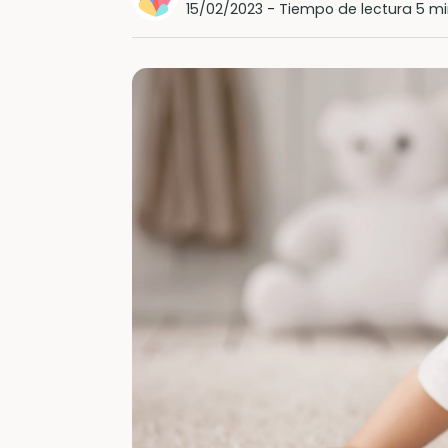
15/02/2023
-
Tiempo de lectura 5 mi