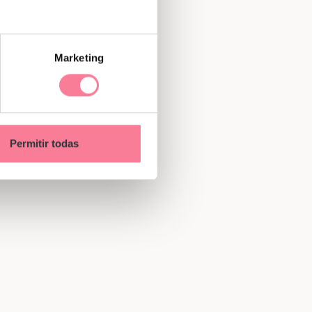
Marketing
Permitir todas