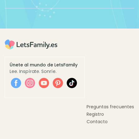
Únete al mundo de LetsFamily
Lee. Inspírate. Sonríe.
Preguntas frecuentes
Registro
Contacto