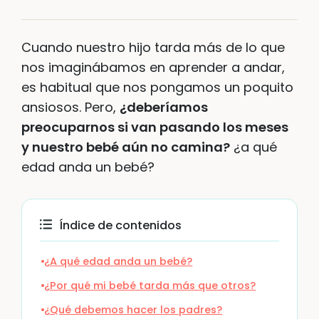
Cuando nuestro hijo tarda más de lo que
nos imaginábamos en aprender a andar,
es habitual que nos pongamos un poquito
ansiosos. Pero,
¿deberíamos
preocuparnos si van pasando los meses
y nuestro bebé aún no camina?
¿a qué
edad anda un bebé?
Índice de contenidos
¿A qué edad anda un bebé?
¿Por qué mi bebé tarda más que otros?
¿Qué debemos hacer los padres?