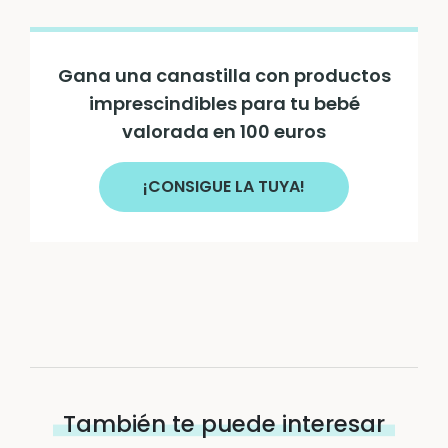
Gana una canastilla con productos
imprescindibles para tu bebé
valorada en 100 euros
¡CONSIGUE LA TUYA!
También te puede interesar