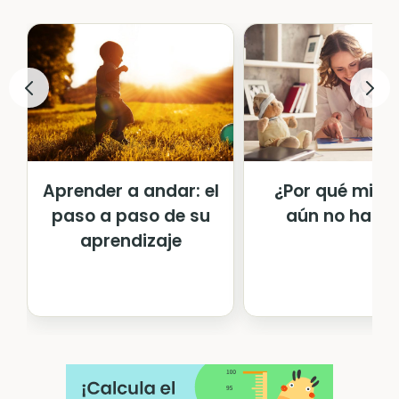
¿Por qué mi b
Aprender a andar: el
aún no habla
paso a paso de su
aprendizaje