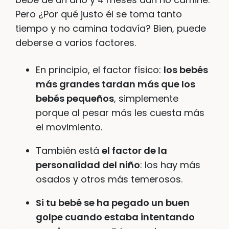
Pero ¿Por qué justo él se toma tanto
tiempo y no camina todavía? Bien, puede
deberse a varios factores.
En principio, el factor físico:
los bebés
más grandes tardan más que los
bebés pequeños
, simplemente
porque al pesar más les cuesta más
el movimiento.
También está
el factor de la
personalidad del niño
: los hay más
osados y otros más temerosos.
Si tu bebé se ha pegado un buen
golpe cuando estaba intentando