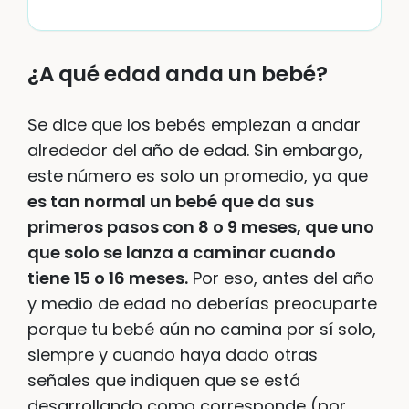
¿A qué edad anda un bebé?
Se dice que los bebés empiezan a andar
alrededor del año de edad. Sin embargo,
este número es solo un promedio, ya que
es tan normal un bebé que da sus
primeros pasos con 8 o 9 meses, que uno
que solo se lanza a caminar cuando
tiene 15 o 16 meses.
Por eso, antes del año
y medio de edad no deberías preocuparte
porque tu bebé aún no camina por sí solo,
siempre y cuando haya dado otras
señales que indiquen que se está
desarrollando como corresponde (por