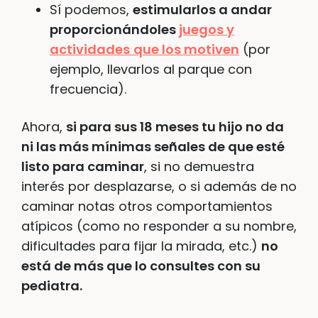
Sí podemos,
estimularlos a andar
proporcionándoles
juegos y
actividades
que los motiven
(por
ejemplo, llevarlos al parque con
frecuencia).
Ahora,
si para sus 18 meses tu hijo no da
ni las más mínimas señales de que esté
listo para caminar
, si no demuestra
interés por desplazarse, o si además de no
caminar notas otros comportamientos
atípicos (como no responder a su nombre,
dificultades para fijar la mirada, etc.)
no
está de más que lo consultes con su
pediatra.