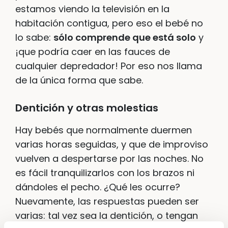
estamos viendo la televisión en la
habitación contigua, pero eso el bebé no
lo sabe:
sólo comprende que está solo
y
¡que podría caer en las fauces de
cualquier depredador! Por eso nos llama
de la única forma que sabe.
Dentición y otras molestias
Hay bebés que normalmente duermen
varias horas seguidas, y que de improviso
vuelven a despertarse por las noches. No
es fácil tranquilizarlos con los brazos ni
dándoles el pecho. ¿Qué les ocurre?
Nuevamente, las respuestas pueden ser
varias: tal vez sea la dentición, o tengan