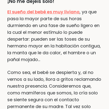
¡No me dejéis solo!
El sueño del bebé es muy liviano
, ya que
pasa la mayor parte de sus horas
durmiendo en una fase de sueño ligero en
la cual el menor estímulo lo puede
despertar: pueden ser las toses de su
hermano mayor en la habitación contigua,
la manta que le da calor, el hambre o un
pañal mojado…
Como sea, el bebé se despierta y, al no
vernos a su lado, llora a gritos reclamando
nuestra presencia. Consideremos que,
como mamíferos que somos, la cría solo
se siente segura con el contacto
permanente de su madre. Tal vez solo