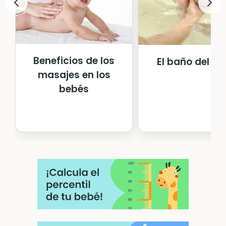
Beneficios de los
El baño del b
masajes en los
bebés