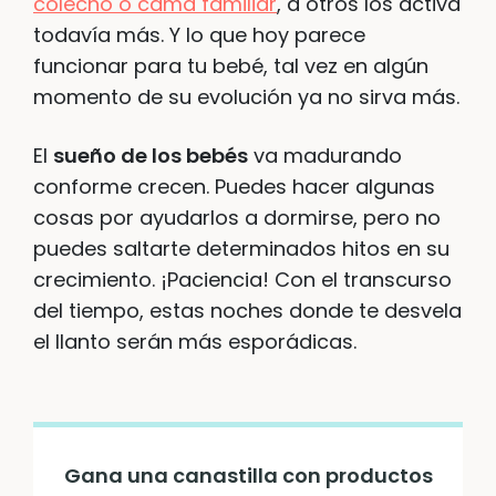
colecho o cama familiar
, a otros los activa
todavía más. Y lo que hoy parece
funcionar para tu bebé, tal vez en algún
momento de su evolución ya no sirva más.
El
sueño de los bebés
va madurando
conforme crecen. Puedes hacer algunas
cosas por ayudarlos a dormirse, pero no
puedes saltarte determinados hitos en su
crecimiento. ¡Paciencia! Con el transcurso
del tiempo, estas noches donde te desvela
el llanto serán más esporádicas.
Gana una canastilla con productos