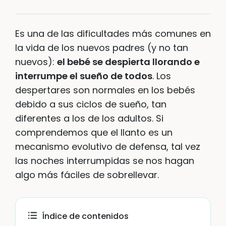
Es una de las dificultades más comunes en
la vida de los nuevos padres (y no tan
nuevos):
el bebé se despierta llorando e
interrumpe el sueño de todos
. Los
despertares son normales en los bebés
debido a sus ciclos de sueño, tan
diferentes a los de los adultos. Si
comprendemos que el llanto es un
mecanismo evolutivo de defensa, tal vez
las noches interrumpidas se nos hagan
algo más fáciles de sobrellevar.
Índice de contenidos