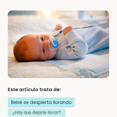
Este artículo trata de:
Bebé se despierta llorando
¿Hay que dejarle llorar?