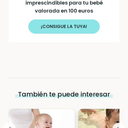
imprescindibles para tu bebé
valorada en 100 euros
¡CONSIGUE LA TUYA!
También te puede interesar