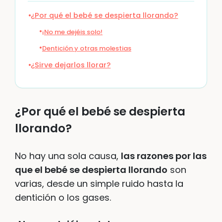
¿Por qué el bebé se despierta llorando?
¡No me dejéis solo!
Dentición y otras molestias
¿Sirve dejarlos llorar?
¿Por qué el bebé se despierta
llorando?
No hay una sola causa,
las razones por las
que el bebé se despierta llorando
son
varias, desde un simple ruido hasta la
dentición o los gases.