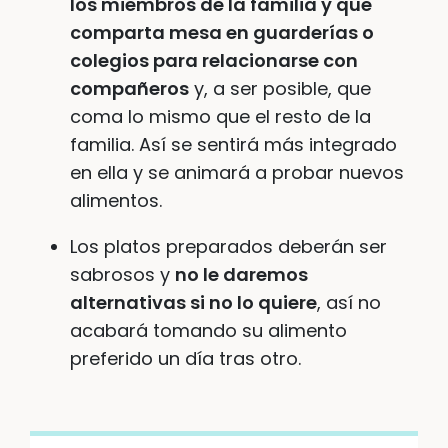
los miembros de la familia y que
comparta mesa en guarderías o
colegios para relacionarse con
compañeros
y, a ser posible, que
coma lo mismo que el resto de la
familia. Así se sentirá más integrado
en ella y se animará a probar nuevos
alimentos.
Los platos preparados deberán ser
sabrosos y
no le daremos
alternativas si no lo quiere
, así no
acabará tomando su alimento
preferido un día tras otro.