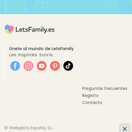
Únete al mundo de LetsFamily
Lee. Inspírate. Sonríe.
Preguntas frecuentes
Registro
Contacto
© Webpilots España, S.L.