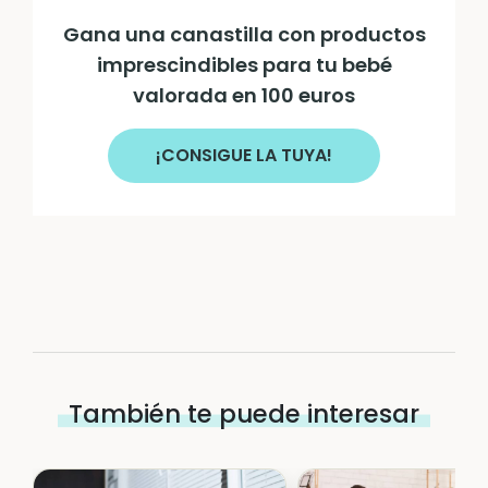
Gana una canastilla con productos
imprescindibles para tu bebé
valorada en 100 euros
¡CONSIGUE LA TUYA!
También te puede interesar