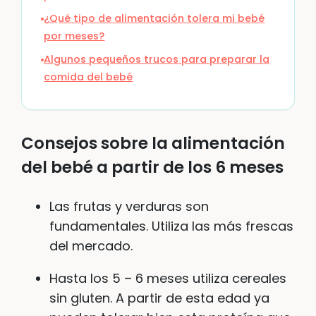
¿Qué tipo de alimentación tolera mi bebé
por meses?
Algunos pequeños trucos para preparar la
comida del bebé
Consejos sobre la alimentación
del bebé a partir de los 6 meses
Las frutas y verduras son
fundamentales. Utiliza las más frescas
del mercado.
Hasta los 5 – 6 meses utiliza cereales
sin gluten. A partir de esta edad ya