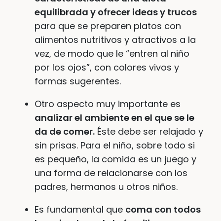
equilibrada y ofrecer ideas y trucos
para que se preparen platos con
alimentos nutritivos y atractivos a la
vez, de modo que le “entren al niño
por los ojos”, con colores vivos y
formas sugerentes.
Otro aspecto muy importante es
analizar el ambiente en el que se le
da de comer.
Éste debe ser relajado y
sin prisas. Para el niño, sobre todo si
es pequeño, la comida es un juego y
una forma de relacionarse con los
padres, hermanos u otros niños.
Es fundamental que
coma con todos