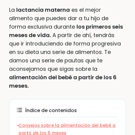
La
lactancia materna
es el mejor
alimento que puedes dar a tu hijo de
forma exclusiva durante
los primeros seis
meses de vida.
A partir de ahí, tendrás
que ir introduciendo de forma progresiva
en su dieta una serie de alimentos. Te
damos una serie de pautas que te
aconsejamos que sigas sobre la
alimentación del bebé a partir de los 6
meses.
Índice de contenidos
Consejos sobre la alimentación del bebé a
partir de los 6 meses