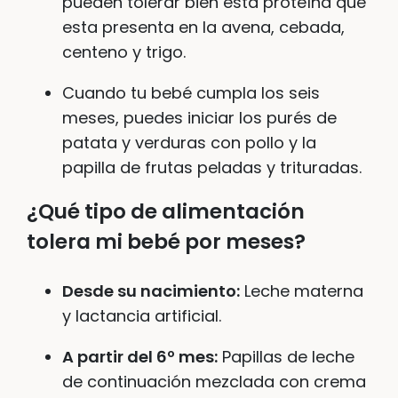
pueden tolerar bien esta proteína que
esta presenta en la avena, cebada,
centeno y trigo.
Cuando tu bebé cumpla los seis
meses, puedes iniciar los purés de
patata y verduras con pollo y la
papilla de frutas peladas y trituradas.
¿Qué tipo de alimentación
tolera mi bebé por meses?
Desde su nacimiento:
Leche materna
y lactancia artificial.
A partir del 6º mes:
Papillas de leche
de continuación mezclada con crema