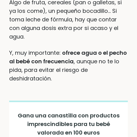
Algo de fruta, cereales (pan o galletas, si
ya los come), un pequeño bocadillo… Si
toma leche de fórmula, hay que contar
con alguna dosis extra por si acaso y el
agua.
Y, muy importante:
ofrece agua o el pecho
al bebé con frecuencia
, aunque no te lo
pida, para evitar el riesgo de
deshidratación.
Gana una canastilla con productos
imprescindibles para tu bebé
valorada en 100 euros