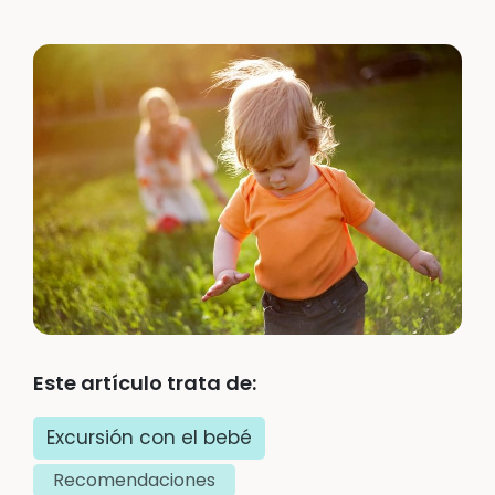
Este artículo trata de:
Excursión con el bebé
Recomendaciones