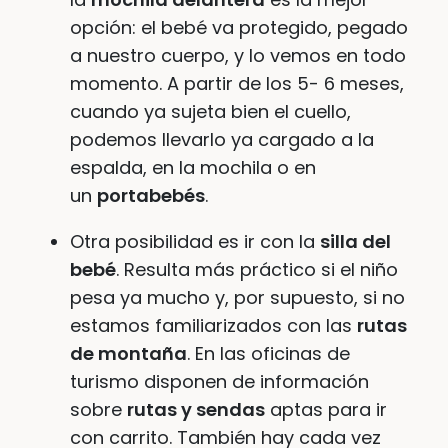
opción: el bebé va protegido, pegado
a nuestro cuerpo, y lo vemos en todo
momento. A partir de los 5- 6 meses,
cuando ya sujeta bien el cuello,
podemos llevarlo ya cargado a la
espalda, en la mochila o en
un
portabebés
.
Otra posibilidad es ir con la
silla del
bebé
. Resulta más práctico si el niño
pesa ya mucho y, por supuesto, si no
estamos familiarizados con las
rutas
de montaña
. En las oficinas de
turismo disponen de información
sobre
rutas y sendas
aptas para ir
con carrito. También hay cada vez