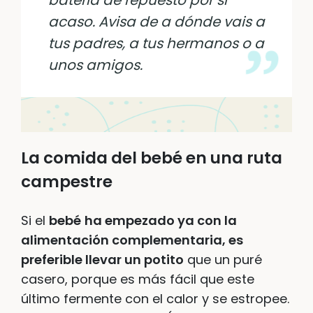
acaso. Avisa de a dónde vais a
tus padres, a tus hermanos o a
unos amigos.
La comida del bebé en una ruta
campestre
Si el
bebé
ha empezado ya con la
alimentación complementaria, es
preferible llevar un potito
que un puré
casero, porque es más fácil que este
último fermente con el calor y se estropee.