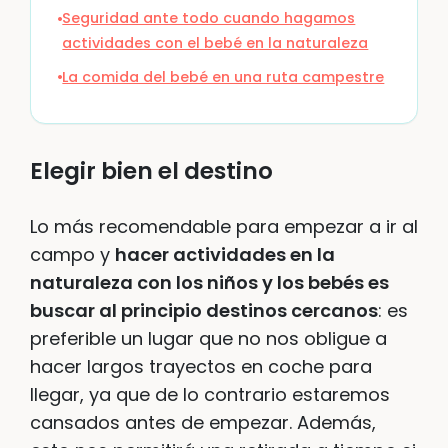
Seguridad ante todo cuando hagamos
actividades con el bebé en la naturaleza
La comida del bebé en una ruta campestre
Elegir bien el destino
Lo más recomendable para empezar a ir al
campo y
hacer actividades en la
naturaleza con los niños y los bebés es
buscar al principio destinos cercanos
: es
preferible un lugar que no nos obligue a
hacer largos trayectos en coche para
llegar, ya que de lo contrario estaremos
cansados antes de empezar. Además,