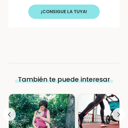
¡CONSIGUE LA TUYA!
También te puede interesar