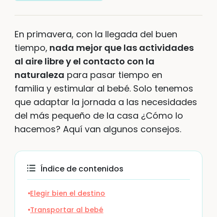
En primavera, con la llegada del buen
tiempo,
nada mejor que las actividades
al aire libre y el contacto con la
naturaleza
para pasar tiempo en
familia y estimular al bebé. Solo tenemos
que adaptar la jornada a las necesidades
del más pequeño de la casa ¿Cómo lo
hacemos? Aquí van algunos consejos.
Índice de contenidos
Elegir bien el destino
Transportar al bebé