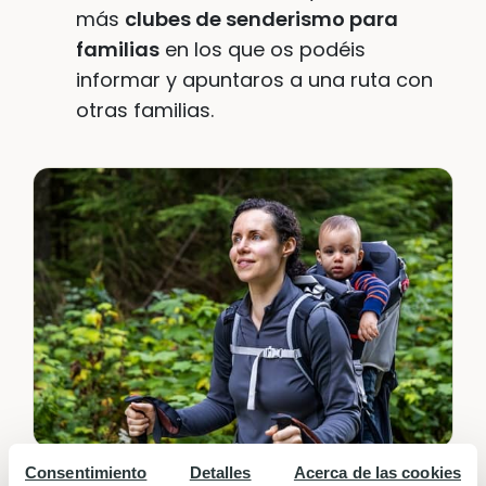
más
clubes de senderismo para
familias
en los que os podéis
informar y apuntaros a una ruta con
otras familias.
Consentimiento
Detalles
Acerca de las cookies