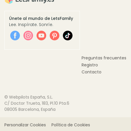
Únete al mundo de LetsFamily
Lee. Inspírate. Sonríe.
Preguntas frecuentes
Registro
Contacto
© Webpilots España, S.L.
C/ Doctor Trueta, 183, Pl.10 Pta.6
08005 Barcelona, España
Personalizar Cookies
Política de Cookies