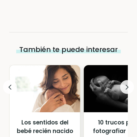
También te puede interesar
Los sentidos del
10 trucos pa
bebé recién nacido
fotografiar be