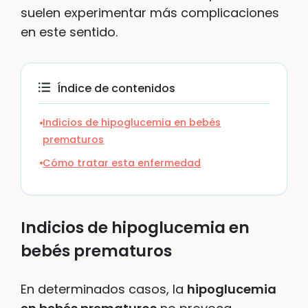
suelen experimentar más complicaciones
en este sentido.
Índice de contenidos
Indicios de hipoglucemia en bebés
prematuros
Cómo tratar esta enfermedad
Indicios de hipoglucemia en
bebés prematuros
En determinados casos, la
hipoglucemia