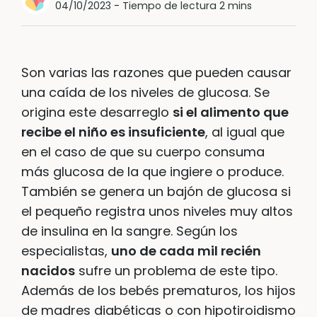
04/10/2023
-
Tiempo de lectura 2 mins
Son varias las razones que pueden causar
una caída de los niveles de glucosa. Se
origina este desarreglo
si el alimento que
recibe el niño es insuficiente
, al igual que
en el caso de que su cuerpo consuma
más glucosa de la que ingiere o produce.
También se genera un bajón de glucosa si
el pequeño registra unos niveles muy altos
de insulina en la sangre. Según los
especialistas,
uno de cada mil recién
nacidos
sufre un problema de este tipo.
Además de los bebés prematuros, los hijos
de madres diabéticas o con hipotiroidismo