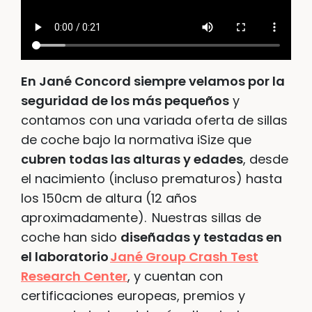
En Jané Concord siempre velamos por la
seguridad de los más pequeños
y
contamos con una variada oferta de sillas
de coche bajo la normativa iSize que
cubren todas las alturas y edades
, desde
el nacimiento (incluso prematuros) hasta
los 150cm de altura (12 años
aproximadamente). Nuestras sillas de
coche han sido
diseñadas y testadas en
el laboratorio
Jané Group Crash Test
Research Center
, y cuentan con
certificaciones europeas, premios y