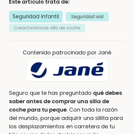
Este artículo trata de:
Seguridad infantil
Seguridad vial
Características silla de coche
Contenido patrocinado por Jané
Seguro que te has preguntado
qué debes
saber antes de comprar una silla de
coche para tu peque
. Con toda la razón
del mundo, porque adquirir una sillita para
los desplazamientos en carretera de tu