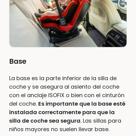
Base
La base es la parte inferior de la silla de
coche y se asegura al asiento del coche
con el anclaje ISOFIX o bien con el cinturón
del coche.
Es importante que la base esté
instalada correctamente para que la
silla de coche sea segura
. Las sillas para
niños mayores no suelen llevar base.