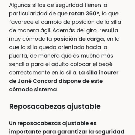
Algunas sillas de seguridad tienen la
particularidad de que
rotan 360°
, lo que
favorece el cambio de posición de la silla
de manera ágil. Además del giro, resulta
muy cómoda la
posición de carga
, en la
que la silla queda orientada hacia la
puerta, de manera que es mucho más
sencillo para el adulto colocar el bebé
correctamente en la silla.
La silla iTourer
de Jané Concord dispone de este
cómodo sistema
.
Reposacabezas ajustable
Un reposacabezas ajustable es
importante para garantizar la seguridad