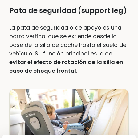
Pata de seguridad (support leg)
La pata de seguridad o de apoyo es una
barra vertical que se extiende desde la
base de la silla de coche hasta el suelo del
vehículo. Su función principal es la de
evitar el efecto de rotación de la silla en
caso de choque frontal
.