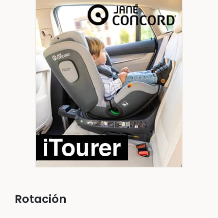
Rotación