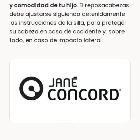
y comodidad de tu hijo
. El reposacabezas
debe ajustarse siguiendo detenidamente
las instrucciones de la silla, para proteger
su cabeza en caso de accidente y, sobre
todo, en caso de impacto lateral.