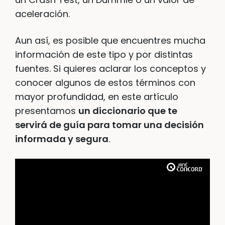
aceleración.
Aun así, es posible que encuentres mucha
información de este tipo y por distintas
fuentes. Si quieres aclarar los conceptos y
conocer algunos de estos términos con
mayor profundidad, en este artículo
presentamos
un diccionario que te
servirá de guía para tomar una decisión
informada y segura
.