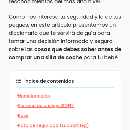
reconocimientos del más alto nivel.
Como nos interesa tu seguridad y la de tus
peques, en este artículo presentamos un
diccionario que te servirá de guía para
tomar una decisión informada y segura
sobre las
cosas que debes saber antes de
comprar una silla de coche
para tu bebé.
Índice de contenidos
Homologación
Sistema de anclaje ISOFIX
Base
Pata de seguridad (support leg)