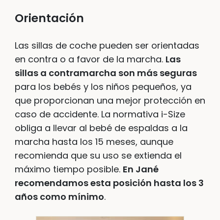
Orientación
Las sillas de coche pueden ser orientadas
en contra o a favor de la marcha.
Las
sillas a contramarcha son más seguras
para los bebés y los niños pequeños, ya
que proporcionan una mejor protección en
caso de accidente. La normativa i-Size
obliga a llevar al bebé de espaldas a la
marcha hasta los 15 meses, aunque
recomienda que su uso se extienda el
máximo tiempo posible.
En Jané
recomendamos esta posición hasta los 3
años como mínimo
.