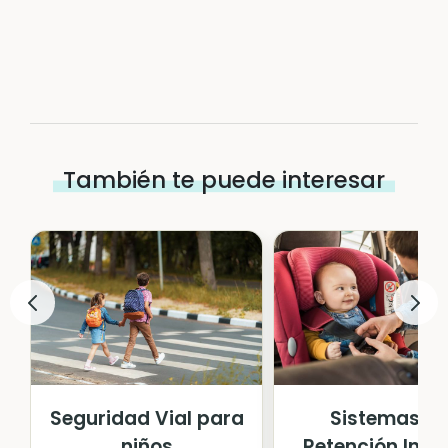
También te puede interesar
Seguridad Vial para
Sistemas d
niños
Retención Infan