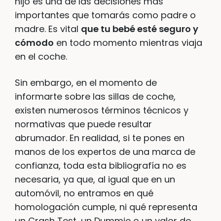
hijo es una de las decisiones más
importantes que tomarás como padre o
madre. Es vital
que tu bebé esté seguro y
cómodo
en todo momento mientras viaja
en el coche.
Sin embargo, en el momento de
informarte sobre las sillas de coche,
existen numerosos términos técnicos y
normativas que puede resultar
abrumador. En realidad, si te pones en
manos de los expertos de una marca de
confianza, toda esta bibliografía no es
necesaria, ya que, al igual que en un
automóvil, no entramos en qué
homologación cumple, ni qué representa
un Crash Test, un Dummie o un valor de