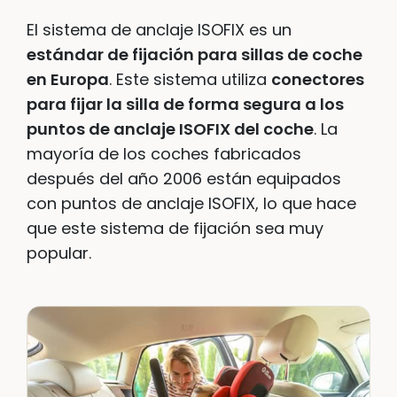
El sistema de anclaje ISOFIX es un
estándar de fijación para sillas de coche
en Europa
. Este sistema utiliza
conectores
para fijar la silla de forma segura a los
puntos de anclaje ISOFIX del coche
. La
mayoría de los coches fabricados
después del año 2006 están equipados
con puntos de anclaje ISOFIX, lo que hace
que este sistema de fijación sea muy
popular.