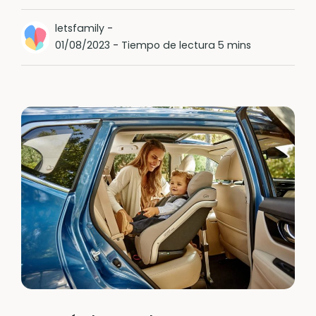
letsfamily
-
01/08/2023
-
Tiempo de lectura 5 mins