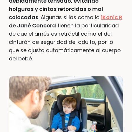
debidamente tensado, evitando
holguras y cintas retorcidas o mal
colocadas
. Algunas sillas como la
iKonic R
de Jané Concord
tienen la particularidad
de que el arnés es retráctil como el del
cinturón de seguridad del adulto, por lo
que se ajusta automáticamente al cuerpo
del bebé.