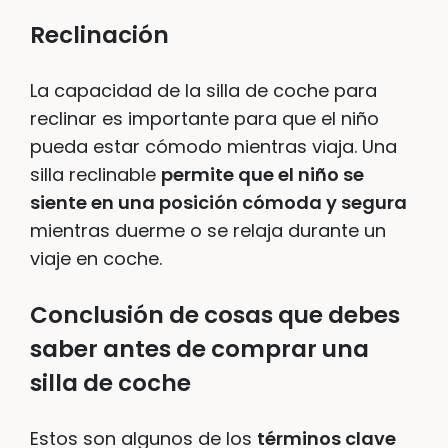
Reclinación
La capacidad de la silla de coche para
reclinar es importante para que el niño
pueda estar cómodo mientras viaja. Una
silla reclinable
permite que el niño se
siente en una posición cómoda y segura
mientras duerme o se relaja durante un
viaje en coche.
Conclusión de cosas que debes
saber antes de comprar una
silla de coche
Estos son algunos de los
términos clave