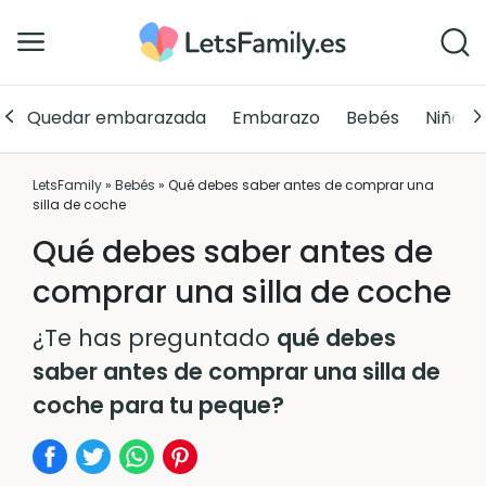
Quedar embarazada
Embarazo
Bebés
Niños
LetsFamily
»
Bebés
»
Qué debes saber antes de comprar una
silla de coche
Qué debes saber antes de
comprar una silla de coche
¿Te has preguntado
qué debes
saber antes de comprar una silla de
coche para tu peque?