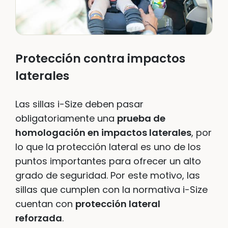
Protección contra impactos
laterales
Las sillas i-Size deben pasar
obligatoriamente una
prueba de
homologación en impactos laterales
, por
lo que la protección lateral es uno de los
puntos importantes para ofrecer un alto
grado de seguridad. Por este motivo, las
sillas que cumplen con la normativa i-Size
cuentan con
protección lateral
reforzada
.