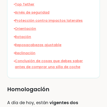
Top Tether
Arnés de seguridad
Protección contra impactos laterales
Orientación
Rotación
Reposacabezas ajustable
Reclinación
Conclusión de cosas que debes saber
antes de comprar una silla de coche
Homologación
A día de hoy, están
vigentes dos