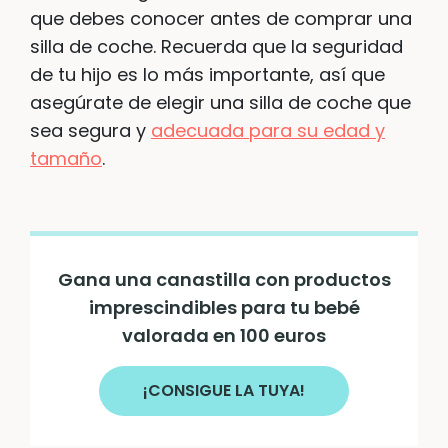
que debes conocer antes de comprar una
silla de coche. Recuerda que la seguridad
de tu hijo es lo más importante, así que
asegúrate de elegir una silla de coche que
sea segura y
adecuada para su edad y
tamaño
.
Gana una canastilla con productos
imprescindibles para tu bebé
valorada en 100 euros
¡CONSIGUE LA TUYA!