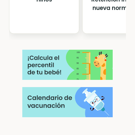
nueva normat