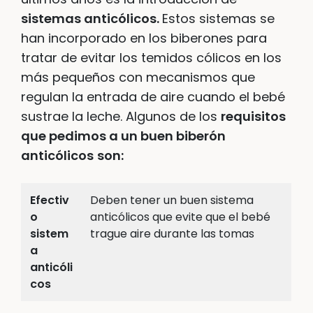
sistemas anticólicos.
Estos sistemas se
han incorporado en los biberones para
tratar de evitar los temidos cólicos en los
más pequeños con mecanismos que
regulan la entrada de aire cuando el bebé
sustrae la leche. Algunos de los
requisitos
que pedimos a un buen biberón
anticólicos
son:
Efectiv
Deben tener un buen sistema
o
anticólicos que evite que el bebé
sistem
trague aire durante las tomas
a
anticóli
cos