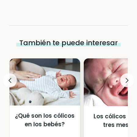
También te puede interesar
¿Qué son los cólicos
Los cólicos de 
en los bebés?
tres meses