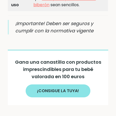
uso
biberón
sean sencillos.
¡Importante! Deben ser seguros y
cumplir con la normativa vigente
Gana una canastilla con productos
imprescindibles para tu bebé
valorada en 100 euros
¡CONSIGUE LA TUYA!