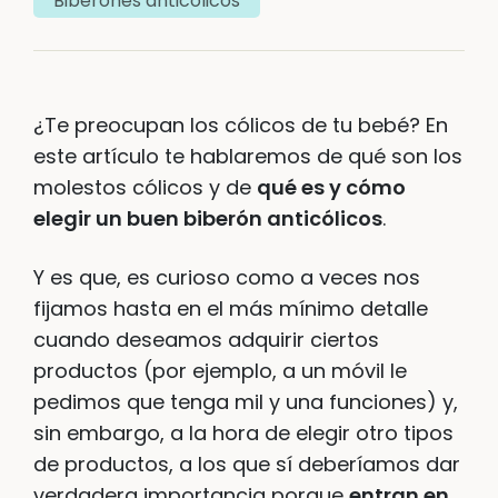
Biberones anticólicos
¿Te preocupan los cólicos de tu bebé? En
este artículo te hablaremos de qué son los
molestos cólicos y de
qué es y cómo
elegir un buen biberón anticólicos
.
Y es que, es curioso como a veces nos
fijamos hasta en el más mínimo detalle
cuando deseamos adquirir ciertos
productos (por ejemplo, a un móvil le
pedimos que tenga mil y una funciones) y,
sin embargo, a la hora de elegir otro tipos
de productos, a los que sí deberíamos dar
verdadera importancia porque
entran en