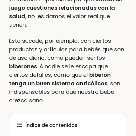
juego cuestiones relacionadas con la
salud
, no les damos el valor real que
tienen.
Esto sucede, por ejemplo, con ciertos
productos y artículos para bebés que son
de uso diario, como pueden ser los
biberones
. A nadie se le escapa que
ciertos detalles, como que el
biberón
tenga un buen sistema anticólicos
, son
indispensables para que nuestro bebé
crezca sano.
Índice de contenidos