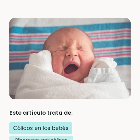
Este artículo trata de:
Cólicos en los bebés