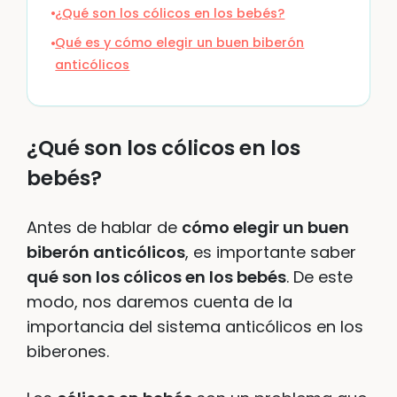
¿Qué son los cólicos en los bebés?
Qué es y cómo elegir un buen biberón
anticólicos
¿Qué son los cólicos en los
bebés?
Antes de hablar de
cómo elegir un buen
biberón anticólicos
, es importante saber
qué son los cólicos en los bebés
. De este
modo, nos daremos cuenta de la
importancia del sistema anticólicos en los
biberones.