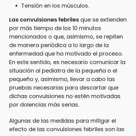
Tensión en los músculos.
Las convulsiones febriles
que se extienden
por más tiempo de los 10 minutos
mencionados o que, asimismo, se repiten
de manera periódica a lo largo de la
enfermedad que ha motivado el proceso.
En este sentido, es necesario comunicar la
situación al pediatra de la pequeña o el
pequeño y, asimismo, llevar a cabo las
pruebas necesarias para descartar que
dichas convulsiones no estén motivadas
por dolencias más serias.
Algunas de las medidas para mitigar el
efecto de las convulsiones febriles son las