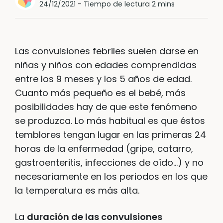
24/12/2021
-
Tiempo de lectura 2 mins
Las convulsiones febriles suelen darse en
niñas y niños con edades comprendidas
entre los 9 meses y los 5 años de edad.
Cuanto más pequeño es el bebé, más
posibilidades hay de que este fenómeno
se produzca. Lo más habitual es que éstos
temblores tengan lugar en las primeras 24
horas de la enfermedad (gripe, catarro,
gastroenteritis, infecciones de oído…) y no
necesariamente en los periodos en los que
la temperatura es más alta.
La
duración de las convulsiones