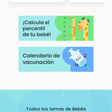
Todos los temas de Bebés