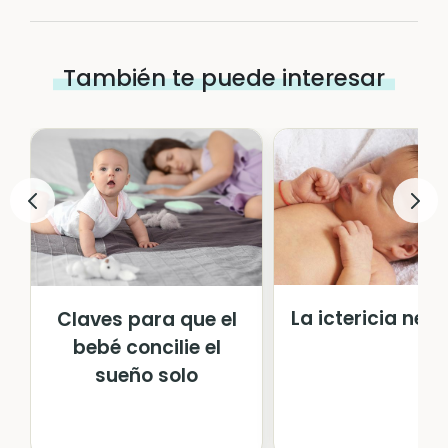
También te puede interesar
La ictericia neo
Claves para que el
bebé concilie el
sueño solo