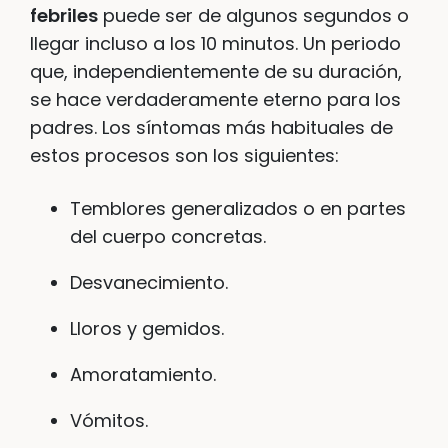
febriles
puede ser de algunos segundos o
llegar incluso a los 10 minutos. Un periodo
que, independientemente de su duración,
se hace verdaderamente eterno para los
padres. Los síntomas más habituales de
estos procesos son los siguientes:
Temblores generalizados o en partes
del cuerpo concretas.
Desvanecimiento.
Lloros y gemidos.
Amoratamiento.
Vómitos.