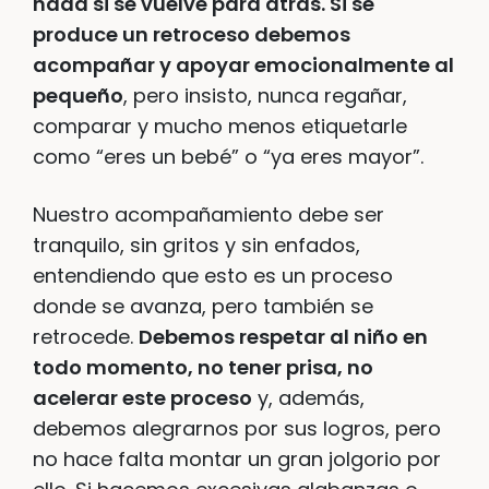
nada si se vuelve para atrás. Si se
produce un retroceso debemos
acompañar y apoyar emocionalmente al
pequeño
, pero insisto, nunca regañar,
comparar y mucho menos etiquetarle
como “eres un bebé” o “ya eres mayor”.
Nuestro acompañamiento debe ser
tranquilo, sin gritos y sin enfados,
entendiendo que esto es un proceso
donde se avanza, pero también se
retrocede.
Debemos respetar al niño en
todo momento, no tener prisa, no
acelerar este proceso
y, además,
debemos alegrarnos por sus logros, pero
no hace falta montar un gran jolgorio por