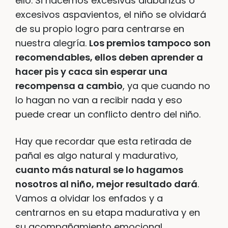
ello. Si hacemos excesivas alabanzas o
excesivos aspavientos, el niño se olvidará
de su propio logro para centrarse en
nuestra alegría.
Los premios tampoco son
recomendables, ellos deben aprender a
hacer pis y caca sin esperar una
recompensa a cambio
, ya que cuando no
lo hagan no van a recibir nada y eso
puede crear un conflicto dentro del niño.
Hay que recordar que esta retirada de
pañal es algo natural y madurativo,
cuanto más natural se lo hagamos
nosotros al niño, mejor resultado dará
.
Vamos a olvidar los enfados y a
centrarnos en su etapa madurativa y en
su acompañamiento emocional.