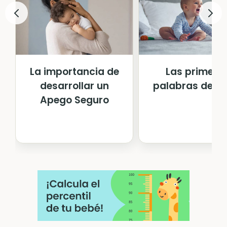
La importancia de
Las primera
desarrollar un
palabras del b
Apego Seguro