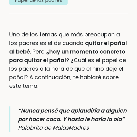
Papel de los padres
Uno de los temas que más preocupan a
los padres es el de cuando
quitar el pañal
al bebé
. Pero
¿hay un momento concreto
para quitar el pañal?
¿Cuál es el papel de
los padres a la hora de que el niño deje el
pañal? A continuación, te hablaré sobre
este tema.
“Nunca pensé que aplaudiría a alguien
por hacer caca. Y hasta le haría la ola”
Palabrita de MalasMadres