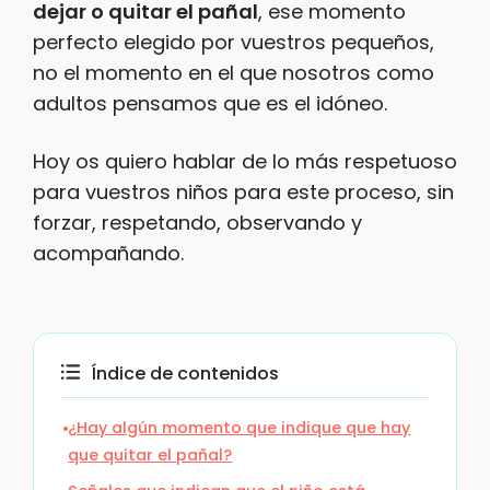
dejar o quitar el pañal
, ese momento
perfecto elegido por vuestros pequeños,
no el momento en el que nosotros como
adultos pensamos que es el idóneo.
Hoy os quiero hablar de lo más respetuoso
para vuestros niños para este proceso, sin
forzar, respetando, observando y
acompañando.
Índice de contenidos
¿Hay algún momento que indique que hay
que quitar el pañal?