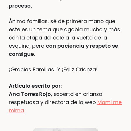
proceso.
Ánimo familias, sé de primera mano que
este es un tema que agobia mucho y más
con la etapa del cole a la vuelta de la
esquina, pero
con paciencia y respeto se
consigue
.
¡Gracias Familias! Y ¡Feliz Crianza!
Artículo escrito por:
Ana Torres Rojo
, experta en crianza
respetuosa y directora de la web
Mami me
mima