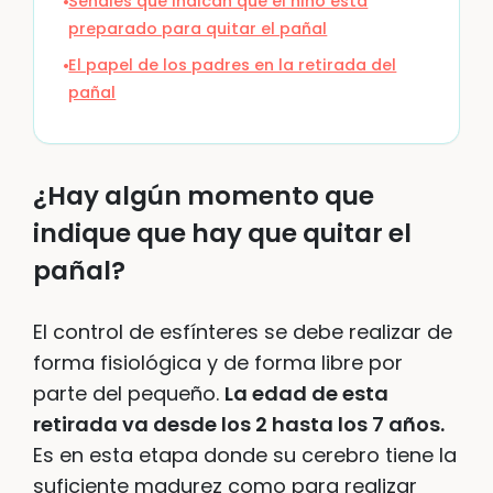
Señales que indican que el niño está
preparado para quitar el pañal
El papel de los padres en la retirada del
pañal
¿Hay algún momento que
indique que hay que quitar el
pañal?
El control de esfínteres se debe realizar de
forma fisiológica y de forma libre por
parte del pequeño.
La edad de esta
retirada va desde los 2 hasta los 7 años.
Es en esta etapa donde su cerebro tiene la
suficiente madurez como para realizar