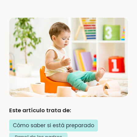
Este artículo trata de:
Cómo saber si está preparado