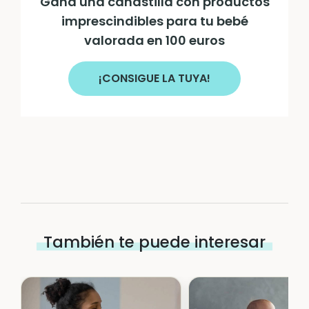
Gana una canastilla con productos
imprescindibles para tu bebé
valorada en 100 euros
¡CONSIGUE LA TUYA!
También te puede interesar