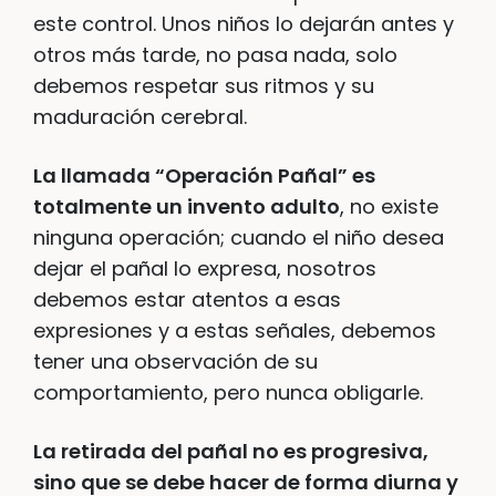
este control. Unos niños lo dejarán antes y
otros más tarde, no pasa nada, solo
debemos respetar sus ritmos y su
maduración cerebral.
La llamada “Operación Pañal” es
totalmente un invento adulto
, no existe
ninguna operación; cuando el niño desea
dejar el pañal lo expresa, nosotros
debemos estar atentos a esas
expresiones y a estas señales, debemos
tener una observación de su
comportamiento, pero nunca obligarle.
La retirada del pañal no es progresiva,
sino que se debe hacer de forma diurna y