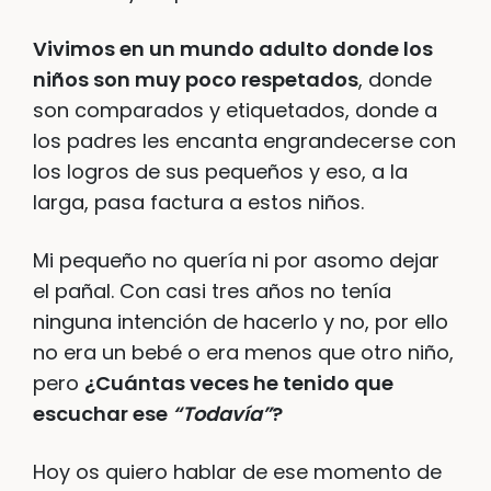
Vivimos en un mundo adulto donde los
niños son muy poco respetados
, donde
son comparados y etiquetados, donde a
los padres les encanta engrandecerse con
los logros de sus pequeños y eso, a la
larga, pasa factura a estos niños.
Mi pequeño no quería ni por asomo dejar
el pañal. Con casi tres años no tenía
ninguna intención de hacerlo y no, por ello
no era un bebé o era menos que otro niño,
pero
¿Cuántas veces he tenido que
escuchar ese
“Todavía”
?
Hoy os quiero hablar de ese momento de