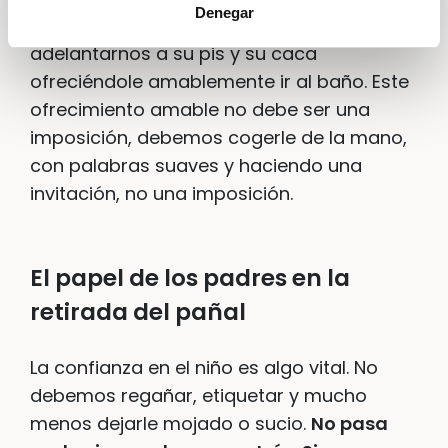
Denegar
que el pañal está seco y así poder
adelantarnos a su pis y su caca
ofreciéndole amablemente ir al baño. Este
ofrecimiento amable no debe ser una
imposición, debemos cogerle de la mano,
con palabras suaves y haciendo una
invitación, no una imposición.
El papel de los padres en la
retirada del pañal
La confianza en el niño es algo vital. No
debemos regañar, etiquetar y mucho
menos dejarle mojado o sucio.
No pasa