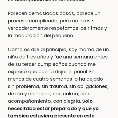
Parecen demasiadas cosas, parece un
proceso complicado, pero no lo es si
verdaderamente respetamos los ritmos y
la maduración del pequeño.
Como os dije al principio, soy mamá de un
niño de tres años y fue una semana antes
de su tercer cumpleaños cuando me
expresó que quería dejar el pañal. En
menos de cuatro semanas lo ha dejado
sin problema, sin trauma, sin obligaciones,
de día y de noche, con calma, con
acompañamiento, con alegría.
Solo
necesitaba estar preparado y que yo
también estuviera presente en este