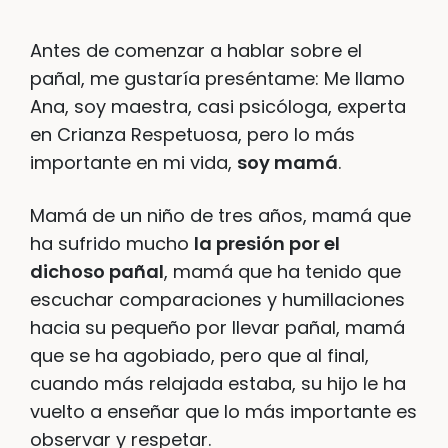
Antes de comenzar a hablar sobre el
pañal, me gustaría preséntame: Me llamo
Ana, soy maestra, casi psicóloga, experta
en Crianza Respetuosa, pero lo más
importante en mi vida,
soy mamá
.
Mamá de un niño de tres años, mamá que
ha sufrido mucho
la presión por el
dichoso pañal
, mamá que ha tenido que
escuchar comparaciones y humillaciones
hacia su pequeño por llevar pañal, mamá
que se ha agobiado, pero que al final,
cuando más relajada estaba, su hijo le ha
vuelto a enseñar que lo más importante es
observar y respetar.