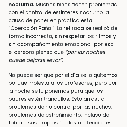
nocturna.
Muchos niños tienen problemas
con el control de esfínteres nocturno, a
causa de poner en práctica esta
“Operación Pañal”. La retirada se realizó de
forma incorrecta, sin respetar los ritmos y
sin acompañamiento emocional, por eso
el cerebro piensa que
“por las noches
puede dejarse llevar”.
No puede ser que por el día se lo quitemos
porque molesta a los profesores, pero por
la noche se lo ponemos para que los
padres estén tranquilos. Esto arrastra
problemas de no control por las noches,
problemas de estreñimiento, incluso de
fobia a sus propios fluidos o infecciones