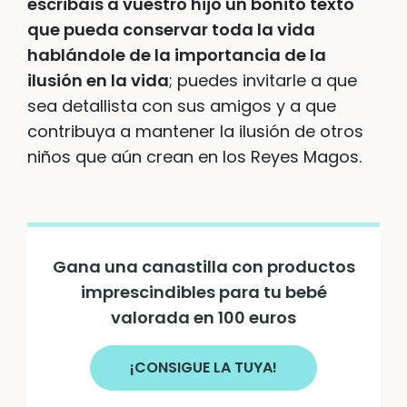
escribáis a vuestro hijo un bonito texto
que pueda conservar toda la vida
hablándole de la importancia de la
ilusión en la vida
; puedes invitarle a que
sea detallista con sus amigos y a que
contribuya a mantener la ilusión de otros
niños que aún crean en los Reyes Magos.
Gana una canastilla con productos
imprescindibles para tu bebé
valorada en 100 euros
¡CONSIGUE LA TUYA!