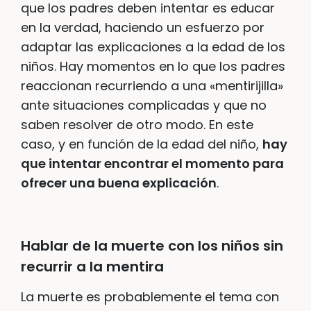
que los padres deben intentar es educar
en la verdad, haciendo un esfuerzo por
adaptar las explicaciones a la edad de los
niños. Hay momentos en lo que los padres
reaccionan recurriendo a una «mentirijilla»
ante situaciones complicadas y que no
saben resolver de otro modo. En este
caso, y en función de la edad del niño,
hay
que intentar encontrar el momento para
ofrecer una buena explicación
.
Hablar de la muerte con los niños sin
recurrir a la mentira
La muerte es probablemente el tema con