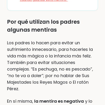
Por qué utilizan los padres
algunas mentiras
Los padres lo hacen para evitar un
sufrimiento innecesario, para hacerles la
vida más mágica o la infancia más feliz.
También para evitar situaciones
complejas. “Es pechuga, no es pescado”,
“no te va a doler”; por no hablar de Sus
Majestades los Reyes Magos o El ratón
Pérez.
En sí misma,
la mentira es negativa
y lo