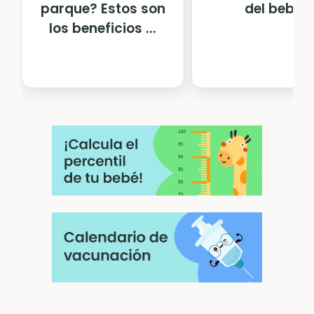
parque? Estos son
del bebé
los beneficios ...