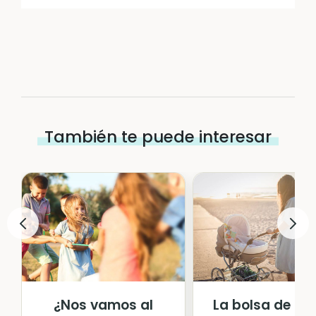
También te puede interesar
¿Nos vamos al
La bolsa de pa