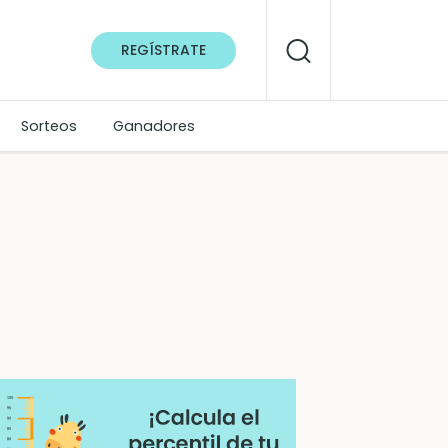
REGÍSTRATE
Sorteos
Ganadores