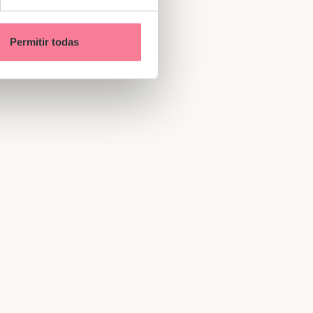
Permitir todas