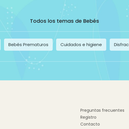
Todos los temas de Bebés
Bebés Prematuros
Cuidados e higiene
Disfra
Preguntas frecuentes
Registro
Contacto