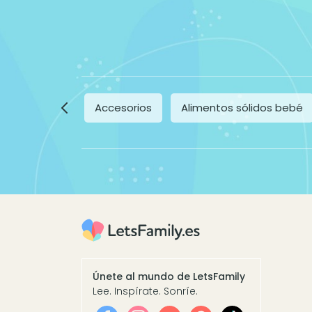
Accesorios
Alimentos sólidos bebé
Únete al mundo de LetsFamily
Lee. Inspírate. Sonríe.