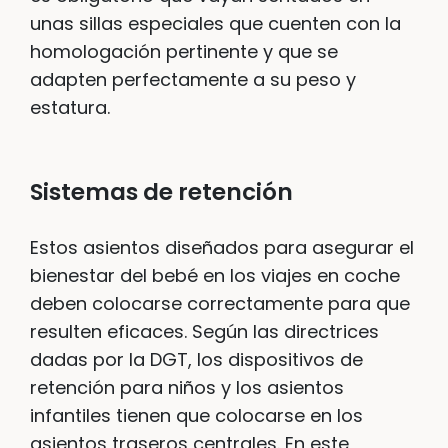
unas sillas especiales que cuenten con la
homologación pertinente y que se
adapten perfectamente a su peso y
estatura.
Sistemas de retención
Estos asientos diseñados para asegurar el
bienestar del bebé en los viajes en coche
deben colocarse correctamente para que
resulten eficaces. Según las directrices
dadas por la DGT, los dispositivos de
retención para niños y los asientos
infantiles tienen que colocarse en los
asientos traseros centrales. En este