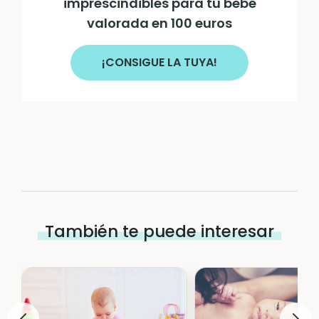
imprescindibles para tu bebé
valorada en 100 euros
¡CONSIGUE LA TUYA!
También te puede interesar