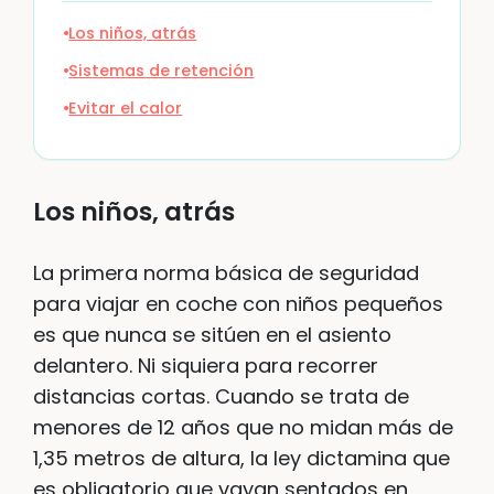
Los niños, atrás
Sistemas de retención
Evitar el calor
Los niños, atrás
La primera norma básica de seguridad
para viajar en coche con niños pequeños
es que nunca se sitúen en el asiento
delantero. Ni siquiera para recorrer
distancias cortas. Cuando se trata de
menores de 12 años que no midan más de
1,35 metros de altura, la ley dictamina que
es obligatorio que vayan sentados en