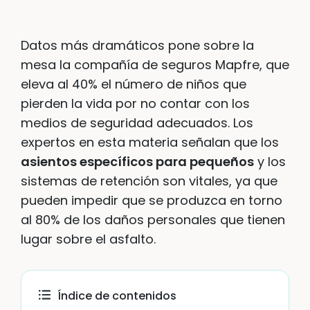
Datos más dramáticos pone sobre la
mesa la compañía de seguros Mapfre, que
eleva al 40% el número de niños que
pierden la vida por no contar con los
medios de seguridad adecuados. Los
expertos en esta materia señalan que los
asientos específicos para pequeños
y los
sistemas de retención son vitales, ya que
pueden impedir que se produzca en torno
al 80% de los daños personales que tienen
lugar sobre el asfalto.
Índice de contenidos