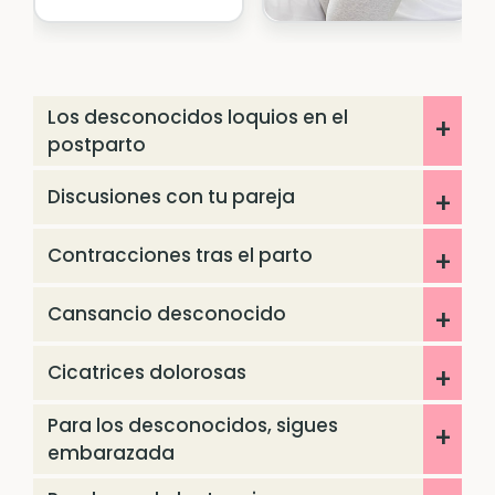
Los desconocidos loquios en el
postparto
Discusiones con tu pareja
Contracciones tras el parto
Cansancio desconocido
Cicatrices dolorosas
Para los desconocidos, sigues
embarazada