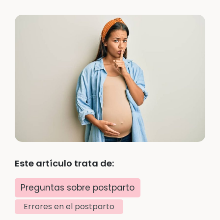
Este artículo trata de:
Preguntas sobre postparto
Errores en el postparto