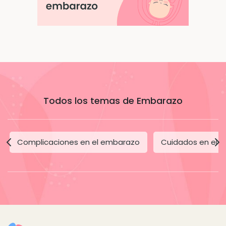
Todos los temas de Embarazo
Complicaciones en el embarazo
Cuidados en el 