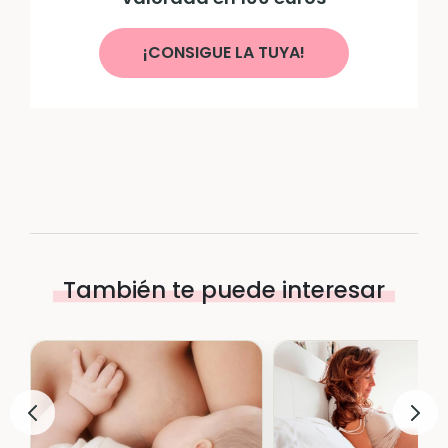
¡CONSIGUE LA TUYA!
También te puede interesar