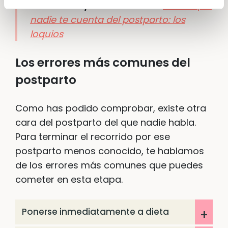
También te puede interesar:
Cosas que
nadie te cuenta del postparto: los
loquios
Los errores más comunes del
postparto
Como has podido comprobar, existe otra
cara del postparto del que nadie habla.
Para terminar el recorrido por ese
postparto menos conocido, te hablamos
de los errores más comunes que puedes
cometer en esta etapa.
Ponerse inmediatamente a dieta