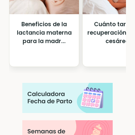
Beneficios de la
Cuánto tarda 
lactancia materna
recuperación de
para la madr...
cesárea