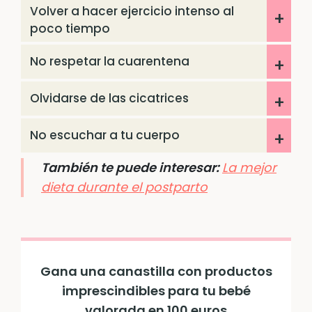
Volver a hacer ejercicio intenso al
poco tiempo
No respetar la cuarentena
Olvidarse de las cicatrices
No escuchar a tu cuerpo
También te puede interesar:
La mejor
dieta durante el postparto
Gana una canastilla con productos
imprescindibles para tu bebé
valorada en 100 euros