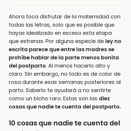
Ahora toca disfrutar de la maternidad con
todas las letras, solo que es posible que
hayas idealizado en exceso esta etapa
que estrenas. Por alguna especie de
ley no
escrita parece que entre las madres se
prohíbe hablar de la parte menos bonita
del postparto
. Al menos hacerlo alto y
claro. Sin embargo, no todo es de color de
rosa durante esas semanas posteriores al
parto. Saberlo te ayudará a no sentirte
como un bicho raro. Estas son las
diez
cosas que nadie te cuenta del postparto.
10 cosas que nadie te cuenta del