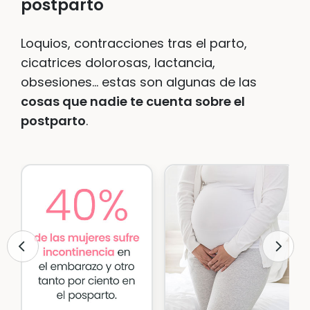
postparto
Loquios, contracciones tras el parto,
cicatrices dolorosas, lactancia,
obsesiones… estas son algunas de las
cosas que nadie te cuenta sobre el
postparto
.