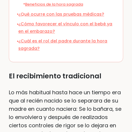
Beneficios de la hora sagrada
¿Qué ocurre con las pruebas médicas?
¿Cómo favorecer el vínculo con el bebé ya
en el embarazo?
¿Cuál es el rol del padre durante la hora
sagrada?
El recibimiento tradicional
Lo más habitual hasta hace un tiempo era
que al recién nacido se lo separara de su
madre en cuanto naciera: Se lo bañara, se
lo envolviera y después de realizados
ciertos controles de rigor se lo dejara en