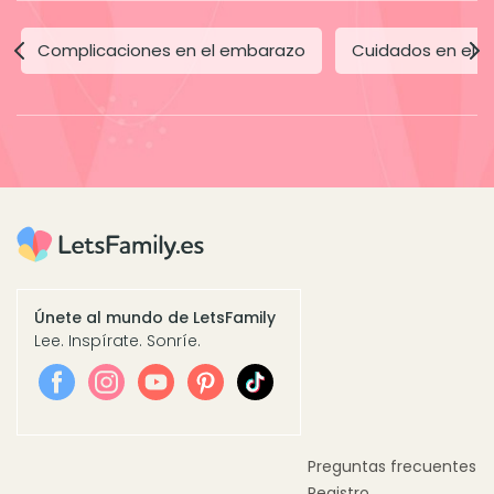
Complicaciones en el embarazo
Cuidados en el 
Únete al mundo de LetsFamily
Lee. Inspírate. Sonríe.
Preguntas frecuentes
Registro