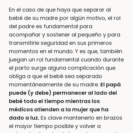
En el caso de que haya que separar al
bebé de su madre por algún motivo, el rol
del padre es fundamental para
acompañar y sostener al pequeño y para
transmitirle seguridad en sus primeros
momentos en el mundo. Y es que, también
juegan un rol fundamental cuando durante
el parto surge alguna complicación que
obliga a que el bebé sea separado
momentáneamente de su madre.
El papá
puede (y debe) permanecer al lado del
bebé todo el tiempo mientras los
médicos atienden a la mujer que ha
dado a luz.
Es clave mantenerlo en brazos
el mayor tiempo posible y volver a