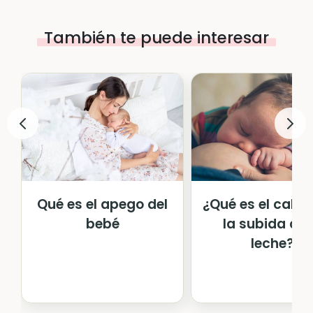
También te puede interesar
Qué es el apego del
¿Qué es el calos
bebé
la subida de 
leche?