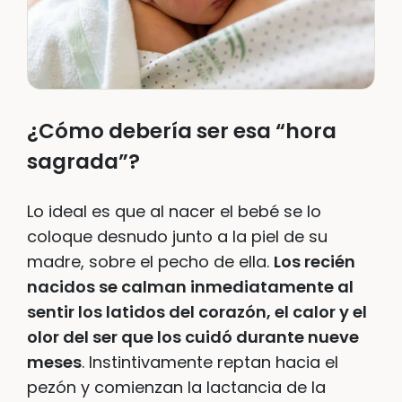
¿Cómo debería ser esa “hora
sagrada”?
Lo ideal es que al nacer el bebé se lo
coloque desnudo junto a la piel de su
madre, sobre el pecho de ella.
Los recién
nacidos se calman inmediatamente al
sentir los latidos del corazón, el calor y el
olor del ser que los cuidó durante nueve
meses
. Instintivamente reptan hacia el
pezón y comienzan la lactancia de la