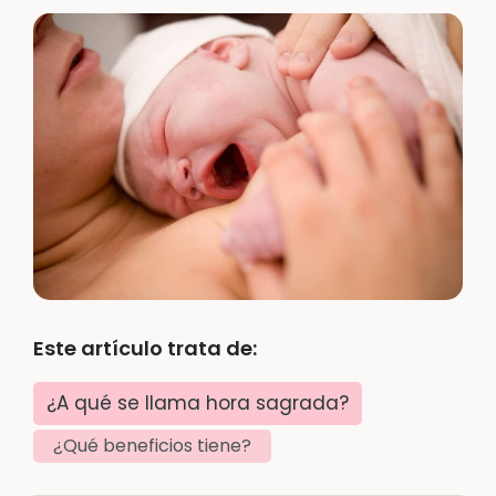
Este artículo trata de:
¿A qué se llama hora sagrada?
¿Qué beneficios tiene?