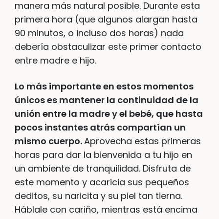
manera más natural posible. Durante esta
primera hora (que algunos alargan hasta
90 minutos, o incluso dos horas) nada
debería obstaculizar este primer contacto
entre madre e hijo.
Lo más importante en estos momentos
únicos es mantener la continuidad de la
unión entre la madre y el bebé, que hasta
pocos instantes atrás compartían un
mismo cuerpo.
Aprovecha estas primeras
horas para dar la bienvenida a tu hijo en
un ambiente de tranquilidad. Disfruta de
este momento y acaricia sus pequeños
deditos, su naricita y su piel tan tierna.
Háblale con cariño, mientras está encima