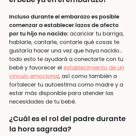
Incluso durante el embarazo es posible
comenzar a establecer lazos de afecto
por tu hijo no nacido:
acariciar tu barriga,
hablarle, cantarle, contarle qué cosas te
gustaría hacer una vez que haya nacido…
todo esto te ayudará a conectarte con tu
bebé y favorecer el
establecimiento de un
vínculo emocional
, así como también a
fortalecer tu autoestima como madre y a
estar más disponible para atender las
necesidades de tu bebé.
¿Cuál es el rol del padre durante
la hora sagrada?