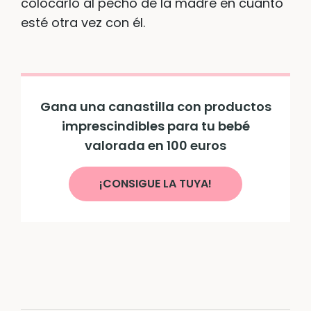
colocarlo al pecho de la madre en cuanto
esté otra vez con él.
Gana una canastilla con productos
imprescindibles para tu bebé
valorada en 100 euros
¡CONSIGUE LA TUYA!