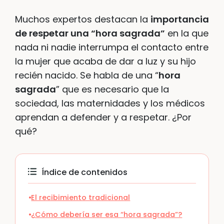
Muchos expertos destacan la
importancia
de respetar una “hora sagrada”
en la que
nada ni nadie interrumpa el contacto entre
la mujer que acaba de dar a luz y su hijo
recién nacido. Se habla de una “
hora
sagrada
” que es necesario que la
sociedad, las maternidades y los médicos
aprendan a defender y a respetar. ¿Por
qué?
Índice de contenidos
El recibimiento tradicional
¿Cómo debería ser esa “hora sagrada”?