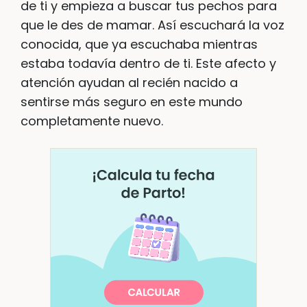
de ti y empieza a buscar tus pechos para
que le des de mamar. Así escuchará la voz
conocida, que ya escuchaba mientras
estaba todavía dentro de ti. Este afecto y
atención ayudan al recién nacido a
sentirse más seguro en este mundo
completamente nuevo.