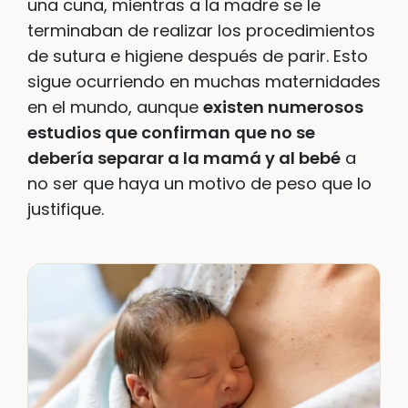
una cuna, mientras a la madre se le
terminaban de realizar los procedimientos
de sutura e higiene después de parir. Esto
sigue ocurriendo en muchas maternidades
en el mundo, aunque
existen numerosos
estudios que confirman que no se
debería separar a la mamá y al bebé
a
no ser que haya un motivo de peso que lo
justifique.