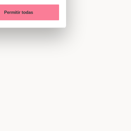
Permitir todas