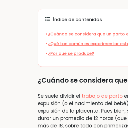
Índice de contenidos
¿Cuándo se considera que un parto e
¿Qué tan común es experimentar este
¿Por qué se produce?
¿Cuándo se considera que 
Se suele dividir el
trabajo de parto
en
expulsión (o el nacimiento del beb
expulsión de la placenta. Pues bien,
durar un promedio de 12 horas (que 
más de 18, sobre todo con primeriza