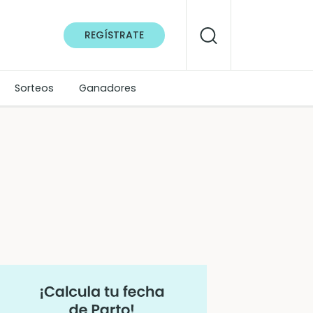
REGÍSTRATE
Sorteos
Ganadores