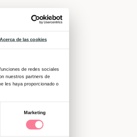
Acerca de las cookies
 funciones de redes sociales
con nuestros partners de
ue les haya proporcionado o
Marketing