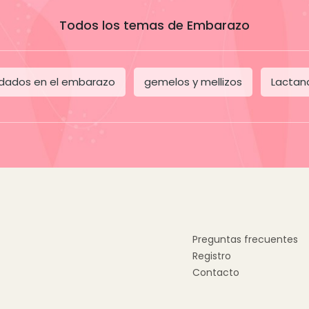
Todos los temas de Embarazo
dados en el embarazo
gemelos y mellizos
Lactan
Preguntas frecuentes
Registro
Contacto