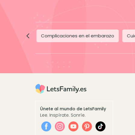
Complicaciones en el embarazo
Cui
Únete al mundo de LetsFamily
Lee. Inspírate. Sonríe.