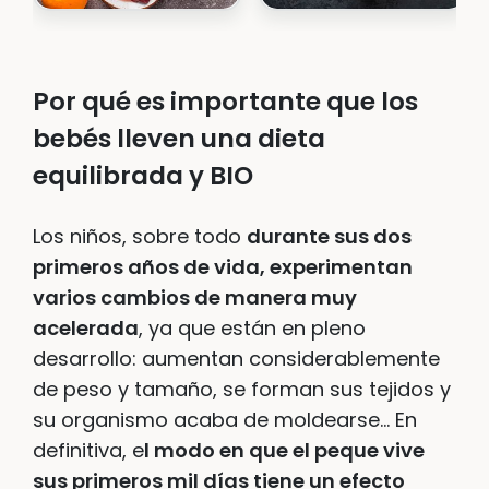
Por qué es importante que los
bebés lleven una dieta
equilibrada y BIO
Los niños, sobre todo
durante sus dos
primeros años de vida, experimentan
varios cambios de manera muy
acelerada
, ya que están en pleno
desarrollo: aumentan considerablemente
de peso y tamaño, se forman sus tejidos y
su organismo acaba de moldearse… En
definitiva, e
l modo en que el peque vive
sus primeros mil días tiene un efecto