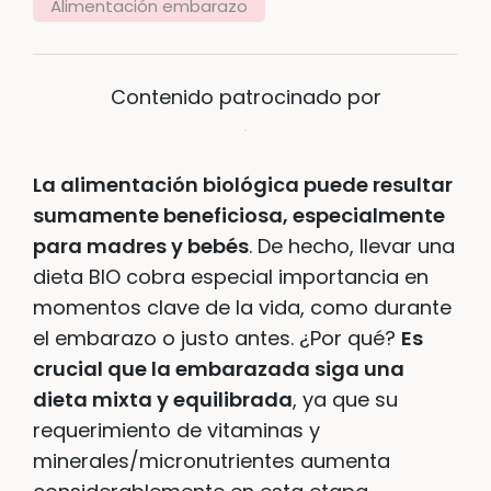
Alimentación embarazo
Contenido patrocinado por
La alimentación biológica puede resultar
sumamente beneficiosa, especialmente
para madres y bebés
. De hecho, llevar una
dieta BIO cobra especial importancia en
momentos clave de la vida, como durante
el embarazo o justo antes. ¿Por qué?
Es
crucial que la embarazada siga una
dieta mixta y equilibrada
, ya que su
requerimiento de vitaminas y
minerales/micronutrientes aumenta