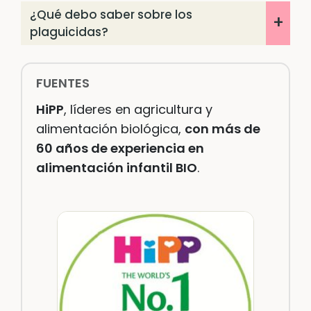
¿Qué debo saber sobre los
plaguicidas?
FUENTES
HiPP
, líderes en agricultura y
alimentación biológica,
con más de
60 años de experiencia en
alimentación infantil BIO
.