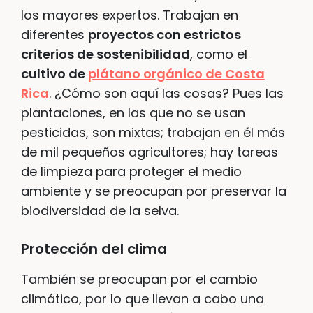
los mayores expertos. Trabajan en
diferentes
proyectos con estrictos
criterios de sostenibilidad
, como el
cultivo de
plátano orgánico de Costa
Rica
. ¿Cómo son aquí las cosas? Pues las
plantaciones, en las que no se usan
pesticidas, son mixtas; trabajan en él más
de mil pequeños agricultores; hay tareas
de limpieza para proteger el medio
ambiente y se preocupan por preservar la
biodiversidad de la selva.
Protección del clima
También se preocupan por el cambio
climático, por lo que llevan a cabo una