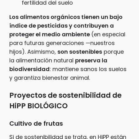
fertilidad del suelo
Los alimentos orgánicos tienen un bajo
índice de pesticidas y contribuyen a
proteger el medio ambiente
(en especial
para futuras generaciones —nuestros
hijos). Asimismo,
son sostenibles
porque
la alimentación natural
preserva la
biodiversidad
: mantiene sanos los suelos
y garantiza bienestar animal.
Proyectos de sostenibilidad de
HiPP BIOLÓGICO
Cultivo de frutas
Si de sostenibilidad se trata, en HiPP están