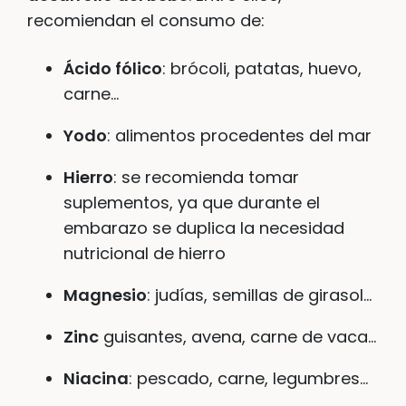
recomiendan el consumo de:
Ácido fólico
: brócoli, patatas, huevo,
carne…
Yodo
: alimentos procedentes del mar
Hierro
: se recomienda tomar
suplementos, ya que durante el
embarazo se duplica la necesidad
nutricional de hierro
Magnesio
: judías, semillas de girasol…
Zinc
guisantes, avena, carne de vaca…
Niacina
: pescado, carne, legumbres…