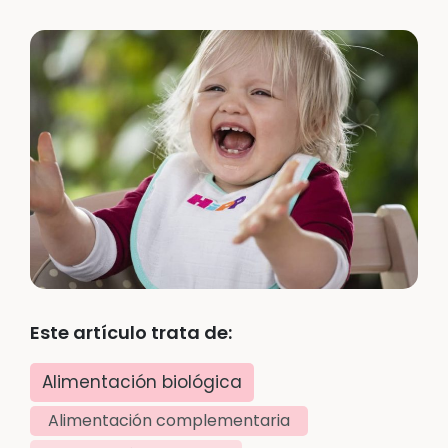
Este artículo trata de:
Alimentación biológica
Alimentación complementaria