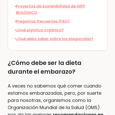
Proyectos de sostenibilidad de HiPP
BIOLÓGICO
Preguntas frecuentes (FAQ)
¿Qué significa orgánico?
¿Qué debo saber sobre los plaguicidas?
¿Cómo debe ser la dieta
durante el embarazo?
A veces no sabemos qué comer cuando
estamos embarazadas, pero, por suerte
para nosotras, organismos como la
Organización Mundial de la Salud (OMS)
nos da las mejores
recomendaciones en