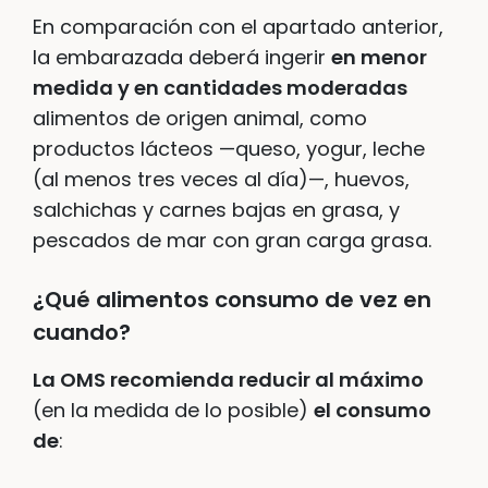
En comparación con el apartado anterior,
la embarazada deberá ingerir
en menor
medida y en cantidades moderadas
alimentos de origen animal, como
productos lácteos —queso, yogur, leche
(al menos tres veces al día)—, huevos,
salchichas y carnes bajas en grasa, y
pescados de mar con gran carga grasa.
¿Qué alimentos consumo de vez en
cuando?
La OMS recomienda reducir al máximo
(en la medida de lo posible)
el consumo
de
: