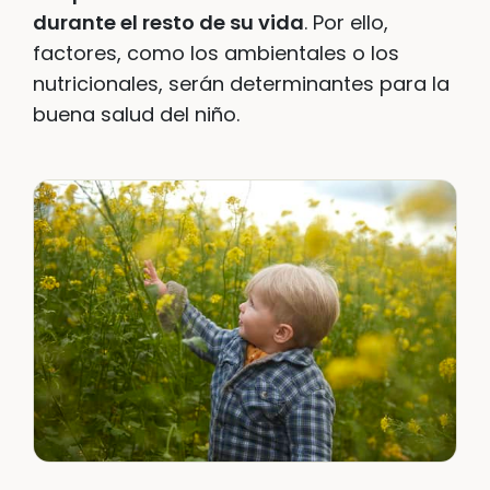
durante el resto de su vida
. Por ello,
factores, como los ambientales o los
nutricionales, serán determinantes para la
buena salud del niño.