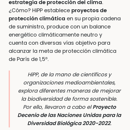
estrategia de protección del clima
.
¿Cómo? HiPP establece
proyectos de
protección climática
en su propia cadena
de suministro, produce con un balance
energético climáticamente neutro y
cuenta con diversas vías objetivo para
alcanzar la meta de protección climática
de París de 1,5º.
HiPP, de la mano de científicos y
organizaciones medioambientales,
explora diferentes maneras de mejorar
la biodiversidad de forma sostenible.
Por ello, llevaron a cabo el
Proyecto
Decenio de las Naciones Unidas para la
Diversidad Biológica 2020-2022
.