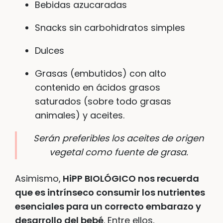
Bebidas azucaradas
Snacks sin carbohidratos simples
Dulces
Grasas (embutidos) con alto
contenido en ácidos grasos
saturados (sobre todo grasas
animales) y aceites.
Serán preferibles los aceites de origen
vegetal como fuente de grasa.
Asimismo,
HiPP BIOLÓGICO nos recuerda
que es intrínseco consumir los nutrientes
esenciales para un correcto embarazo y
desarrollo del bebé
. Entre ellos,