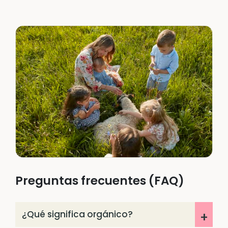
Preguntas frecuentes (FAQ)
¿Qué significa orgánico?