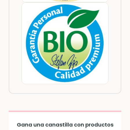
Gana una canastilla con productos