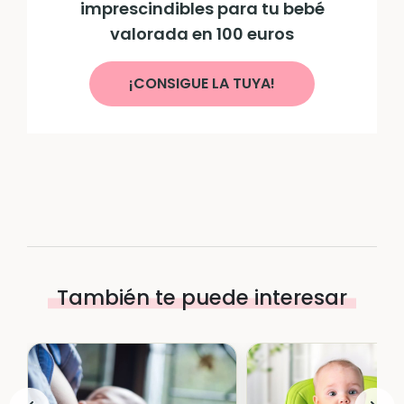
imprescindibles para tu bebé
valorada en 100 euros
¡CONSIGUE LA TUYA!
También te puede interesar