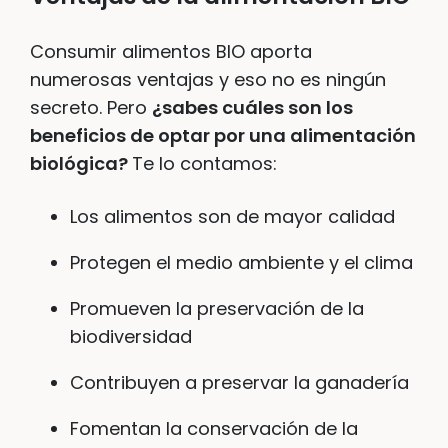
Consumir alimentos BIO aporta
numerosas ventajas y eso no es ningún
secreto. Pero
¿sabes cuáles son los
beneficios de optar por una alimentación
biológica?
Te lo contamos:
Los alimentos son de mayor calidad
Protegen el medio ambiente y el clima
Promueven la preservación de la
biodiversidad
Contribuyen a preservar la ganadería
Fomentan la conservación de la