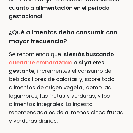
cuanto a alimentación en el período
gestacional
.
¿Qué alimentos debo consumir con
mayor frecuencia?
Se recomienda que,
si estás buscando
quedarte embarazada
o si ya eres
gestante
, incrementes el consumo de
bebidas libres de calorías y, sobre todo,
alimentos de origen vegetal, como las
legumbres, las frutas y verduras, y los
alimentos integrales. La ingesta
recomendada es de al menos cinco frutas
y verduras diarias.