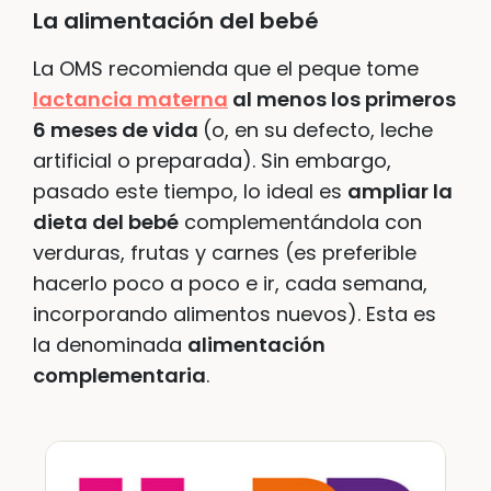
La alimentación del bebé
La OMS recomienda que el peque tome
lactancia materna
al menos los primeros
6 meses de vida
(o, en su defecto, leche
artificial o preparada). Sin embargo,
pasado este tiempo, lo ideal es
ampliar la
dieta del bebé
complementándola con
verduras, frutas y carnes (es preferible
hacerlo poco a poco e ir, cada semana,
incorporando alimentos nuevos). Esta es
la denominada
alimentación
complementaria
.