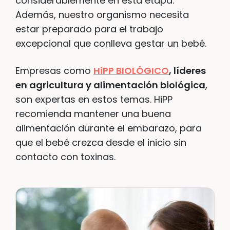
considerablemente en esta etapa.
Además, nuestro organismo necesita
estar preparado para el trabajo
excepcional que conlleva gestar un bebé.
Empresas como
HiPP BIOLÓGICO
, líderes
en agricultura y alimentación biológica
,
son expertas en estos temas. HiPP
recomienda mantener una buena
alimentación durante el embarazo, para
que el bebé crezca desde el inicio sin
contacto con toxinas.