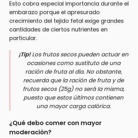
Esto cobra especial importancia durante el
embarazo porque el apresurado
crecimiento del tejido fetal exige grandes
cantidades de ciertos nutrientes en
particular.
¡Tip!
Los frutos secos pueden actuar en
ocasiones como sustituto de una
ración de fruta al día. No obstante,
recuerda que la ración de fruta y de
frutos secos (25g) no será la misma,
puesto que estos últimos contienen
una mayor carga calórica.
¿Qué debo comer con mayor
moderación?