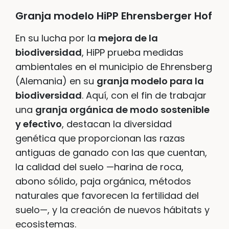
Granja modelo HiPP Ehrensberger Hof
En su lucha por la
mejora de la
biodiversidad
, HiPP prueba medidas
ambientales en el municipio de Ehrensberg
(Alemania) en su
granja modelo para la
biodiversidad
. Aquí, con el fin de trabajar
una
granja orgánica de modo sostenible
y efectivo
, destacan la diversidad
genética que proporcionan las razas
antiguas de ganado con las que cuentan,
la calidad del suelo —harina de roca,
abono sólido, paja orgánica, métodos
naturales que favorecen la fertilidad del
suelo—, y la creación de nuevos hábitats y
ecosistemas.