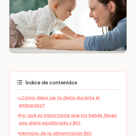
Índice de contenidos
¿Cómo debe ser la dieta durante el
embarazo?
Por qué es importante que los bebés lleven
una dieta equilibrada y BIO
Ventajas de la alimentación BIO