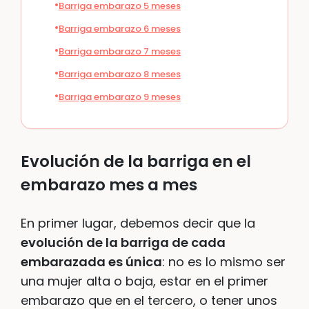
Barriga embarazo 5 meses
Barriga embarazo 6 meses
Barriga embarazo 7 meses
Barriga embarazo 8 meses
Barriga embarazo 9 meses
Evolución de la barriga en el
embarazo mes a mes
En primer lugar, debemos decir que la
evolución de la barriga de cada
embarazada es única
: no es lo mismo ser
una mujer alta o baja, estar en el primer
embarazo que en el tercero, o tener unos