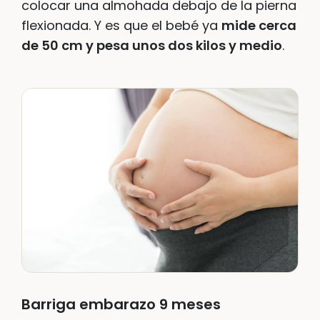
colocar una almohada debajo de la pierna
flexionada. Y es que el bebé ya
mide cerca
de 50 cm y pesa unos dos kilos y medio
.
Barriga embarazo 9 meses