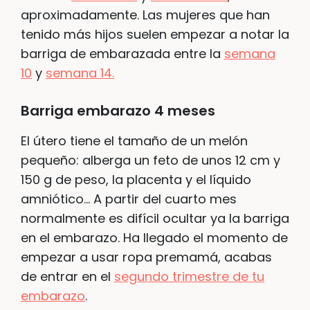
aproximadamente. Las mujeres que han
tenido más hijos suelen empezar a notar la
barriga de embarazada entre la
semana
10
y
semana 14.
Barriga embarazo 4 meses
El útero tiene el tamaño de un melón
pequeño: alberga un feto de unos 12 cm y
150 g de peso, la placenta y el líquido
amniótico… A partir del cuarto mes
normalmente es difícil ocultar ya la barriga
en el embarazo. Ha llegado el momento de
empezar a usar ropa premamá, acabas
de entrar en el
segundo trimestre de tu
embarazo
.