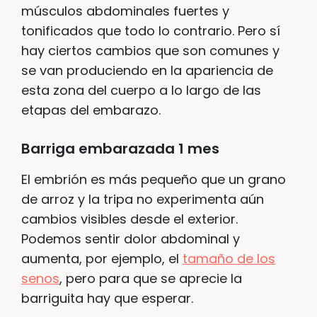
músculos abdominales fuertes y
tonificados que todo lo contrario. Pero sí
hay ciertos cambios que son comunes y
se van produciendo en la apariencia de
esta zona del cuerpo a lo largo de las
etapas del embarazo.
Barriga embarazada 1 mes
El embrión es más pequeño que un grano
de arroz y la tripa no experimenta aún
cambios visibles desde el exterior.
Podemos sentir dolor abdominal y
aumenta, por ejemplo, el
tamaño de los
senos
, pero para que se aprecie la
barriguita hay que esperar.