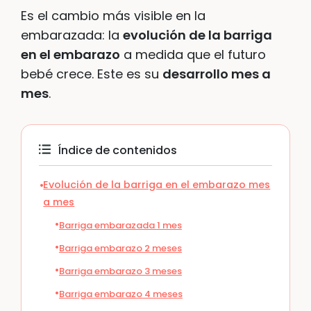
Es el cambio más visible en la
embarazada: la
evolución de la barriga
en el embarazo
a medida que el futuro
bebé crece. Este es su
desarrollo mes a
mes
.
Índice de contenidos
Evolución de la barriga en el embarazo mes
a mes
Barriga embarazada 1 mes
Barriga embarazo 2 meses
Barriga embarazo 3 meses
Barriga embarazo 4 meses