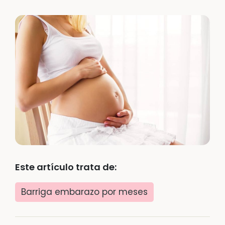
Este artículo trata de:
Barriga embarazo por meses