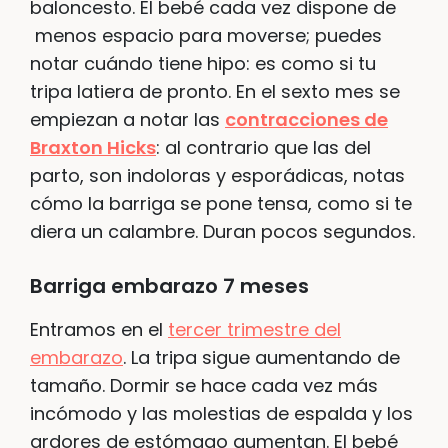
baloncesto. El bebé cada vez dispone de
menos espacio para moverse; puedes
notar cuándo tiene hipo: es como si tu
tripa latiera de pronto. En el sexto mes se
empiezan a notar las
contracciones de
Braxton Hicks
: al contrario que las del
parto, son indoloras y esporádicas, notas
cómo la barriga se pone tensa, como si te
diera un calambre. Duran pocos segundos.
Barriga embarazo 7 meses
Entramos en el
tercer trimestre del
embarazo
. La tripa sigue aumentando de
tamaño. Dormir se hace cada vez más
incómodo y las molestias de espalda y los
ardores de estómago aumentan. El bebé