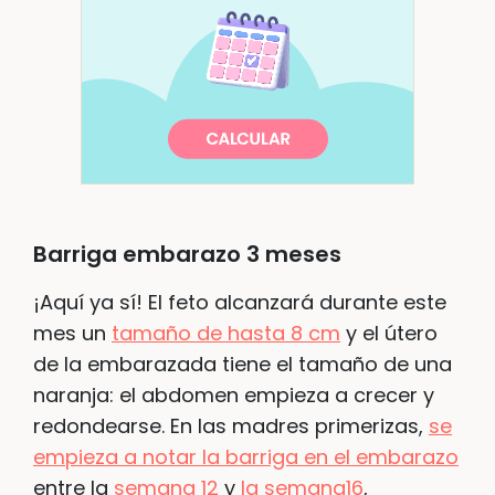
Barriga embarazo 3 meses
¡Aquí ya sí! El feto alcanzará durante este
mes un
tamaño de hasta 8 cm
y el útero
de la embarazada tiene el tamaño de una
naranja: el abdomen empieza a crecer y
redondearse. En las madres primerizas,
se
empieza a notar la barriga en el embarazo
entre la
semana 12
y
la semana16
,