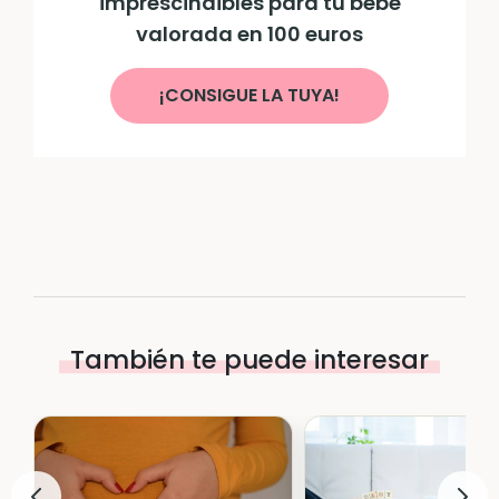
imprescindibles para tu bebé
valorada en 100 euros
¡CONSIGUE LA TUYA!
También te puede interesar