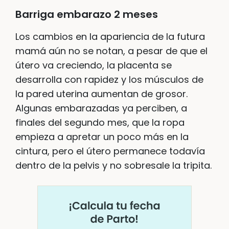
Barriga embarazo 2 meses
Los cambios en la apariencia de la futura
mamá aún no se notan, a pesar de que el
útero va creciendo, la placenta se
desarrolla con rapidez y los músculos de
la pared uterina aumentan de grosor.
Algunas embarazadas ya perciben, a
finales del segundo mes, que la ropa
empieza a apretar un poco más en la
cintura, pero el útero permanece todavía
dentro de la pelvis y no sobresale la tripita.