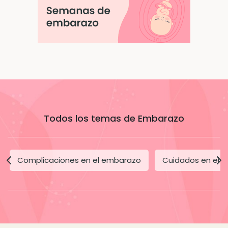
Todos los temas de Embarazo
Complicaciones en el embarazo
Cuidados en el 