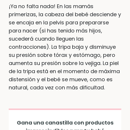
¡Ya no falta nada! En las mamás
primerizas, la cabeza del bebé desciende y
se encaja en la pelvis para prepararse
para nacer (si has tenido más hijos,
sucederá cuando lleguen las
contracciones). La tripa baja y disminuye
su presión sobre tórax y estómago, pero
aumenta su presión sobre la vejiga. La piel
de la tripa está en el momento de máxima
distensión y el bebé se mueve, como es
natural, cada vez con más dificultad.
Gana una canastilla con productos