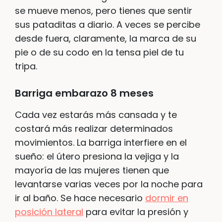
se mueve menos, pero tienes que sentir
sus pataditas a diario. A veces se percibe
desde fuera, claramente, la marca de su
pie o de su codo en la tensa piel de tu
tripa.
Barriga embarazo 8 meses
Cada vez estarás más cansada y te
costará más realizar determinados
movimientos. La barriga interfiere en el
sueño: el útero presiona la vejiga y la
mayoría de las mujeres tienen que
levantarse varias veces por la noche para
ir al baño. Se hace necesario
dormir en
posición lateral
para evitar la presión y