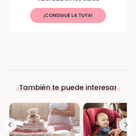
¡CONSIGUE LA TUYA!
También te puede interesar