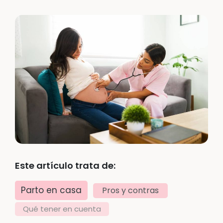
Este artículo trata de:
Parto en casa
Pros y contras
Qué tener en cuenta