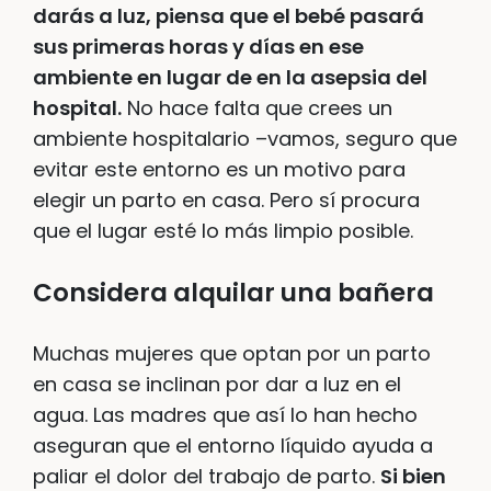
darás a luz, piensa que el bebé pasará
sus primeras horas y días en ese
ambiente en lugar de en la asepsia del
hospital.
No hace falta que crees un
ambiente hospitalario –vamos, seguro que
evitar este entorno es un motivo para
elegir un parto en casa. Pero sí procura
que el lugar esté lo más limpio posible.
Considera alquilar una bañera
Muchas mujeres que optan por un parto
en casa se inclinan por dar a luz en el
agua. Las madres que así lo han hecho
aseguran que el entorno líquido ayuda a
paliar el dolor del trabajo de parto.
Si bien