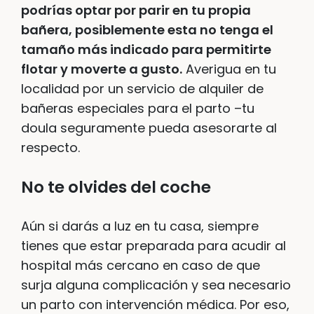
podrías optar por parir en tu propia
bañera, posiblemente esta no tenga el
tamaño más indicado para permitirte
flotar y moverte a gusto.
Averigua en tu
localidad por un servicio de alquiler de
bañeras especiales para el parto –tu
doula seguramente pueda asesorarte al
respecto.
No te olvides del coche
Aún si darás a luz en tu casa, siempre
tienes que estar preparada para acudir al
hospital más cercano en caso de que
surja alguna complicación y sea necesario
un parto con intervención médica. Por eso,