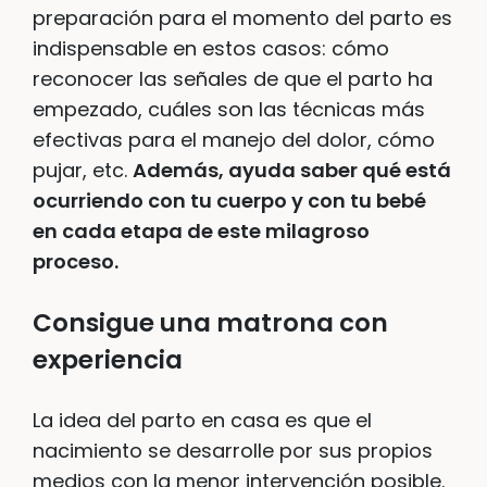
preparación para el momento del parto es
indispensable en estos casos: cómo
reconocer las señales de que el parto ha
empezado, cuáles son las técnicas más
efectivas para el manejo del dolor, cómo
pujar, etc.
Además, ayuda saber qué está
ocurriendo con tu cuerpo y con tu bebé
en cada etapa de este milagroso
proceso.
Consigue una matrona con
experiencia
La idea del parto en casa es que el
nacimiento se desarrolle por sus propios
medios con la menor intervención posible.