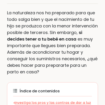
La naturaleza nos ha preparado para que
todo salga bien y que el nacimiento de tu
hijo se produzca con la menor intervención
posible de terceros. Sin embargo,
si
decides tener a tu bebé en casa
es muy
importante que llegues bien preparada.
Además de acondicionar tu hogar y
conseguir los suministros necesarios, ¿qué
debes hacer para prepararte para un
parto en casa?
Índice de contenidos
Investiga los pros y las contras de dar a luz