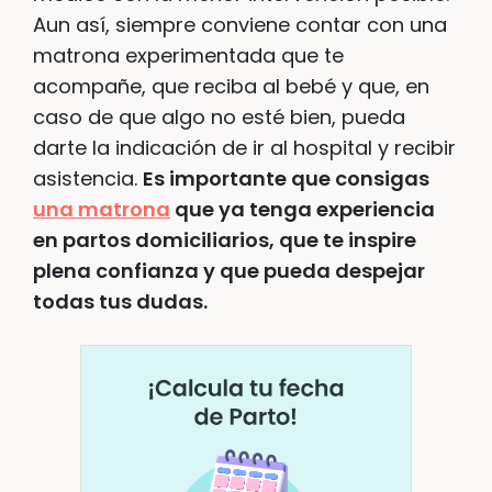
Aun así, siempre conviene contar con una
matrona experimentada que te
acompañe, que reciba al bebé y que, en
caso de que algo no esté bien, pueda
darte la indicación de ir al hospital y recibir
asistencia.
Es importante que consigas
una matrona
que ya tenga experiencia
en partos domiciliarios, que te inspire
plena confianza y que pueda despejar
todas tus dudas.