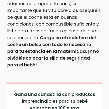
además de preparar la casa, es
importante que tú y tu pareja os aseguréis
de que el coche está en buenas
condiciones, con combustible suficiente y
listo para transportarlos en caso de que
sea necesario.
Carga en el maletero del
coche un bolso con todo lo necesario
para tu estancia en la maternidad. ¡Y no
olvidéis colocar la silla de seguridad
para el bebé!
Gana una canastilla con productos
imprescindibles para tu bebé
valorada en 100 euros