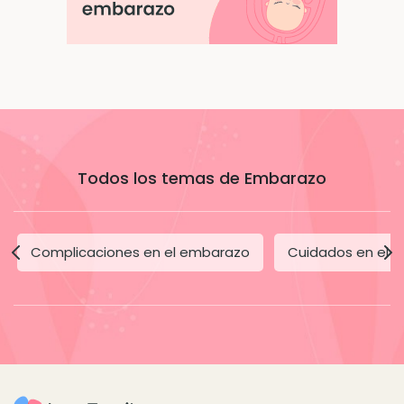
Todos los temas de Embarazo
Complicaciones en el embarazo
Cuidados en el 