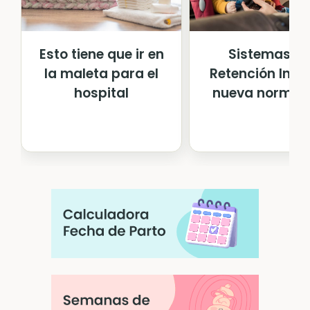
Esto tiene que ir en
Sistemas d
la maleta para el
Retención Infan
hospital
nueva normat