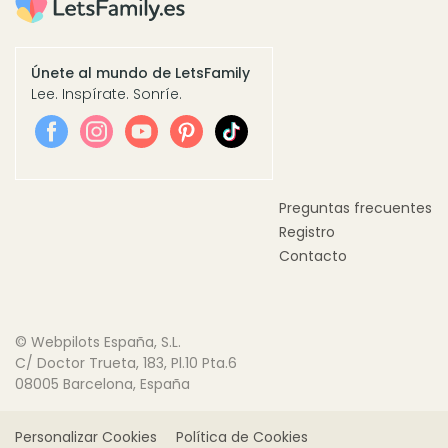
Únete al mundo de LetsFamily
Lee. Inspírate. Sonríe.
Preguntas frecuentes
Registro
Contacto
© Webpilots España, S.L.
C/ Doctor Trueta, 183, Pl.10 Pta.6
08005 Barcelona, España
Personalizar Cookies
Política de Cookies