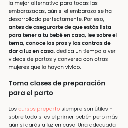
la mejor alternativa para todas las
embarazadas, aún si el embarazo se ha
desarrollado perfectamente. Por eso,
antes de asegurarte de que estás lista
para tener a tu bebé en casa, lee sobre el
tema, conoce los pros y las contras de
dar a luz en casa
, dedica un tiempo a ver
videos de partos y conversa con otras
mujeres que lo hayan vivido.
Toma clases de preparación
para el parto
Los
cursos preparto
siempre son útiles –
sobre todo si es el primer bebé- pero más
aún si darás a luz en casa. Una adecuada