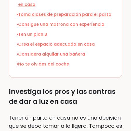
en casa
Toma clases de preparación para el parto
Consigue una matrona con experiencia
Ten un plan B
Crea el espacio adecuado en casa
Considera alquilar una bañera
No te olvides del coche
Investiga los pros y las contras
de dar a luz en casa
Tener un parto en casa no es una decisión
que se deba tomar a la ligera. Tampoco es