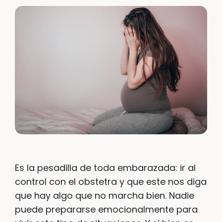
Es la pesadilla de toda embarazada: ir al
control con el obstetra y que este nos diga
que hay algo que no marcha bien. Nadie
puede prepararse emocionalmente para