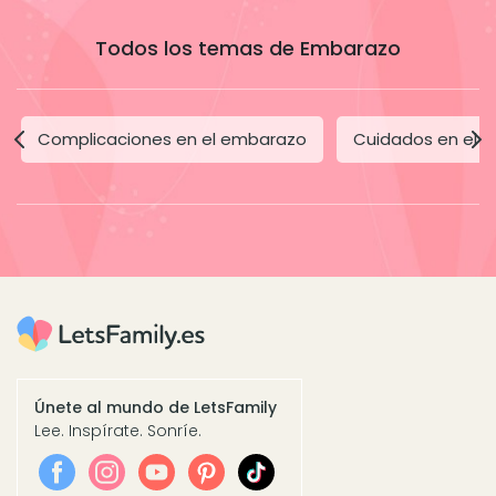
Todos los temas de Embarazo
Complicaciones en el embarazo
Cuidados en el 
Únete al mundo de LetsFamily
Lee. Inspírate. Sonríe.