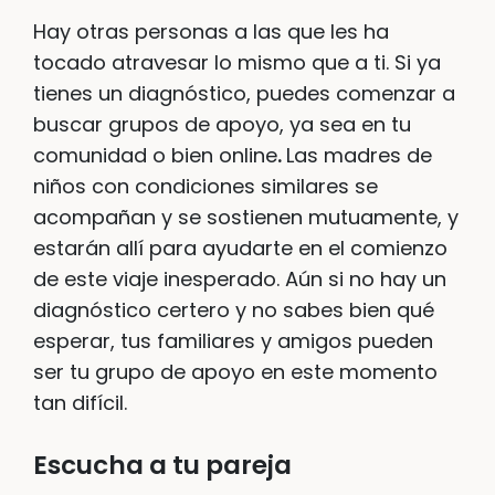
Hay otras personas a las que les ha
tocado atravesar lo mismo que a ti. Si ya
tienes un diagnóstico, puedes comenzar a
buscar grupos de apoyo, ya sea en tu
comunidad o bien online
.
Las madres de
niños con condiciones similares se
acompañan y se sostienen mutuamente, y
estarán allí para ayudarte en el comienzo
de este viaje inesperado. Aún si no hay un
diagnóstico certero y no sabes bien qué
esperar, tus familiares y amigos pueden
ser tu grupo de apoyo en este momento
tan difícil.
Escucha a tu pareja