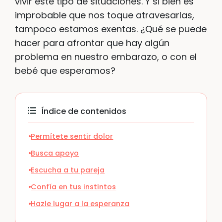
vivir este tipo de situaciones. Y si bien es
improbable que nos toque atravesarlas,
tampoco estamos exentas. ¿Qué se puede
hacer para afrontar que hay algún
problema en nuestro embarazo, o con el
bebé que esperamos?
Índice de contenidos
Permítete sentir dolor
Busca apoyo
Escucha a tu pareja
Confía en tus instintos
Hazle lugar a la esperanza