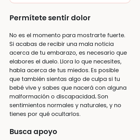
Permítete sentir dolor
No es el momento para mostrarte fuerte.
Si acabas de recibir una mala noticia
acerca de tu embarazo, es necesario que
elabores el duelo. Llora lo que necesites,
habla acerca de tus miedos. Es posible
que también sientas algo de culpa si tu
bebé vive y sabes que nacerá con alguna
malformación o discapacidad
.
Son
sentimientos normales y naturales, y no
tienes por qué ocultarlos.
Busca apoyo