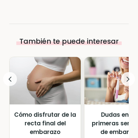
También te puede interesar
Cómo disfrutar de la
Dudas en la
recta final del
primeras sema
embarazo
de embaraz