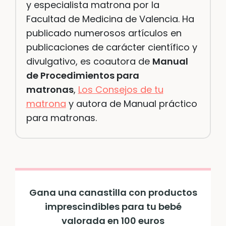
y especialista matrona por la
Facultad de Medicina de Valencia. Ha
publicado numerosos artículos en
publicaciones de carácter científico y
divulgativo, es coautora de
Manual
de Procedimientos para
matronas
,
Los Consejos de tu
matrona
y autora de Manual práctico
para matronas.
Gana una canastilla con productos
imprescindibles para tu bebé
valorada en 100 euros