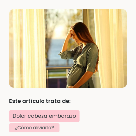
Este artículo trata de:
Dolor cabeza embarazo
¿Cómo aliviarlo?