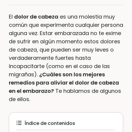
El
dolor de cabeza
es una molestia muy
común que experimenta cualquier persona
alguna vez. Estar embarazada no te exime
de sufrir en algún momento estos dolores
de cabeza, que pueden ser muy leves o
verdaderamente fuertes hasta
incapacitarte (como en el caso de las
migrañas).
¿Cuáles son los mejores
remedios para aliviar el dolor de cabeza
en el embarazo?
Te hablamos de algunos
de ellos.
Índice de contenidos