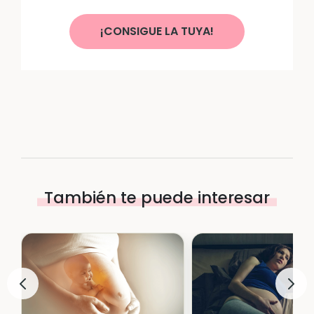
¡CONSIGUE LA TUYA!
También te puede interesar