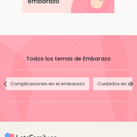
Todos los temas de Embarazo
Complicaciones en el embarazo
Cuidados en el 