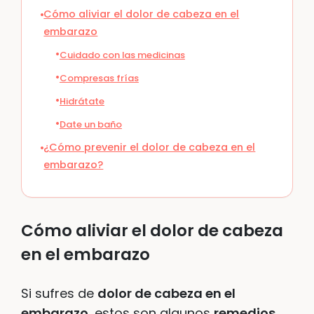
Cómo aliviar el dolor de cabeza en el
embarazo
Cuidado con las medicinas
Compresas frías
Hidrátate
Date un baño
¿Cómo prevenir el dolor de cabeza en el
embarazo?
Cómo aliviar el dolor de cabeza
en el embarazo
Si sufres de
dolor de cabeza en el
embarazo
, estos son algunos
remedios