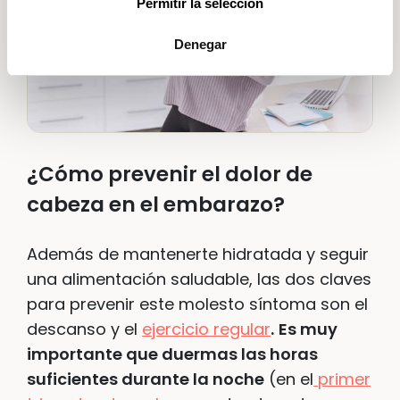
Permitir la selección
Denegar
¿Cómo prevenir el dolor de
cabeza en el embarazo?
Además de mantenerte hidratada y seguir
una alimentación saludable, las dos claves
para prevenir este molesto síntoma son el
descanso y el
ejercicio regular
.
Es muy
importante que duermas las horas
suficientes durante la noche
(en el
primer