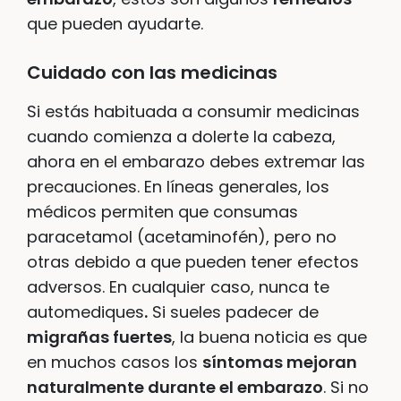
que pueden ayudarte.
Cuidado con las medicinas
Si estás habituada a consumir medicinas
cuando comienza a dolerte la cabeza,
ahora en el embarazo debes extremar las
precauciones. En líneas generales, los
médicos permiten que consumas
paracetamol (acetaminofén), pero no
otras debido a que pueden tener efectos
adversos. En cualquier caso, nunca te
automediques
.
Si sueles padecer de
migrañas fuertes
, la buena noticia es que
en muchos casos los
síntomas mejoran
naturalmente durante el embarazo
. Si no