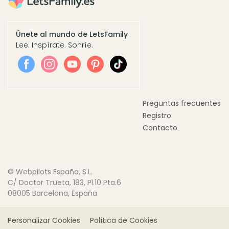
Únete al mundo de LetsFamily
Lee. Inspírate. Sonríe.
Preguntas frecuentes
Registro
Contacto
© Webpilots España, S.L.
C/ Doctor Trueta, 183, Pl.10 Pta.6
08005 Barcelona, España
Personalizar Cookies
Política de Cookies