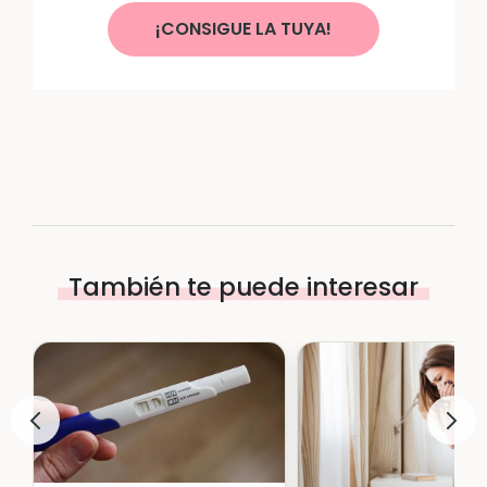
¡CONSIGUE LA TUYA!
También te puede interesar