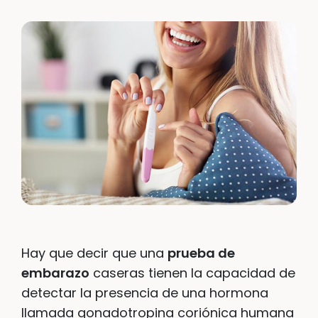
Hay que decir que una
prueba de
embarazo
caseras tienen la capacidad de
detectar la presencia de una hormona
llamada gonadotropina coriónica humana