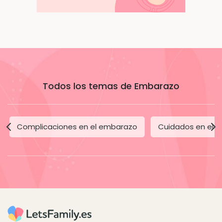
Todos los temas de Embarazo
Complicaciones en el embarazo
Cuidados en el 