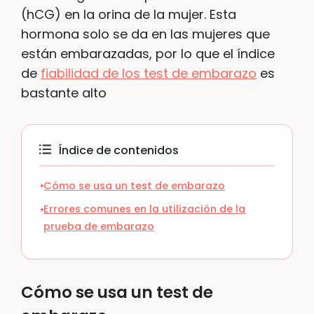
(hCG) en la orina de la mujer. Esta
hormona solo se da en las mujeres que
están embarazadas, por lo que el índice
de
fiabilidad de los test de embarazo
es
bastante alto
Índice de contenidos
Cómo se usa un test de embarazo
Errores comunes en la utilización de la
prueba de embarazo
Cómo se usa un test de