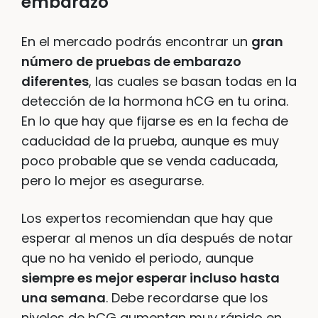
embarazo
En el mercado podrás encontrar un
gran
número de pruebas de embarazo
diferentes
, las cuales se basan todas en la
detección de la hormona hCG en tu orina.
En lo que hay que fijarse es en la fecha de
caducidad de la prueba, aunque es muy
poco probable que se venda caducada,
pero lo mejor es asegurarse.
Los expertos recomiendan que hay que
esperar al menos un día después de notar
que no ha venido el periodo, aunque
siempre es mejor esperar incluso hasta
una semana
. Debe recordarse que los
niveles de hCG aumentan muy rápido en