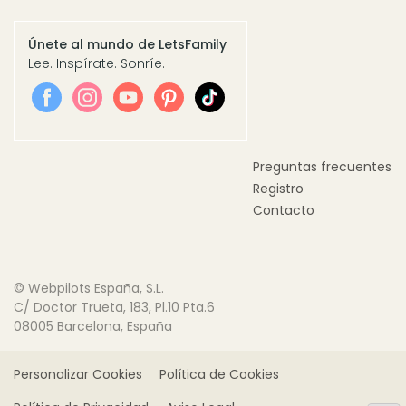
Únete al mundo de LetsFamily
Lee. Inspírate. Sonríe.
Preguntas frecuentes
Registro
Contacto
© Webpilots España, S.L.
C/ Doctor Trueta, 183, Pl.10 Pta.6
08005 Barcelona, España
Personalizar Cookies
Política de Cookies