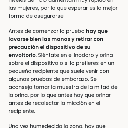
las mujeres, por lo que esperar es la mejor
forma de asegurarse.
Antes de comenzar la prueba
hay que
lavarse bien las manos y retirar con
precaución el dispositivo de su
envoltorio
. Siéntate en el inodoro y orina
sobre el dispositivo o si lo prefieres en un
pequeño recipiente que suele venir con
algunas pruebas de embarazo. Se
aconseja tomar la muestra de la mitad de
la orina, por lo que antes hay que orinar
antes de recolectar la micción en el
recipiente.
Una vez humedecida la zona, hay que