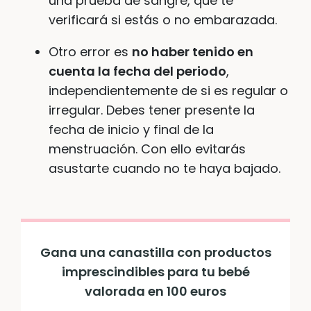
una prueba de sangre, que te
verificará si estás o no embarazada.
Otro error es
no haber tenido en
cuenta la fecha del periodo
,
independientemente de si es regular o
irregular. Debes tener presente la
fecha de inicio y final de la
menstruación. Con ello evitarás
asustarte cuando no te haya bajado.
Gana una canastilla con productos
imprescindibles para tu bebé
valorada en 100 euros