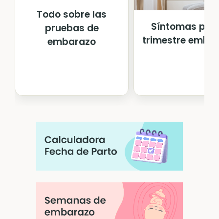
Todo sobre las
Síntomas pri
pruebas de
trimestre emba
embarazo