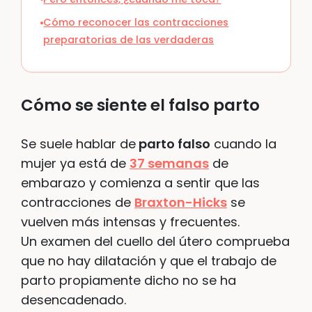
Cómo reconocer las contracciones
preparatorias de las verdaderas
Cómo se siente el falso parto
Se suele hablar de
parto falso
cuando la
mujer ya está de
37 semanas
de
embarazo y comienza a sentir que las
contracciones de
Braxton-Hicks
se
vuelven más intensas y frecuentes.
Un examen del cuello del útero comprueba
que no hay dilatación y que el trabajo de
parto propiamente dicho no se ha
desencadenado.