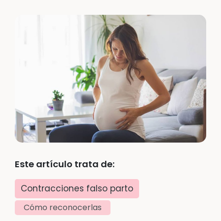
Este artículo trata de:
Contracciones falso parto
Cómo reconocerlas