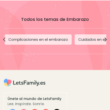
Todos los temas de Embarazo
Complicaciones en el embarazo
Cuidados en el 
Únete al mundo de LetsFamily
Lee. Inspírate. Sonríe.