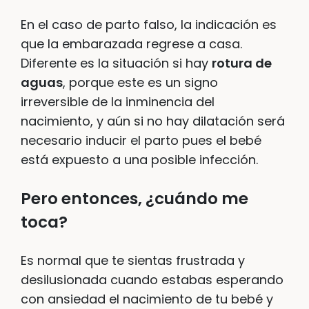
En el caso de parto falso, la indicación es
que la embarazada regrese a casa.
Diferente es la situación si hay
rotura de
aguas
, porque este es un signo
irreversible de la inminencia del
nacimiento, y aún si no hay dilatación será
necesario inducir el parto pues el bebé
está expuesto a una posible infección.
Pero entonces, ¿cuándo me
toca?
Es normal que te sientas frustrada y
desilusionada cuando estabas esperando
con ansiedad el nacimiento de tu bebé y