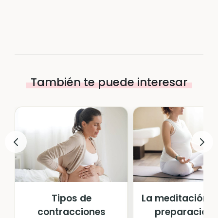
También te puede interesar
Tipos de
La meditación 
contracciones
preparación 