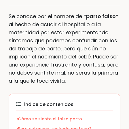
Se conoce por el nombre de
“parto falso”
al hecho de acudir al hospital o a la
maternidad por estar experimentando
síntomas que podemos confundir con los
del trabajo de parto, pero que aún no
implican el nacimiento del bebé. Puede ser
una experiencia frustrante y confusa, pero
no debes sentirte mal: no serás la primera
a la que le toca vivirla.
Índice de contenidos
Cómo se siente el falso parto
Pero entonces, ¿cuándo me toca?