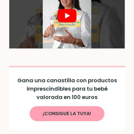
Gana una canastilla con productos
imprescindibles para tu bebé
valorada en 100 euros
¡CONSIGUE LA TUYA!