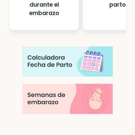
durante el
parto
embarazo