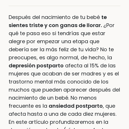
Después del nacimiento de tu bebé
te
sientes triste y con ganas de llorar.
¿Por
qué te pasa eso si tendrías que estar
alegre por empezar una etapa que
debería ser la más feliz de tu vida? No te
preocupes, es algo normal, de hecho, la
depresión postparto
afecta al 15% de las
mujeres que acaban de ser madres y es el
trastorno mental más conocido de los
muchos que pueden aparecer después del
nacimiento de un bebé. No menos
frecuente es la
ansiedad postparto
, que
afecta hasta a una de cada diez mujeres.
En este artículo profundizaremos en la