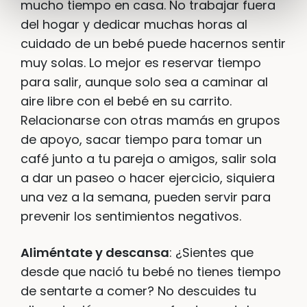
mucho tiempo en casa. No trabajar fuera
del hogar y dedicar muchas horas al
cuidado de un bebé puede hacernos sentir
muy solas. Lo mejor es reservar tiempo
para salir, aunque solo sea a caminar al
aire libre con el bebé en su carrito.
Relacionarse con otras mamás en grupos
de apoyo, sacar tiempo para tomar un
café junto a tu pareja o amigos, salir sola
a dar un paseo o hacer ejercicio, siquiera
una vez a la semana, pueden servir para
prevenir los sentimientos negativos.
Aliméntate y descansa
: ¿Sientes que
desde que nació tu bebé no tienes tiempo
de sentarte a comer? No descuides tu