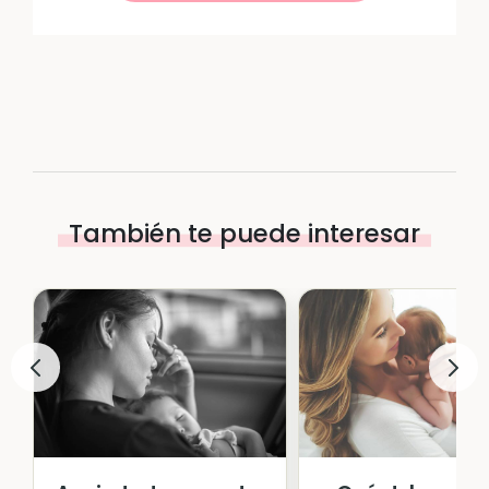
También te puede interesar