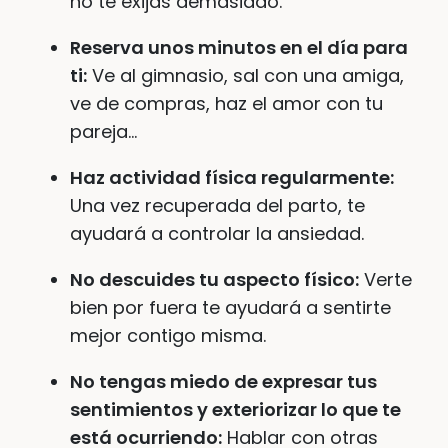
no te exijas demasiado.
Reserva unos minutos en el día para
ti:
Ve al gimnasio, sal con una amiga,
ve de compras, haz el amor con tu
pareja…
Haz actividad física regularmente:
Una vez recuperada del parto, te
ayudará a controlar la ansiedad.
No descuides tu aspecto físico:
Verte
bien por fuera te ayudará a sentirte
mejor contigo misma.
No tengas miedo de expresar tus
sentimientos y exteriorizar lo que te
está ocurriendo:
Hablar con otras