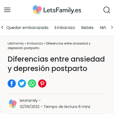
Quedar embarazada
Embarazo
Bebés
Niños
LetsFamily
»
Embarazo
»
Diferencias entre ansiedad y
depresión postparto
Diferencias entre ansiedad
y depresión postparto
letsfamily
-
12/09/2022
-
Tiempo de lectura 6 mins