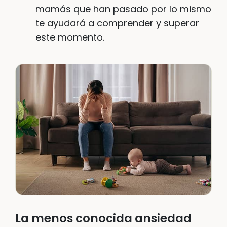
mamás que han pasado por lo mismo
te ayudará a comprender y superar
este momento.
La menos conocida ansiedad