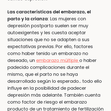
Las características del embarazo, el
parto y la crianza
: Las mujeres con
depresión postparto suelen ser muy
autoexigentes y les cuesta aceptar
situaciones que no se adapten a sus
expectativas previas.
Por ello, factores
como haber tenido un embarazo no
deseado, un
embarazo múltiple
o haber
padecido complicaciones durante el
mismo, que el parto no se haya
desarrollado según lo esperado… todo ello
influye en la posibilidad de padecer
depresión más adelante. También cuenta
como factor de riesgo el embarazo
producto de un tratamiento de fertilización