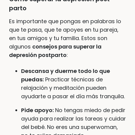
parto
Es importante que pongas en palabras lo
que te pasa, que te apoyes en tu pareja,
en tus amigos y tu familia. Estos son
algunos
consejos para superar la
depresión postparto
:
Descansa y duerme todo lo que
puedas:
Practicar técnicas de
relajación y meditación pueden
ayudarte a pasar el día más tranquila.
Pide apoyo:
No tengas miedo de pedir
ayuda para realizar las tareas y cuidar
del bebé. No eres una superwoman,