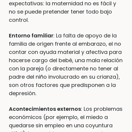
expectativas: la maternidad no es fácil y
no se puede pretender tener todo bajo
control.
Entorno familiar
: La falta de apoyo de la
familia de origen frente al embarazo, el no
contar con ayuda material y afectiva para
hacerse cargo del bebé, una mala relación
con la pareja (o directamente no tener al
padre del niño involucrado en su crianza),
son otros factores que predisponen a la
depresión.
Acontecimientos externos
: Los problemas
económicos (por ejemplo, el miedo a
quedarse sin empleo en una coyuntura