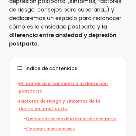
depresión postparto (síntomas, factores
de riesgo, consejos para superarla…) y
dedicaremos un espacio para reconocer
cómo es la ansiedad postparto y
la
diferencia entre ansiedad y depresión
postparto.
Índice de contenidos
Un primer acercamiento a la depresión
postparto
Factores de riesgo y síntomas de la
depresión post parto
Factores de riesgo de la depresión postparto
Síntomas más comunes