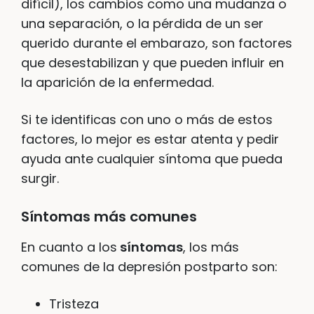
difícil), los cambios como una mudanza o
una separación, o la pérdida de un ser
querido durante el embarazo, son factores
que desestabilizan y que pueden influir en
la aparición de la enfermedad.
Si te identificas con uno o más de estos
factores, lo mejor es estar atenta y pedir
ayuda ante cualquier síntoma que pueda
surgir.
Síntomas más comunes
En cuanto a los
síntomas
, los más
comunes de la depresión postparto son:
Tristeza