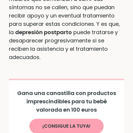
síntomas no se callen, sino que puedan
recibir apoyo y un eventual tratamiento
para superar estas condiciones. Y es que,
la
depresión postparto
puede tratarse y
desaparecer progresivamente si se
reciben la asistencia y el tratamiento
adecuados.
Gana una canastilla con productos
imprescindibles para tu bebé
valorada en 100 euros
¡CONSIGUE LA TUYA!