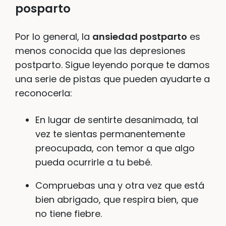
posparto
Por lo general, la
ansiedad postparto
es
menos conocida que las depresiones
postparto. Sigue leyendo porque te damos
una serie de pistas que pueden ayudarte a
reconocerla:
En lugar de sentirte desanimada, tal
vez te sientas permanentemente
preocupada, con temor a que algo
pueda ocurrirle a tu bebé.
Compruebas una y otra vez que está
bien abrigado, que respira bien, que
no tiene fiebre.