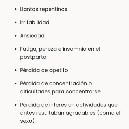
Llantos repentinos
Irritabilidad
Ansiedad
Fatiga, pereza e insomnio en el
postparto
Pérdida de apetito
Pérdida de concentración o
dificultades para concentrarse
Pérdida de interés en actividades que
antes resultaban agradables (como el
sexo)