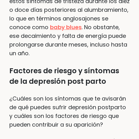
estos síntomas de tristeza durante los diez
o doce días posteriores al alumbramiento,
lo que en términos anglosajones se
conoce como
baby blues
. No obstante,
ese decaimiento y falta de energía puede
prolongarse durante meses, incluso hasta
un año.
Factores de riesgo y síntomas
de la depresión post parto
¿Cuáles son los síntomas que te avisarán
de qué puedes sufrir depresión postparto
y cuáles son los factores de riesgo que
pueden contribuir a su aparición?