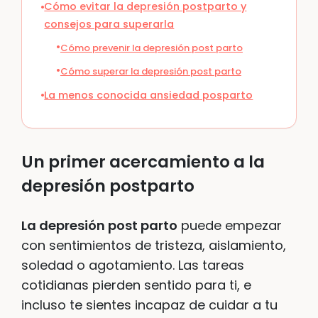
Cómo evitar la depresión postparto y
consejos para superarla
Cómo prevenir la depresión post parto
Cómo superar la depresión post parto
La menos conocida ansiedad posparto
Un primer acercamiento a la
depresión postparto
La depresión post parto
puede empezar
con sentimientos de tristeza, aislamiento,
soledad o agotamiento. Las tareas
cotidianas pierden sentido para ti, e
incluso te sientes incapaz de cuidar a tu