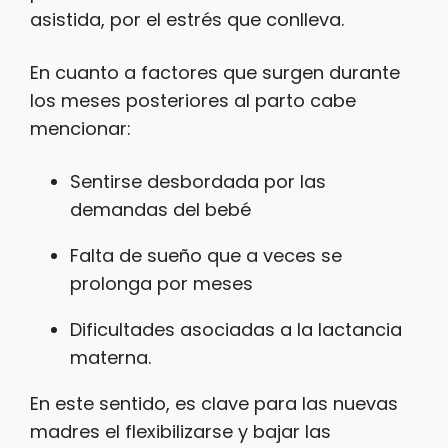
asistida, por el estrés que conlleva.
En cuanto a factores que surgen durante
los meses posteriores al parto cabe
mencionar:
Sentirse desbordada por las
demandas del bebé
Falta de sueño que a veces se
prolonga por meses
Dificultades asociadas a la lactancia
materna.
En este sentido, es clave para las nuevas
madres el flexibilizarse y bajar las