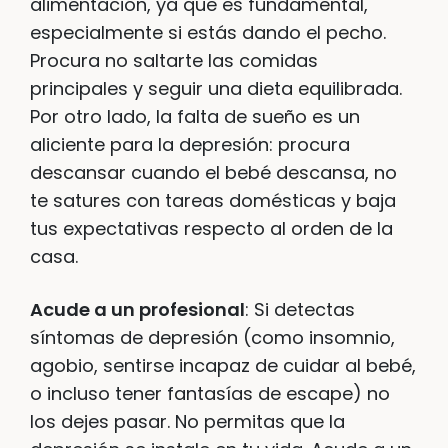
alimentación, ya que es fundamental,
especialmente si estás dando el pecho.
Procura no saltarte las comidas
principales y seguir una dieta equilibrada.
Por otro lado, la falta de sueño es un
aliciente para la depresión: procura
descansar cuando el bebé descansa, no
te satures con tareas domésticas y baja
tus expectativas respecto al orden de la
casa.
Acude a un profesional
: Si detectas
síntomas de depresión (como insomnio,
agobio, sentirse incapaz de cuidar al bebé,
o incluso tener fantasías de escape) no
los dejes pasar. No permitas que la