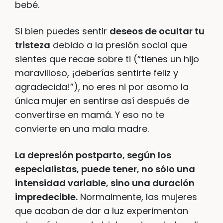
bebé.
Si bien puedes sentir
deseos de ocultar tu
tristeza
debido a la presión social que
sientes que recae sobre ti (“tienes un hijo
maravilloso, ¡deberías sentirte feliz y
agradecida!”), no eres ni por asomo la
única mujer en sentirse así después de
convertirse en mamá. Y eso no te
convierte en una mala madre.
La depresión postparto, según los
especialistas, puede tener, no sólo una
intensidad variable, sino una duración
impredecible.
Normalmente, las mujeres
que acaban de dar a luz experimentan