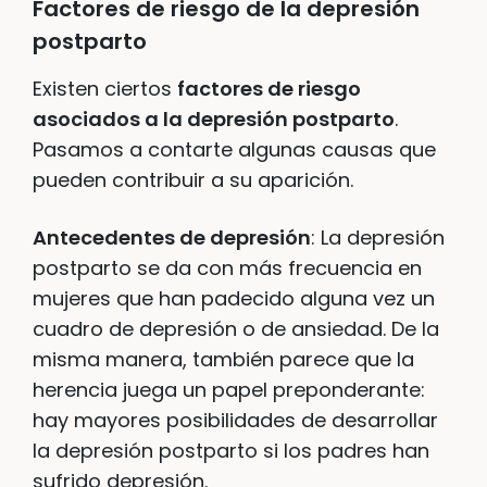
Factores de riesgo de la depresión
postparto
Existen ciertos
factores de riesgo
asociados a la depresión postparto
.
Pasamos a contarte algunas causas que
pueden contribuir a su aparición.
Antecedentes de depresión
: La depresión
postparto se da con más frecuencia en
mujeres que han padecido alguna vez un
cuadro de depresión o de ansiedad. De la
misma manera, también parece que la
herencia juega un papel preponderante:
hay mayores posibilidades de desarrollar
la depresión postparto si los padres han
sufrido depresión.