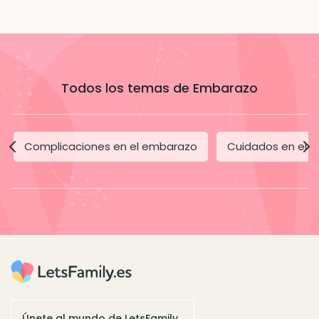
Todos los temas de Embarazo
Complicaciones en el embarazo
Cuidados en el 
Únete al mundo de LetsFamily