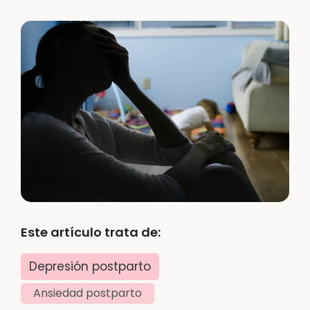
Este artículo trata de:
Depresión postparto
Ansiedad postparto