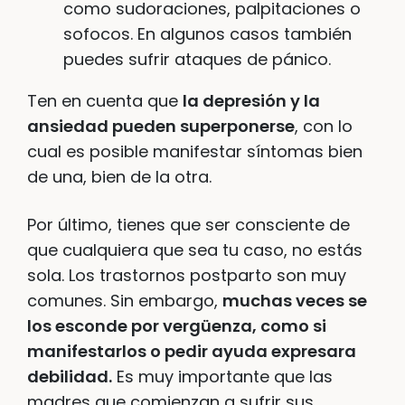
como sudoraciones, palpitaciones o
sofocos. En algunos casos también
puedes sufrir ataques de pánico.
Ten en cuenta que
la depresión y la
ansiedad pueden superponerse
, con lo
cual es posible manifestar síntomas bien
de una, bien de la otra.
Por último, tienes que ser consciente de
que cualquiera que sea tu caso, no estás
sola. Los trastornos postparto son muy
comunes. Sin embargo,
muchas veces se
los esconde por vergüenza, como si
manifestarlos o pedir ayuda expresara
debilidad.
Es muy importante que las
madres que comienzan a sufrir sus