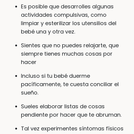
Es posible que desarrolles algunas
actividades compulsivas, como
limpiar y esterilizar los utensilios del
bebé una y otra vez.
Sientes que no puedes relajarte, que
siempre tienes muchas cosas por
hacer
Incluso si tu bebé duerme
pacíficamente, te cuesta conciliar el
sueño.
Sueles elaborar listas de cosas
pendiente por hacer que te abruman.
Tal vez experimentes síntomas físicos