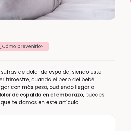
¿Cómo prevenirlo?
sufras de dolor de espalda, siendo este
r trimestre, cuando el peso del bebé
gar con más peso, pudiendo llegar a
dolor de espalda en el embarazo
, puedes
 que te damos en este artículo.