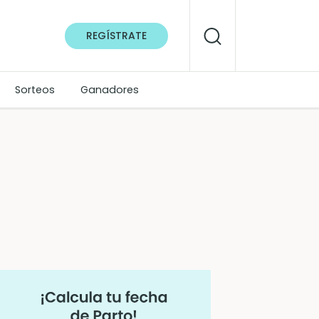
REGÍSTRATE
Sorteos
Ganadores