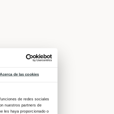
Acerca de las cookies
 funciones de redes sociales
con nuestros partners de
ue les haya proporcionado o