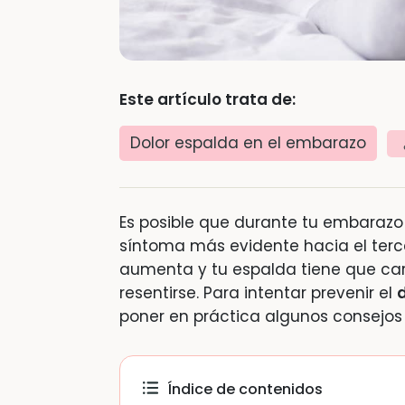
Este artículo trata de:
Dolor espalda en el embarazo
Es posible que durante tu embarazo 
síntoma más evidente hacia el terce
aumenta y tu espalda tiene que car
resentirse. Para intentar prevenir el
poner en práctica algunos consejos
Índice de contenidos