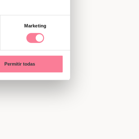
Marketing
Permitir todas