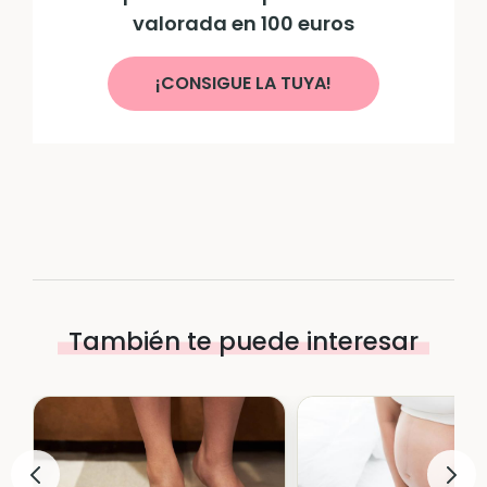
valorada en 100 euros
¡CONSIGUE LA TUYA!
También te puede interesar