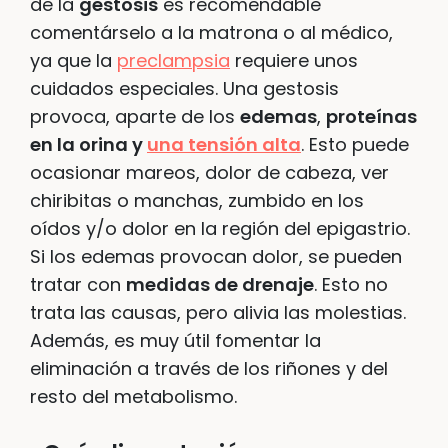
de la
gestosis
es recomendable
comentárselo a la matrona o al médico,
ya que la
preclampsia
requiere unos
cuidados especiales. Una gestosis
provoca, aparte de los
edemas
,
proteínas
en la orina y
una tensión alta
. Esto puede
ocasionar mareos, dolor de cabeza, ver
chiribitas o manchas, zumbido en los
oídos y/o dolor en la región del epigastrio.
Si los edemas provocan dolor, se pueden
tratar con
medidas de drenaje
. Esto no
trata las causas, pero alivia las molestias.
Además, es muy útil fomentar la
eliminación a través de los riñones y del
resto del metabolismo.