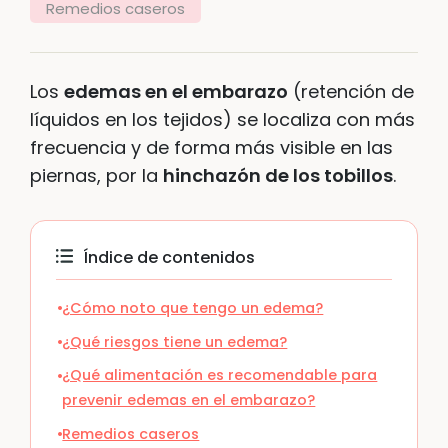
Remedios caseros
Los
edemas en el embarazo
(retención de
líquidos en los tejidos) se localiza con más
frecuencia y de forma más visible en las
piernas, por la
hinchazón de los tobillos
.
Índice de contenidos
¿Cómo noto que tengo un edema?
¿Qué riesgos tiene un edema?
¿Qué alimentación es recomendable para
prevenir edemas en el embarazo?
Remedios caseros