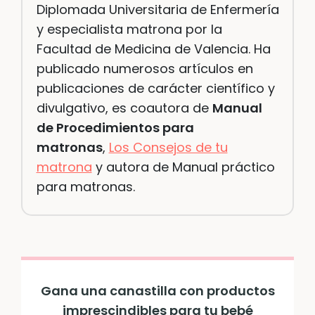
D
iplomada Universitaria de Enfermería
y especialista matrona por la
Facultad de Medicina de Valencia. Ha
publicado numerosos artículos en
publicaciones de carácter científico y
divulgativo, es coautora de
Manual
de Procedimientos para
matronas
,
Los Consejos de tu
matrona
y autora de Manual práctico
para matronas.
Gana una canastilla con productos
imprescindibles para tu bebé