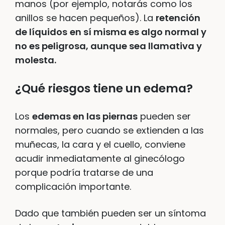
manos (por ejemplo, notarás como los
anillos se hacen pequeños). La
retención
de líquidos
en sí misma es algo normal y
no es peligrosa, aunque sea llamativa y
molesta.
¿Qué riesgos tiene un edema?
Los
edemas en las piernas
pueden ser
normales, pero cuando se extienden a las
muñecas, la cara y el cuello, conviene
acudir inmediatamente al ginecólogo
porque podría tratarse de una
complicación importante.
Dado que también pueden ser un síntoma