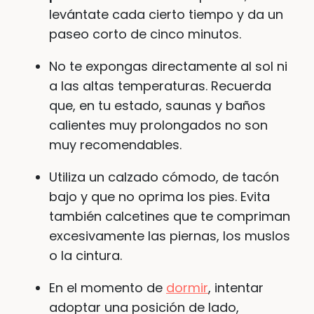
levántate cada cierto tiempo y da un
paseo corto de cinco minutos.
No te expongas directamente al sol ni
a las altas temperaturas. Recuerda
que, en tu estado, saunas y baños
calientes muy prolongados no son
muy recomendables.
Utiliza un calzado cómodo, de tacón
bajo y que no oprima los pies. Evita
también calcetines que te compriman
excesivamente las piernas, los muslos
o la cintura.
En el momento de
dormir
, intentar
adoptar una posición de lado,