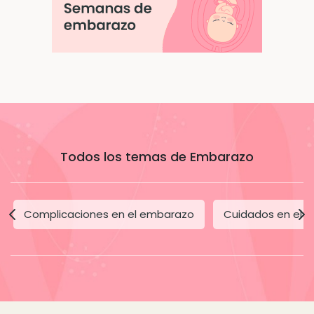
Todos los temas de Embarazo
Complicaciones en el embarazo
Cuidados en el 