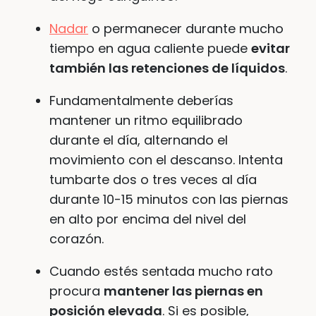
Nadar
o permanecer durante mucho
tiempo en agua caliente puede
evitar
también las retenciones de líquidos
.
Fundamentalmente deberías
mantener un ritmo equilibrado
durante el día, alternando el
movimiento con el descanso. Intenta
tumbarte dos o tres veces al día
durante 10-15 minutos con las piernas
en alto por encima del nivel del
corazón.
Cuando estés sentada mucho rato
procura
mantener las piernas en
posición elevada
. Si es posible,