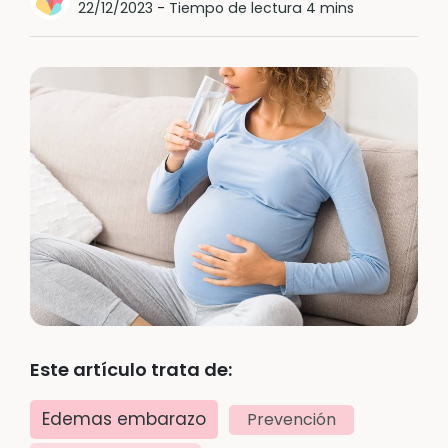
22/12/2023
-
Tiempo de lectura 4 mins
Este artículo trata de:
Edemas embarazo
Prevención