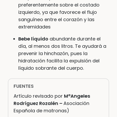
preferentemente sobre el costado
izquierdo, ya que favorece el flujo
sanguíneo entre el corazón y las
extremidades
Bebe líquido
abundante durante el
día, al menos dos litros. Te ayudará a
prevenir la hinchazón, pues la
hidratación facilita la expulsión del
líquido sobrante del cuerpo.
FUENTES
Artículo revisado por
MªAngeles
Rodríguez Rozalén –
Asociación
Española de matronas)