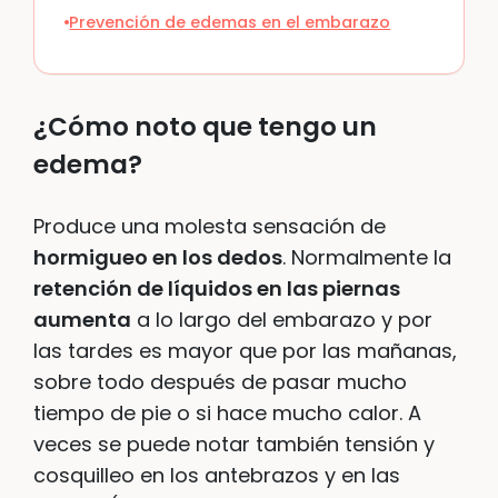
Prevención de edemas en el embarazo
¿Cómo noto que tengo un
edema?
Produce una molesta sensación de
hormigueo en los dedos
. Normalmente la
retención de líquidos en las piernas
aumenta
a lo largo del embarazo y por
las tardes es mayor que por las mañanas,
sobre todo después de pasar mucho
tiempo de pie o si hace mucho calor. A
veces se puede notar también tensión y
cosquilleo en los antebrazos y en las