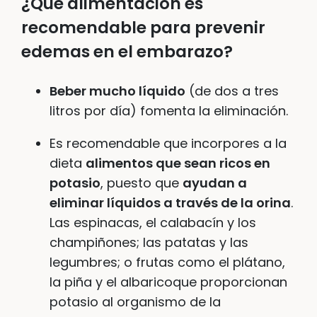
¿Qué alimentación es
recomendable para prevenir
edemas en el embarazo?
Beber mucho líquido
(de dos a tres
litros por día) fomenta la eliminación.
Es recomendable que incorpores a la
dieta
alimentos que sean ricos en
potasio
, puesto que
ayudan a
eliminar líquidos a través de la orina
.
Las espinacas, el calabacín y los
champiñones; las patatas y las
legumbres; o frutas como el plátano,
la piña y el albaricoque proporcionan
potasio al organismo de la