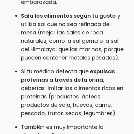
embarazada.
Sala los alimentos según tu gusto
y
utiliza sal que no sea refinada de
mesa (mejor las sales de roca
naturales, como la sal gema o la sal
del Himalaya, que las marinas, porque
pueden contener metales pesados).
Si tu médico detecta que
expulsas
proteínas a través de la orina
,
deberías limitar los alimentos ricos en
proteínas (productos lácteos,
productos de soja, huevos, carne,
pescado, frutos secos, legumbres).
También es muy importante la