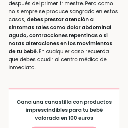
después del primer trimestre. Pero como
no siempre se produce sangrado en estos
casos,
debes prestar atención a
síntomas tales como dolor abdominal
agudo, contracciones repentinas o si
notas alteraciones en los movimientos
de tu bebé.
En cualquier caso recuerda
que debes acudir al centro médico de
inmediato.
Gana una canastilla con productos
imprescindibles para tu bebé
valorada en 100 euros