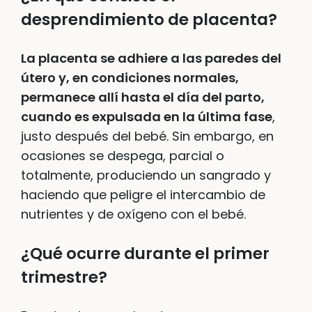
desprendimiento de placenta?
La placenta se adhiere a las paredes del
útero y, en condiciones normales,
permanece allí hasta el día del parto,
cuando es expulsada en la última fase
,
justo después del bebé. Sin embargo, en
ocasiones se despega, parcial o
totalmente, produciendo un sangrado y
haciendo que peligre el intercambio de
nutrientes y de oxígeno con el bebé.
¿Qué ocurre durante el primer
trimestre?