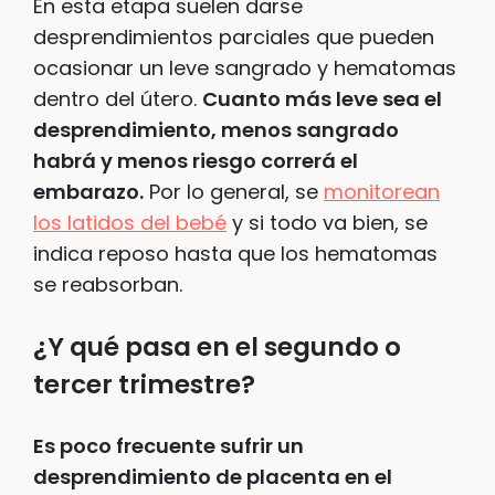
En esta etapa suelen darse
desprendimientos parciales que pueden
ocasionar un leve sangrado y hematomas
dentro del útero.
Cuanto más leve sea el
desprendimiento, menos sangrado
habrá y menos riesgo correrá el
embarazo.
Por lo general, se
monitorean
los latidos del bebé
y si todo va bien, se
indica reposo hasta que los hematomas
se reabsorban.
¿Y qué pasa en el segundo o
tercer trimestre?
Es poco frecuente sufrir un
desprendimiento de placenta en el