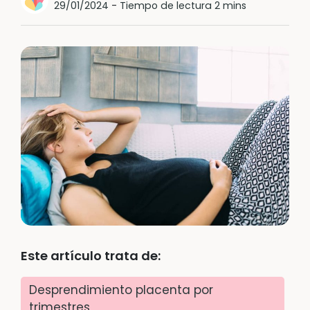
29/01/2024
-
Tiempo de lectura 2 mins
Este artículo trata de:
Desprendimiento placenta por
trimestres