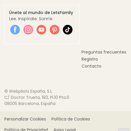
Únete al mundo de LetsFamily
Lee. Inspírate. Sonríe.
Preguntas frecuentes
Registro
Contacto
© Webpilots España, S.L.
C/ Doctor Trueta, 183, Pl.10 Pta.6
08005 Barcelona, España
Personalizar Cookies
Política de Cookies
Política de Privacidad
Aviso Legal