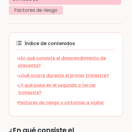
Factores de riesgo
Índice de contenidos
¿En qué consiste el desprendimiento de
placenta?
¿Qué ocurre durante el primer trimestre?
¿Y qué pasa en el segundo o tercer
trimestre?
Factores de riesgo y síntomas a vigilar
¿En qué consiste el