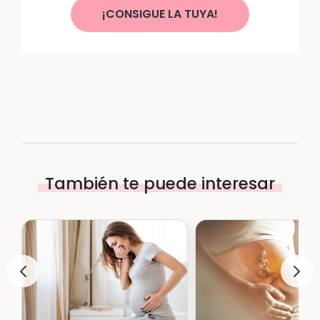
¡CONSIGUE LA TUYA!
También te puede interesar