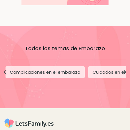
Todos los temas de Embarazo
Complicaciones en el embarazo
Cuidados en el 