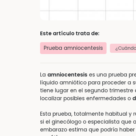
Este artículo trata de:
Prueba amniocentesis
¿Cuándo 
La
amniocentesis
es una prueba pre
líquido amniótico para proceder a su
tiene lugar en el segundo trimestre
localizar posibles enfermedades o
d
Esta prueba, totalmente habitual y r
si el ginecólogo o especialista que
embarazo estima que podría haber