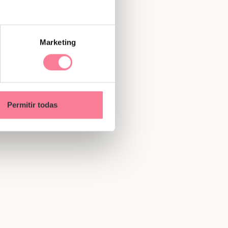
Marketing
Permitir todas