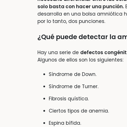
solo basta con hacer una punción.
E
desarrolla en una bolsa amniótica 
por lo tanto, dos punciones.
¿Qué puede detectar la a
Hay una serie de
defectos congénit
Algunos de ellos son los siguientes:
Síndrome de Down.
Síndrome de Turner.
Fibrosis quística.
Ciertos tipos de anemia.
Espina bífida.