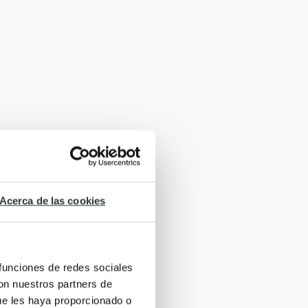
Acerca de las cookies
 funciones de redes sociales
con nuestros partners de
ue les haya proporcionado o