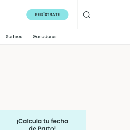
REGÍSTRATE
Sorteos
Ganadores