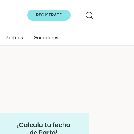
REGÍSTRATE
Sorteos
Ganadores