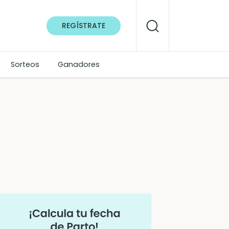
REGÍSTRATE
Sorteos
Ganadores