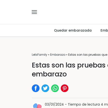
Quedar embarazada
Emb
LetsFamily
»
Embarazo
»
Estas son las pruebas que
Estas son las pruebas
embarazo
03/01/2024
-
Tiempo de lectura 4 m