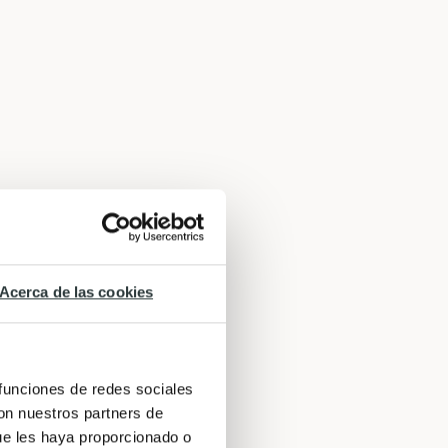
Acerca de las cookies
 funciones de redes sociales
con nuestros partners de
ue les haya proporcionado o