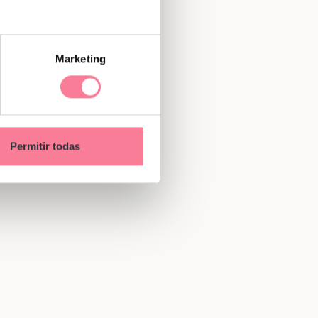
Marketing
Permitir todas